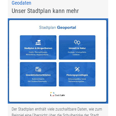
Geodaten
Unser Stadtplan kann mehr
Der Stadtplan enthält viele zuschaltbare Daten, wie zum
Beispiel eine Übersicht über die Schulbezirke der Stadt.