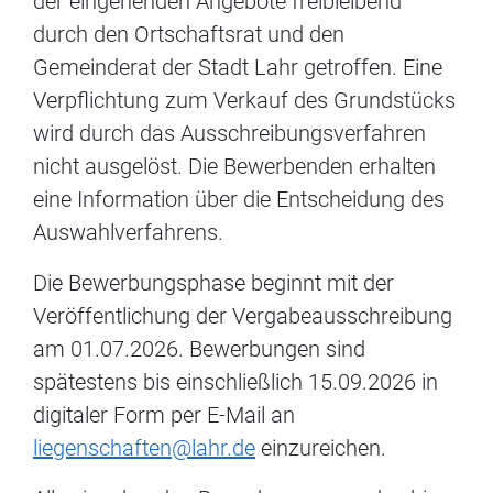
der eingehenden Angebote freibleibend
durch den Ortschaftsrat und den
Gemeinderat der Stadt Lahr getroffen. Eine
Verpflichtung zum Verkauf des Grundstücks
wird durch das Ausschreibungsverfahren
nicht ausgelöst. Die Bewerbenden erhalten
eine Information über die Entscheidung des
Auswahlverfahrens.
Die Bewerbungsphase beginnt mit der
Veröffentlichung der Vergabeausschreibung
am 01.07.2026. Bewerbungen sind
spätestens bis einschließlich 15.09.2026 in
digitaler Form per E-Mail an
liegenschaften@lahr.de
einzureichen.