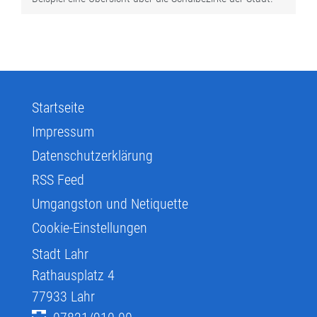
Startseite
Impressum
Datenschutzerklärung
RSS Feed
Umgangston und Netiquette
Cookie-Einstellungen
Stadt Lahr
Rathausplatz 4
77933
Lahr