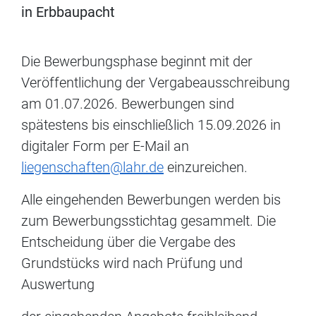
in Erbbaupacht
Die Bewerbungsphase beginnt mit der
Veröffentlichung der Vergabeausschreibung
am 01.07.2026. Bewerbungen sind
spätestens bis einschließlich 15.09.2026 in
digitaler Form per E-Mail an
liegenschaften@lahr.de
einzureichen.
Alle eingehenden Bewerbungen werden bis
zum Bewerbungsstichtag gesammelt. Die
Entscheidung über die Vergabe des
Grundstücks wird nach Prüfung und
Auswertung