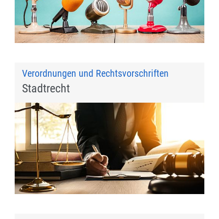
Verordnungen und Rechtsvorschriften
Stadtrecht