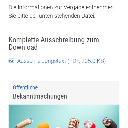
Die Informationen zur Vergabe entnehmen
Sie bitte der unten stehenden Datei.
Komplette Ausschreibung zum
Download
Ausschreibungstext (
PDF
, 205.0 KB)
Öffentliche
Bekanntmachungen