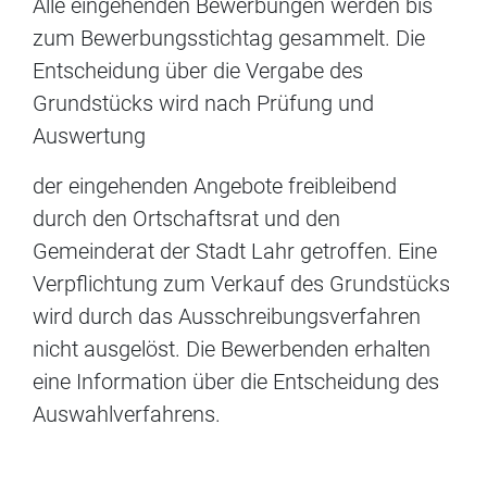
Alle eingehenden Bewerbungen werden bis
zum Bewerbungsstichtag gesammelt. Die
Entscheidung über die Vergabe des
Grundstücks wird nach Prüfung und
Auswertung
der eingehenden Angebote freibleibend
durch den Ortschaftsrat und den
Gemeinderat der Stadt Lahr getroffen. Eine
Verpflichtung zum Verkauf des Grundstücks
wird durch das Ausschreibungsverfahren
nicht ausgelöst. Die Bewerbenden erhalten
eine Information über die Entscheidung des
Auswahlverfahrens.