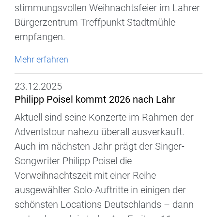
stimmungsvollen Weihnachtsfeier im Lahrer
Bürgerzentrum Treffpunkt Stadtmühle
empfangen.
Mehr erfahren
23.12.2025
Philipp Poisel kommt 2026 nach Lahr
Aktuell sind seine Konzerte im Rahmen der
Adventstour nahezu überall ausverkauft.
Auch im nächsten Jahr prägt der Singer-
Songwriter Philipp Poisel die
Vorweihnachtszeit mit einer Reihe
ausgewählter Solo-Auftritte in einigen der
schönsten Locations Deutschlands – dann