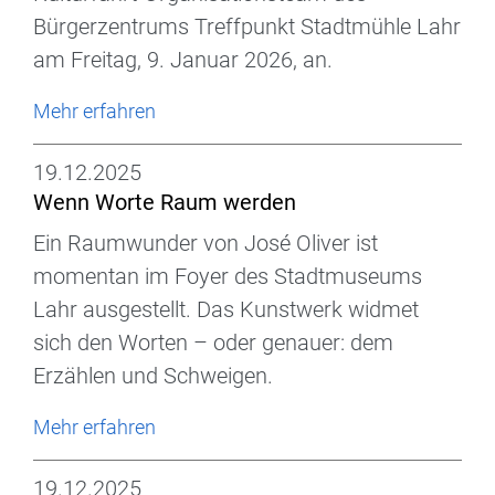
Bürgerzentrums Treffpunkt Stadtmühle Lahr
am Freitag, 9. Januar 2026, an.
Mehr erfahren
19.12.2025
Wenn Worte Raum werden
Ein Raumwunder von José Oliver ist
momentan im Foyer des Stadtmuseums
Lahr ausgestellt. Das Kunstwerk widmet
sich den Worten – oder genauer: dem
Erzählen und Schweigen.
Mehr erfahren
19.12.2025