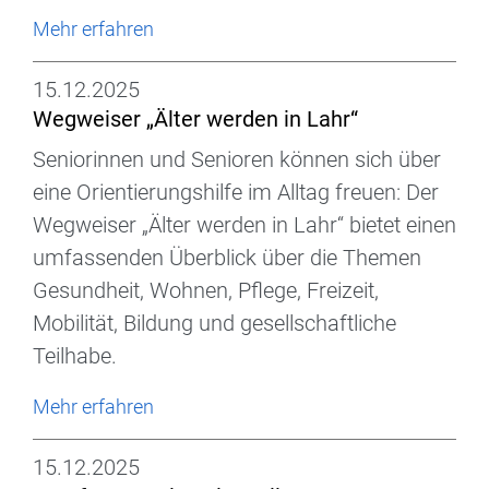
Mehr erfahren
15.12.2025
Wegweiser „Älter werden in Lahr“
Seniorinnen und Senioren können sich über
eine Orientierungshilfe im Alltag freuen: Der
Wegweiser „Älter werden in Lahr“ bietet einen
umfassenden Überblick über die Themen
Gesundheit, Wohnen, Pflege, Freizeit,
Mobilität, Bildung und gesellschaftliche
Teilhabe.
Mehr erfahren
15.12.2025