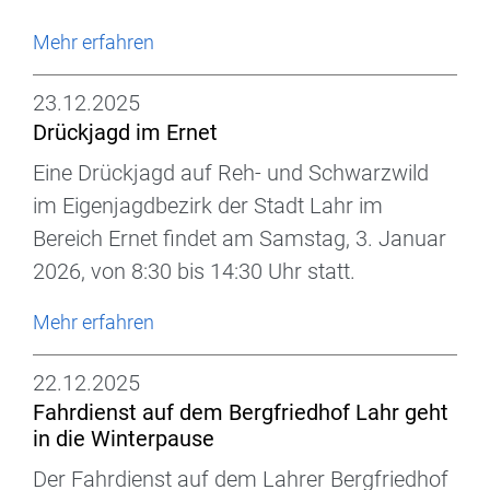
Mehr erfahren
23.12.2025
Drückjagd im Ernet
Eine Drückjagd auf Reh- und Schwarzwild
im Eigenjagdbezirk der Stadt Lahr im
Bereich Ernet findet am Samstag, 3. Januar
2026, von 8:30 bis 14:30 Uhr statt.
Mehr erfahren
22.12.2025
Fahrdienst auf dem Bergfriedhof Lahr geht
in die Winterpause
Der Fahrdienst auf dem Lahrer Bergfriedhof