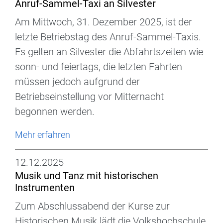
Anruf-Sammel-Taxi an Silvester
Am Mittwoch, 31. Dezember 2025, ist der
letzte Betriebstag des Anruf-Sammel-Taxis.
Es gelten an Silvester die Abfahrtszeiten wie
sonn- und feiertags, die letzten Fahrten
müssen jedoch aufgrund der
Betriebseinstellung vor Mitternacht
begonnen werden.
Mehr erfahren
12.12.2025
Musik und Tanz mit historischen
Instrumenten
Zum Abschlussabend der Kurse zur
Historischen Musik lädt die Volkshochschule