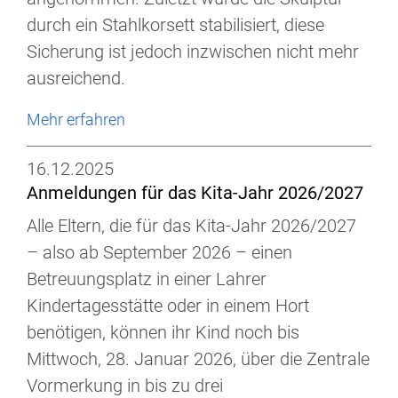
durch ein Stahlkorsett stabilisiert, diese
Sicherung ist jedoch inzwischen nicht mehr
ausreichend.
Mehr erfahren
16.12.2025
Anmeldungen für das Kita-Jahr 2026/2027
Alle Eltern, die für das Kita-Jahr 2026/2027
– also ab September 2026 – einen
Betreuungsplatz in einer Lahrer
Kindertagesstätte oder in einem Hort
benötigen, können ihr Kind noch bis
Mittwoch, 28. Januar 2026, über die Zentrale
Vormerkung in bis zu drei