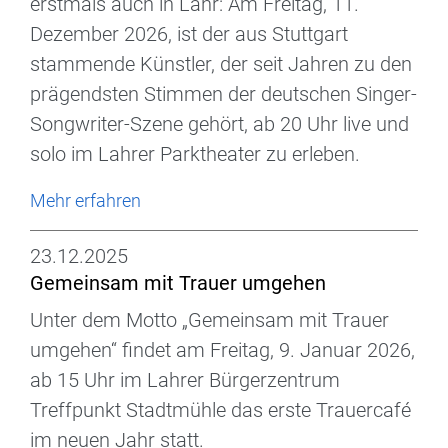
erstmals auch in Lahr: Am Freitag, 11.
Dezember 2026, ist der aus Stuttgart
stammende Künstler, der seit Jahren zu den
prägendsten Stimmen der deutschen Singer-
Songwriter-Szene gehört, ab 20 Uhr live und
solo im Lahrer Parktheater zu erleben.
Mehr erfahren
23.12.2025
Gemeinsam mit Trauer umgehen
Unter dem Motto „Gemeinsam mit Trauer
umgehen“ findet am Freitag, 9. Januar 2026,
ab 15 Uhr im Lahrer Bürgerzentrum
Treffpunkt Stadtmühle das erste Trauercafé
im neuen Jahr statt.