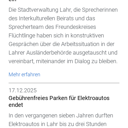
Die Stadtverwaltung Lahr, die Sprecherinnen
des Interkulturellen Beirats und das
Sprecherteam des Freundeskreises
Flüchtlinge haben sich in konstruktiven
Gesprächen über die Arbeitssituation in der
Lahrer Ausländerbehörde ausgetauscht und
vereinbart, miteinander im Dialog zu bleiben.
Mehr erfahren
17.12.2025
Gebührenfreies Parken für Elektroautos
endet
In den vergangenen sieben Jahren durften
Elektroautos in Lahr bis zu drei Stunden