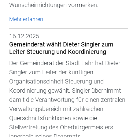
Wunscheinrichtungen vormerken.
Mehr erfahren
16.12.2025
Gemeinderat wählt Dieter Singler zum
Leiter Steuerung und Koordinierung
Der Gemeinderat der Stadt Lahr hat Dieter
Singler zum Leiter der künftigen
Organisationseinheit Steuerung und
Koordinierung gewählt. Singler übernimmt
damit die Verantwortung für einen zentralen
Verwaltungsbereich mit zahlreichen
Querschnittsfunktionen sowie die
Stellvertretung des Oberbürgermeisters
innerhalb seines Dezernats.