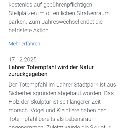
kostenlos auf gebührenpflichtigen
Stellplätzen im öffentlichen Straßenraum
parken. Zum Jahreswechsel endet die
befristete Aktion.
Mehr erfahren
17.12.2025
Lahrer Totempfahl wird der Natur
zurückgegeben
Der Totempfahl im Lahrer Stadtpark ist aus
Sicherheitsgründen abgebaut worden. Das
Holz der Skulptur ist seit längerer Zeit
morsch. Vögel und Kleintiere haben den
Totempfahl bereits als Lebensraum
angenommen. Zuletzt wurde die Skulptur