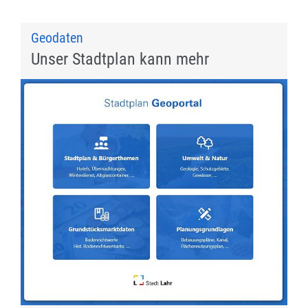
Geodaten
Unser Stadtplan kann mehr