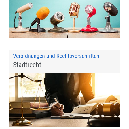
Verordnungen und Rechtsvorschriften
Stadtrecht