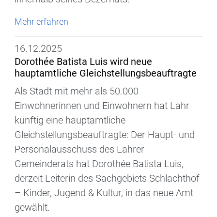
Mehr erfahren
16.12.2025
Dorothée Batista Luis wird neue
hauptamtliche Gleichstellungsbeauftragte
Als Stadt mit mehr als 50.000
Einwohnerinnen und Einwohnern hat Lahr
künftig eine hauptamtliche
Gleichstellungsbeauftragte: Der Haupt- und
Personalausschuss des Lahrer
Gemeinderats hat Dorothée Batista Luis,
derzeit Leiterin des Sachgebiets Schlachthof
– Kinder, Jugend & Kultur, in das neue Amt
gewählt.