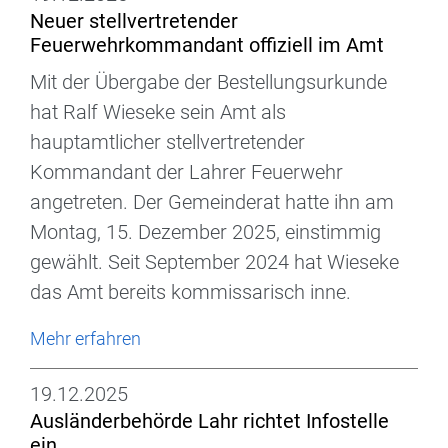
Neuer stellvertretender
Feuerwehrkommandant offiziell im Amt
Mit der Übergabe der Bestellungsurkunde
hat Ralf Wieseke sein Amt als
hauptamtlicher stellvertretender
Kommandant der Lahrer Feuerwehr
angetreten. Der Gemeinderat hatte ihn am
Montag, 15. Dezember 2025, einstimmig
gewählt. Seit September 2024 hat Wieseke
das Amt bereits kommissarisch inne.
Mehr erfahren
19.12.2025
Ausländerbehörde Lahr richtet Infostelle
ein