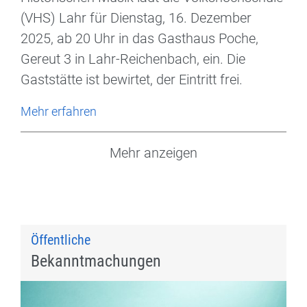
(VHS) Lahr für Dienstag, 16. Dezember
2025, ab 20 Uhr in das Gasthaus Poche,
Gereut 3 in Lahr-Reichenbach, ein. Die
Gaststätte ist bewirtet, der Eintritt frei.
Mehr erfahren
Mehr anzeigen
Öffentliche
Bekanntmachungen