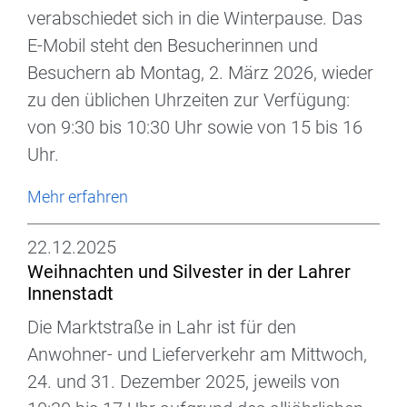
verabschiedet sich in die Winterpause. Das
E-Mobil steht den Besucherinnen und
Besuchern ab Montag, 2. März 2026, wieder
zu den üblichen Uhrzeiten zur Verfügung:
von 9:30 bis 10:30 Uhr sowie von 15 bis 16
Uhr.
Mehr erfahren
22.12.2025
Weihnachten und Silvester in der Lahrer
Innenstadt
Die Marktstraße in Lahr ist für den
Anwohner- und Lieferverkehr am Mittwoch,
24. und 31. Dezember 2025, jeweils von