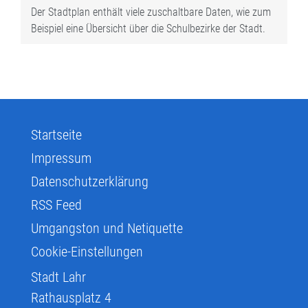
Der Stadtplan enthält viele zuschaltbare Daten, wie zum
Beispiel eine Übersicht über die Schulbezirke der Stadt.
Startseite
Impressum
Datenschutzerklärung
RSS Feed
Umgangston und Netiquette
Cookie-Einstellungen
Stadt Lahr
Rathausplatz 4