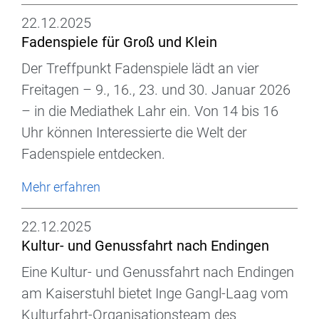
22.12.2025
Fadenspiele für Groß und Klein
Der Treffpunkt Fadenspiele lädt an vier
Freitagen – 9., 16., 23. und 30. Januar 2026
– in die Mediathek Lahr ein. Von 14 bis 16
Uhr können Interessierte die Welt der
Fadenspiele entdecken.
Mehr erfahren
22.12.2025
Kultur- und Genussfahrt nach Endingen
Eine Kultur- und Genussfahrt nach Endingen
am Kaiserstuhl bietet Inge Gangl-Laag vom
Kulturfahrt-Organisationsteam des