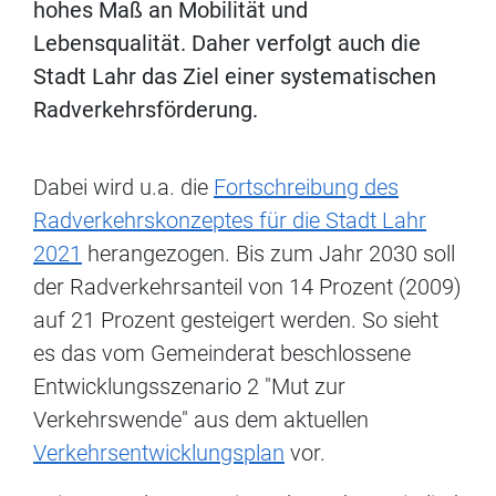
hohes Maß an Mobilität und
Lebensqualität. Daher verfolgt auch die
Stadt Lahr das Ziel einer systematischen
Radverkehrsförderung.
Dabei wird u.a. die
Fortschreibung des
Radverkehrskonzeptes für die Stadt Lahr
2021
herangezogen. Bis zum Jahr 2030 soll
der Radverkehrsanteil von 14 Prozent (2009)
auf 21 Prozent gesteigert werden. So sieht
es das vom Gemeinderat beschlossene
Entwicklungsszenario 2 "Mut zur
Verkehrswende" aus dem aktuellen
Verkehrsentwicklungsplan
vor.