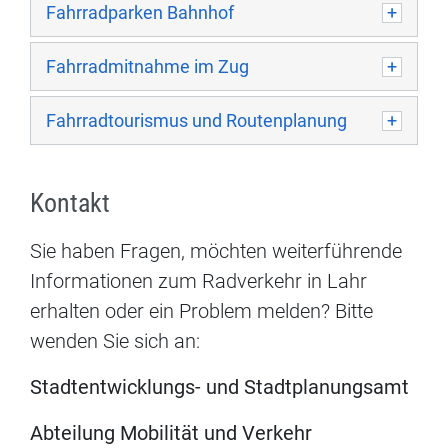
Fahrradparken Bahnhof
Fahrradmitnahme im Zug
Fahrradtourismus und Routenplanung
Kontakt
Sie haben Fragen, möchten weiterführende
Informationen zum Radverkehr in Lahr
erhalten oder ein Problem melden? Bitte
wenden Sie sich an:
Stadtentwicklungs- und Stadtplanungsamt
Abteilung Mobilität und Verkehr