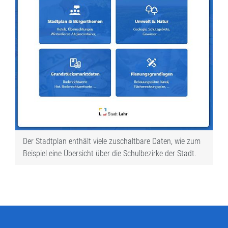
Der Stadtplan enthält viele zuschaltbare Daten, wie zum
Beispiel eine Übersicht über die Schulbezirke der Stadt.