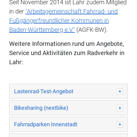
Seit November 2014 ist Lahr zudem Mitglied
in der
"Arbeitsgemeinschaft Fahrrad- und
Fußgängerfreundlicher Kommunen in
Baden-Württemberg e.V."
(AGFK-BW).
Weitere Informationen rund um Angebote,
Service und Aktivitäten zum Radverkehr in
Lahr:
Lastenrad-Test-Angebot
Bikesharing (nextbike)
Fahrradparken Innenstadt