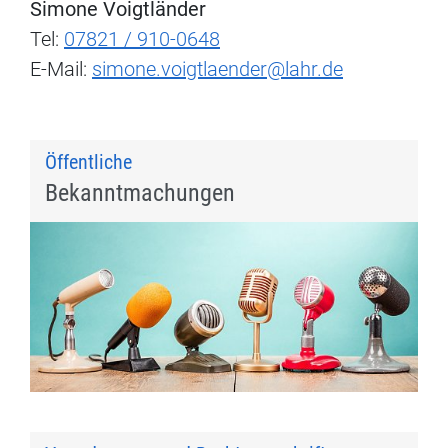
Simone Voigtländer
Tel:
07821 / 910-0648
E-Mail:
simone.voigtlaender@lahr.de
Öffentliche
Bekanntmachungen