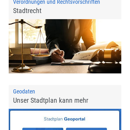
Verordnungen und Rechtsvorschriften
Stadtrecht
Geodaten
Unser Stadtplan kann mehr