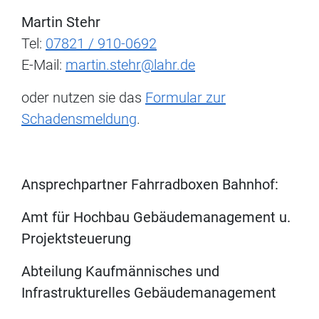
Martin Stehr
Tel:
07821 / 910-0692
E-Mail:
martin.stehr@lahr.de
oder nutzen sie das
Formular zur
Schadensmeldung
.
Ansprechpartner Fahrradboxen Bahnhof:
Amt für Hochbau Gebäudemanagement u.
Projektsteuerung
Abteilung Kaufmännisches und
Infrastrukturelles Gebäudemanagement