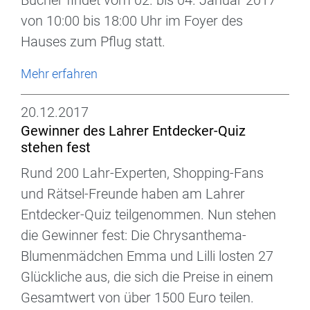
Bücher findet vom 02. bis 04. Januar 2017
von 10:00 bis 18:00 Uhr im Foyer des
Hauses zum Pflug statt.
Mehr erfahren
20.12.2017
Gewinner des Lahrer Entdecker-Quiz
stehen fest
Rund 200 Lahr-Experten, Shopping-Fans
und Rätsel-Freunde haben am Lahrer
Entdecker-Quiz teilgenommen. Nun stehen
die Gewinner fest: Die Chrysanthema-
Blumenmädchen Emma und Lilli losten 27
Glückliche aus, die sich die Preise in einem
Gesamtwert von über 1500 Euro teilen.