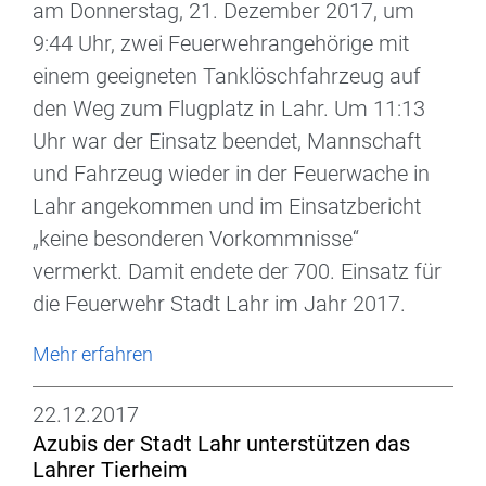
am Donnerstag, 21. Dezember 2017, um
9:44 Uhr, zwei Feuerwehrangehörige mit
einem geeigneten Tanklöschfahrzeug auf
den Weg zum Flugplatz in Lahr. Um 11:13
Uhr war der Einsatz beendet, Mannschaft
und Fahrzeug wieder in der Feuerwache in
Lahr angekommen und im Einsatzbericht
„keine besonderen Vorkommnisse“
vermerkt. Damit endete der 700. Einsatz für
die Feuerwehr Stadt Lahr im Jahr 2017.
Mehr erfahren
22.12.2017
Azubis der Stadt Lahr unterstützen das
Lahrer Tierheim