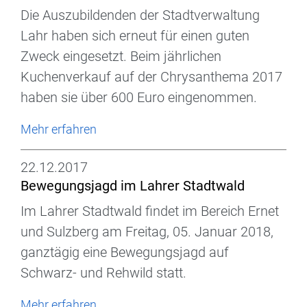
Die Auszubildenden der Stadtverwaltung
Lahr haben sich erneut für einen guten
Zweck eingesetzt. Beim jährlichen
Kuchenverkauf auf der Chrysanthema 2017
haben sie über 600 Euro eingenommen.
Mehr erfahren
22.12.2017
Bewegungsjagd im Lahrer Stadtwald
Im Lahrer Stadtwald findet im Bereich Ernet
und Sulzberg am Freitag, 05. Januar 2018,
ganztägig eine Bewegungsjagd auf
Schwarz- und Rehwild statt.
Mehr erfahren