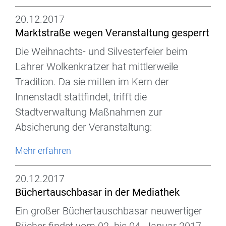
20.12.2017
Marktstraße wegen Veranstaltung gesperrt
Die Weihnachts- und Silvesterfeier beim
Lahrer Wolkenkratzer hat mittlerweile
Tradition. Da sie mitten im Kern der
Innenstadt stattfindet, trifft die
Stadtverwaltung Maßnahmen zur
Absicherung der Veranstaltung:
Mehr erfahren
20.12.2017
Büchertauschbasar in der Mediathek
Ein großer Büchertauschbasar neuwertiger