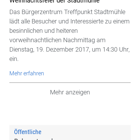
Weihnachtsfeier der Stadtmühle
Das Bürgerzentrum Treffpunkt Stadtmühle
lädt alle Besucher und Interessierte zu einem
besinnlichen und heiteren
vorweihnachtlichen Nachmittag am
Dienstag, 19. Dezember 2017, um 14:30 Uhr,
ein.
Mehr erfahren
Mehr anzeigen
Öffentliche