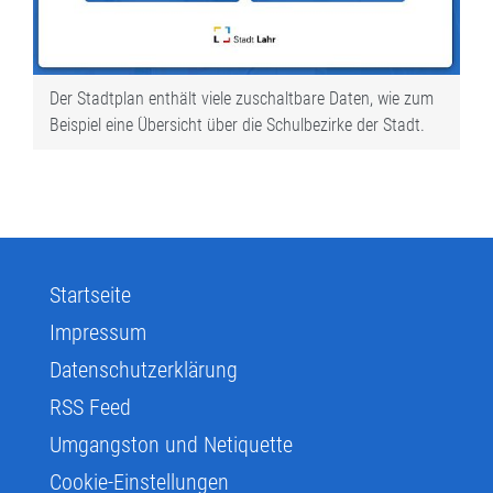
Der Stadtplan enthält viele zuschaltbare Daten, wie zum
Beispiel eine Übersicht über die Schulbezirke der Stadt.
Startseite
Impressum
Datenschutzerklärung
RSS Feed
Umgangston und Netiquette
Cookie-Einstellungen