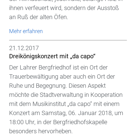
ihnen verfeuert wird, sondern der Ausstoß
an Ruß der alten Öfen.
Mehr erfahren
21.12.2017
Dreikönigskonzert mit „da capo“
Der Lahrer Bergfriedhof ist ein Ort der
Trauerbewältigung aber auch ein Ort der
Ruhe und Begegnung. Diesen Aspekt
möchte die Stadtverwaltung in Kooperation
mit dem Musikinstitut „da capo“ mit einem
Konzert am Samstag, 06. Januar 2018, um
18:00 Uhr, in der Bergfriedhofskapelle
besonders hervorheben.