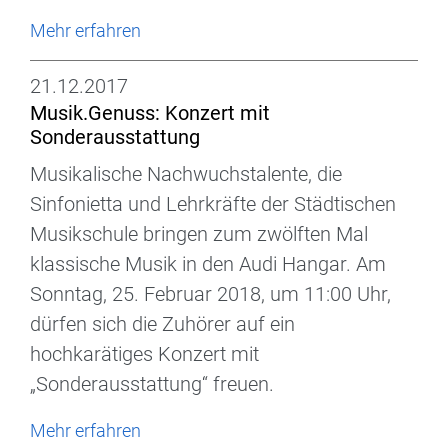
Mehr erfahren
21.12.2017
Musik.Genuss: Konzert mit
Sonderausstattung
Musikalische Nachwuchstalente, die
Sinfonietta und Lehrkräfte der Städtischen
Musikschule bringen zum zwölften Mal
klassische Musik in den Audi Hangar. Am
Sonntag, 25. Februar 2018, um 11:00 Uhr,
dürfen sich die Zuhörer auf ein
hochkarätiges Konzert mit
„Sonderausstattung“ freuen.
Mehr erfahren