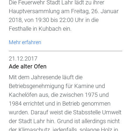
Die Feuerwehr Stadt Lahr lädt zu ihrer
Hauptversammlung am Freitag, 26. Januar
2018, von 19:30 bis 22:00 Uhr in die
Festhalle in Kuhbach ein.
Mehr erfahren
21.12.2017
Ade alter Ofen
Mit dem Jahresende läuft die
Betriebsgenehmigung für Kamine und
Kachelöfen aus, die zwischen 1975 und
1984 errichtet und in Betrieb genommen
wurden. Darauf weist die Stabsstelle Umwelt
der Stadt Lahr hin. Grund ist allerdings nicht
der Klimaschutz, jedenfalls, solange Holz in