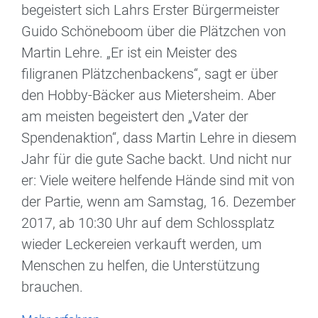
begeistert sich Lahrs Erster Bürgermeister
Guido Schöneboom über die Plätzchen von
Martin Lehre. „Er ist ein Meister des
filigranen Plätzchenbackens“, sagt er über
den Hobby-Bäcker aus Mietersheim. Aber
am meisten begeistert den „Vater der
Spendenaktion“, dass Martin Lehre in diesem
Jahr für die gute Sache backt. Und nicht nur
er: Viele weitere helfende Hände sind mit von
der Partie, wenn am Samstag, 16. Dezember
2017, ab 10:30 Uhr auf dem Schlossplatz
wieder Leckereien verkauft werden, um
Menschen zu helfen, die Unterstützung
brauchen.