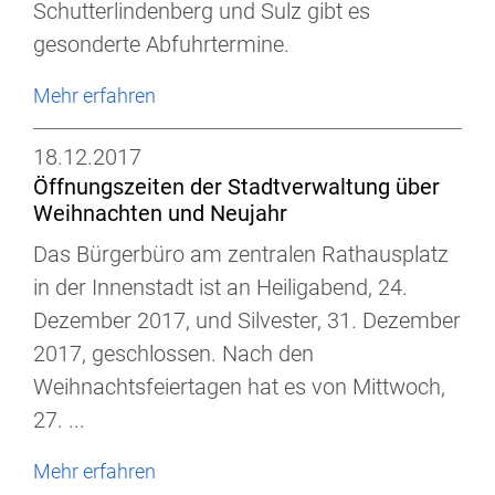
Schutterlindenberg und Sulz gibt es
gesonderte Abfuhrtermine.
Mehr erfahren
18.12.2017
Öffnungszeiten der Stadtverwaltung über
Weihnachten und Neujahr
Das Bürgerbüro am zentralen Rathausplatz
in der Innenstadt ist an Heiligabend, 24.
Dezember 2017, und Silvester, 31. Dezember
2017, geschlossen. Nach den
Weihnachtsfeiertagen hat es von Mittwoch,
27. ...
Mehr erfahren