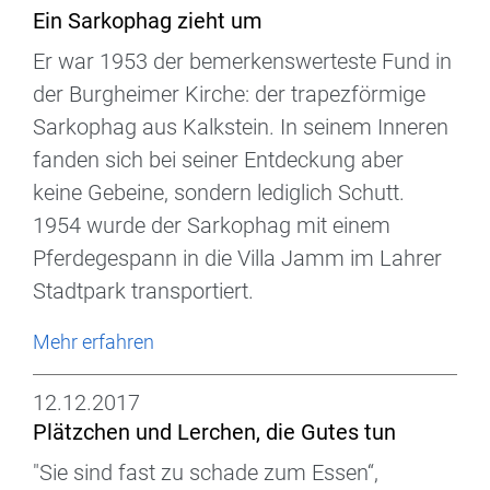
Ein Sarkophag zieht um
Er war 1953 der bemerkenswerteste Fund in
der Burgheimer Kirche: der trapezförmige
Sarkophag aus Kalkstein. In seinem Inneren
fanden sich bei seiner Entdeckung aber
keine Gebeine, sondern lediglich Schutt.
1954 wurde der Sarkophag mit einem
Pferdegespann in die Villa Jamm im Lahrer
Stadtpark transportiert.
Mehr erfahren
12.12.2017
Plätzchen und Lerchen, die Gutes tun
"Sie sind fast zu schade zum Essen“,