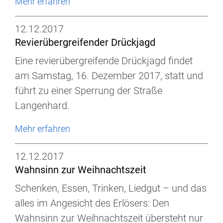
Mehr erfahren
12.12.2017
Revierübergreifender Drückjagd
Eine revierübergreifende Drückjagd findet
am Samstag, 16. Dezember 2017, statt und
führt zu einer Sperrung der Straße
Langenhard.
Mehr erfahren
12.12.2017
Wahnsinn zur Weihnachtszeit
Schenken, Essen, Trinken, Liedgut – und das
alles im Angesicht des Erlösers: Den
Wahnsinn zur Weihnachtszeit übersteht nur