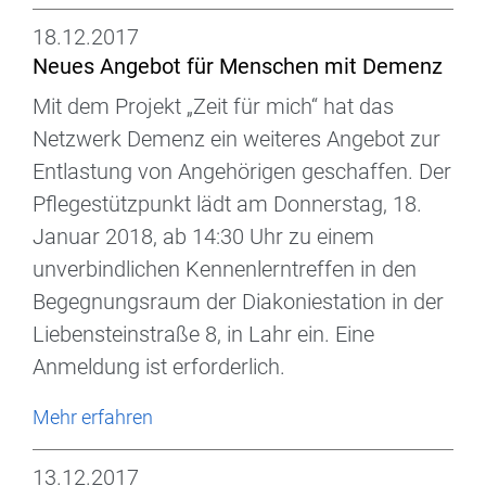
18.12.2017
Neues Angebot für Menschen mit Demenz
Mit dem Projekt „Zeit für mich“ hat das
Netzwerk Demenz ein weiteres Angebot zur
Entlastung von Angehörigen geschaffen. Der
Pflegestützpunkt lädt am Donnerstag, 18.
Januar 2018, ab 14:30 Uhr zu einem
unverbindlichen Kennenlerntreffen in den
Begegnungsraum der Diakoniestation in der
Liebensteinstraße 8, in Lahr ein. Eine
Anmeldung ist erforderlich.
Mehr erfahren
13.12.2017