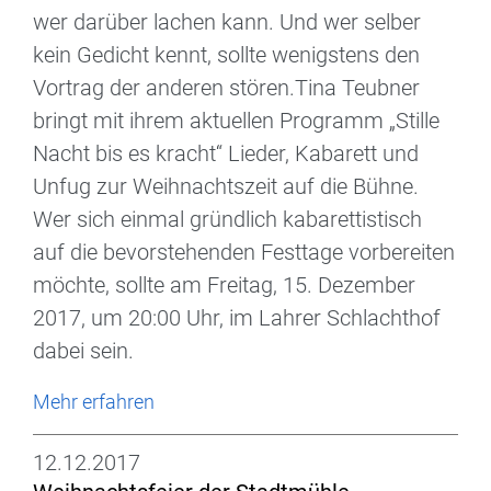
wer darüber lachen kann. Und wer selber
kein Gedicht kennt, sollte wenigstens den
Vortrag der anderen stören.Tina Teubner
bringt mit ihrem aktuellen Programm „Stille
Nacht bis es kracht“ Lieder, Kabarett und
Unfug zur Weihnachtszeit auf die Bühne.
Wer sich einmal gründlich kabarettistisch
auf die bevorstehenden Festtage vorbereiten
möchte, sollte am Freitag, 15. Dezember
2017, um 20:00 Uhr, im Lahrer Schlachthof
dabei sein.
Mehr erfahren
12.12.2017