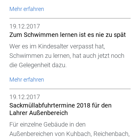
Mehr erfahren
19.12.2017
Zum Schwimmen lernen ist es nie zu spät
Wer es im Kindesalter verpasst hat,
Schwimmen zu lernen, hat auch jetzt noch
die Gelegenheit dazu.
Mehr erfahren
19.12.2017
Sackmüllabfuhrtermine 2018 für den
Lahrer Außenbereich
Für einzelne Gebäude in den
Außenbereichen von Kuhbach, Reichenbach,