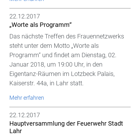
22.12.2017
„Worte als Programm“
Das nächste Treffen des Frauennetzwerks
steht unter dem Motto „Worte als
Programm“ und findet am Dienstag, 02.
Januar 2018, um 19:00 Uhr, in den
Eigentanz-Räumen im Lotzbeck Palais,
Kaiserstr. 44a, in Lahr statt.
Mehr erfahren
22.12.2017
Hauptversammlung der Feuerwehr Stadt
Lahr