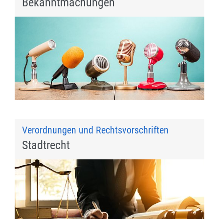
Bekanntmachungen
Verordnungen und Rechtsvorschriften
Stadtrecht