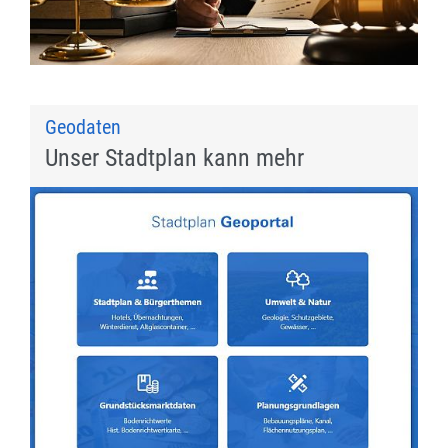
Geodaten
Unser Stadtplan kann mehr