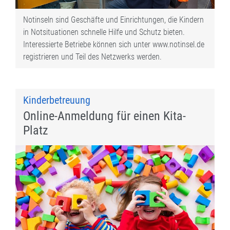
Notinseln sind Geschäfte und Einrichtungen, die Kindern
in Notsituationen schnelle Hilfe und Schutz bieten.
Interessierte Betriebe können sich unter www.notinsel.de
registrieren und Teil des Netzwerks werden.
Kinderbetreuung
Online-Anmeldung für einen Kita-
Platz