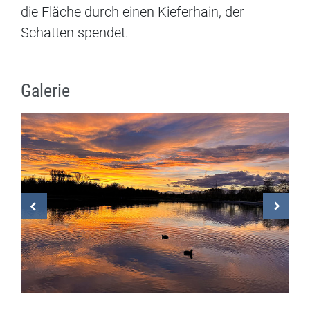
die Fläche durch einen Kieferhain, der
Schatten spendet.
Galerie