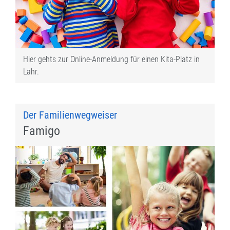
Hier gehts zur Online-Anmeldung für einen Kita-Platz in
Lahr.
Der Familienwegweiser
Famigo