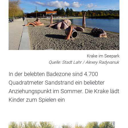
Krake im Seepark
Quelle: Stadt Lahr / Alexey Radyvanuk
In der belebten Badezone sind 4.700
Quadratmeter Sandstrand ein beliebter
Anziehungspunkt im Sommer. Die Krake lädt
Kinder zum Spielen ein