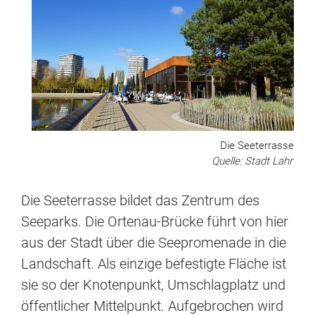
Die Seeterrasse
Quelle: Stadt Lahr
Die Seeterrasse bildet das Zentrum des
Seeparks. Die Ortenau-Brücke führt von hier
aus der Stadt über die Seepromenade in die
Landschaft. Als einzige befestigte Fläche ist
sie so der Knotenpunkt, Umschlagplatz und
öffentlicher Mittelpunkt. Aufgebrochen wird