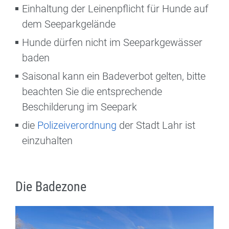
Einhaltung der Leinenpflicht für Hunde auf
dem Seeparkgelände
Hunde dürfen nicht im Seeparkgewässer
baden
Saisonal kann ein Badeverbot gelten, bitte
beachten Sie die entsprechende
Beschilderung im Seepark
die
Polizeiverordnung
der Stadt Lahr ist
einzuhalten
Die Badezone