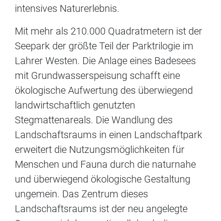
intensives Naturerlebnis.
Mit mehr als 210.000 Quadratmetern ist der
Seepark der größte Teil der Parktrilogie im
Lahrer Westen. Die Anlage eines Badesees
mit Grundwasserspeisung schafft eine
ökologische Aufwertung des überwiegend
landwirtschaftlich genutzten
Stegmattenareals. Die Wandlung des
Landschaftsraums in einen Landschaftpark
erweitert die Nutzungsmöglichkeiten für
Menschen und Fauna durch die naturnahe
und überwiegend ökologische Gestaltung
ungemein. Das Zentrum dieses
Landschaftsraums ist der neu angelegte