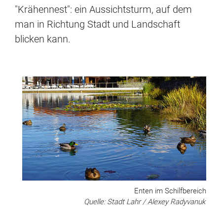
"Krähennest": ein Aussichtsturm, auf dem
man in Richtung Stadt und Landschaft
blicken kann.
Enten im Schilfbereich
Quelle: Stadt Lahr / Alexey Radyvanuk