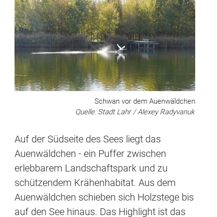
Schwan vor dem Auenwäldchen
Quelle: Stadt Lahr / Alexey Radyvanuk
Auf der Südseite des Sees liegt das
Auenwäldchen - ein Puffer zwischen
erlebbarem Landschaftspark und zu
schützendem Krähenhabitat. Aus dem
Auenwäldchen schieben sich Holzstege bis
auf den See hinaus. Das Highlight ist das