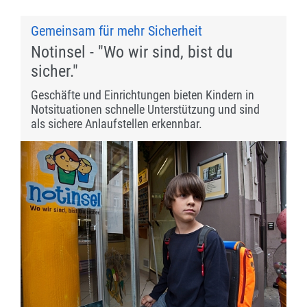
Gemeinsam für mehr Sicherheit
Notinsel - "Wo wir sind, bist du
sicher."
Geschäfte und Einrichtungen bieten Kindern in
Notsituationen schnelle Unterstützung und sind
als sichere Anlaufstellen erkennbar.