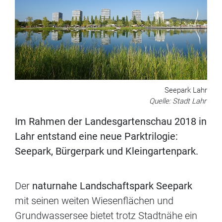
Seepark Lahr
Quelle: Stadt Lahr
Im Rahmen der Landesgartenschau 2018 in
Lahr entstand eine neue Parktrilogie:
Seepark, Bürgerpark und Kleingartenpark.
Der
naturnahe Landschaftspark Seepark
mit seinen weiten Wiesenflächen und
Grundwassersee bietet trotz Stadtnähe ein