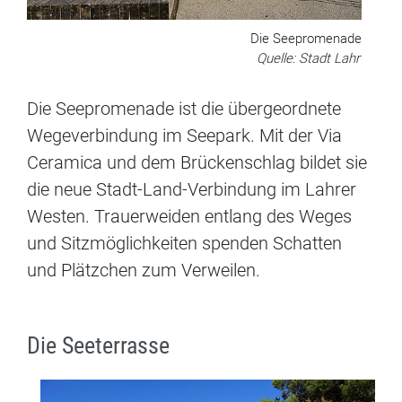
Die Seepromenade
Quelle: Stadt Lahr
Die Seepromenade ist die übergeordnete
Wegeverbindung im Seepark. Mit der Via
Ceramica und dem Brückenschlag bildet sie
die neue Stadt-Land-Verbindung im Lahrer
Westen. Trauerweiden entlang des Weges
und Sitzmöglichkeiten spenden Schatten
und Plätzchen zum Verweilen.
Die Seeterrasse