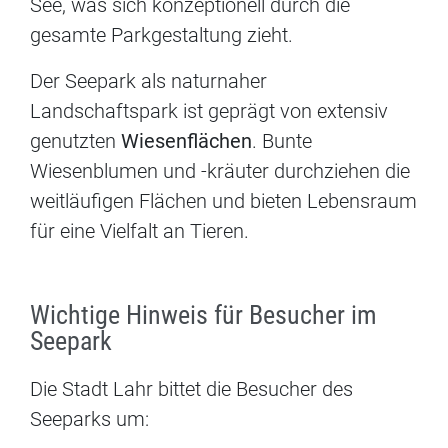
See, was sich konzeptionell durch die
gesamte Parkgestaltung zieht.
Der Seepark als naturnaher
Landschaftspark ist geprägt von extensiv
genutzten
Wiesenflächen
. Bunte
Wiesenblumen und -kräuter durchziehen die
weitläufigen Flächen und bieten Lebensraum
für eine Vielfalt an Tieren.
Wichtige Hinweis für Besucher im
Seepark
Die Stadt Lahr bittet die Besucher des
Seeparks um: