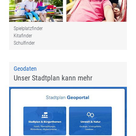
Spielplatzfinder
Kitafinder
Schulfinder
Geodaten
Unser Stadtplan kann mehr