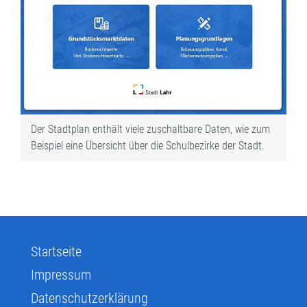
Der Stadtplan enthält viele zuschaltbare Daten, wie zum
Beispiel eine Übersicht über die Schulbezirke der Stadt.
Startseite
Impressum
Datenschutzerklärung