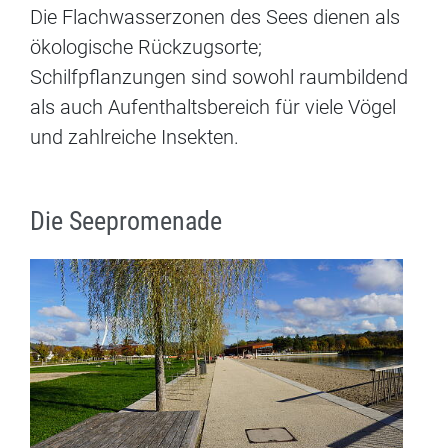
Die Flachwasserzonen des Sees dienen als
ökologische Rückzugsorte;
Schilfpflanzungen sind sowohl raumbildend
als auch Aufenthaltsbereich für viele Vögel
und zahlreiche Insekten.
Die Seepromenade