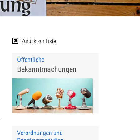
Zurück zur Liste
Öffentliche
Bekanntmachungen
r
Verordnungen und