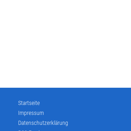
Startseite
Impressum
Datenschutzerklärung