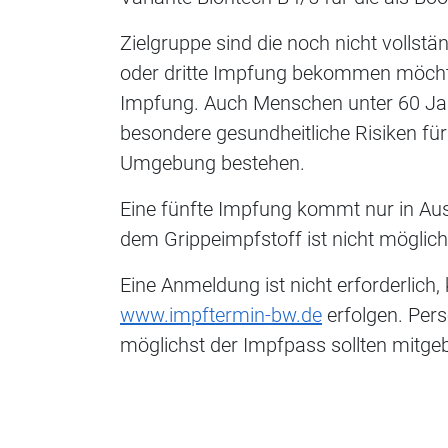
Zielgruppe sind die noch nicht vollstän
oder dritte Impfung bekommen möchte
Impfung. Auch Menschen unter 60 Ja
besondere gesundheitliche Risiken für
Umgebung bestehen.
Eine fünfte Impfung kommt nur in Au
dem Grippeimpfstoff ist nicht möglich
Eine Anmeldung ist nicht erforderlich
www.impftermin-bw.de
erfolgen. Per
möglichst der Impfpass sollten mitge