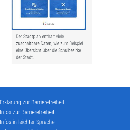
Der Stadtplan enthält viele
zuschaltbare Daten, wie zum Beispiel
eine Übersicht über die Schulbezirke
der Stadt.
Erklärung zur Barrierefreiheit
Infos zur Barrierefreiheit
Infos in leichter Sprache