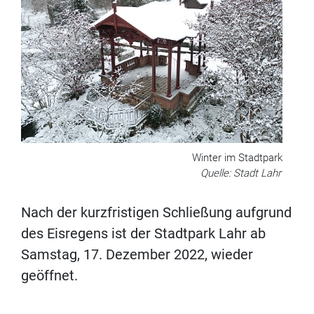
Winter im Stadtpark
Quelle: Stadt Lahr
Nach der kurzfristigen Schließung aufgrund
des Eisregens ist der Stadtpark Lahr ab
Samstag, 17. Dezember 2022, wieder
geöffnet.