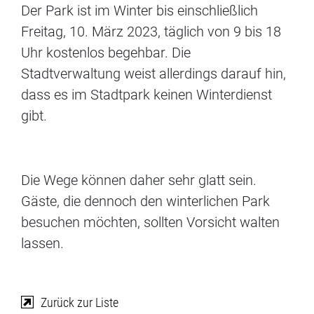
Der Park ist im Winter bis einschließlich
Freitag, 10. März 2023, täglich von 9 bis 18
Uhr kostenlos begehbar. Die
Stadtverwaltung weist allerdings darauf hin,
dass es im Stadtpark keinen Winterdienst
gibt.
Die Wege können daher sehr glatt sein.
Gäste, die dennoch den winterlichen Park
besuchen möchten, sollten Vorsicht walten
lassen.
Zurück zur Liste