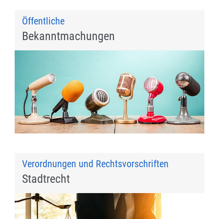
Öffentliche
Bekanntmachungen
Verordnungen und Rechtsvorschriften
Stadtrecht