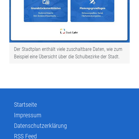
Der Stadtplan enthält viele zuschaltbare Daten, wie zum
Beispiel eine Übersicht über die Schulbezirke der Stadt.
Startseite
Impressum
Datenschutzerklärung
RSS Feed