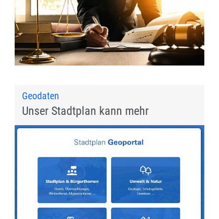
Geodaten
Unser Stadtplan kann mehr