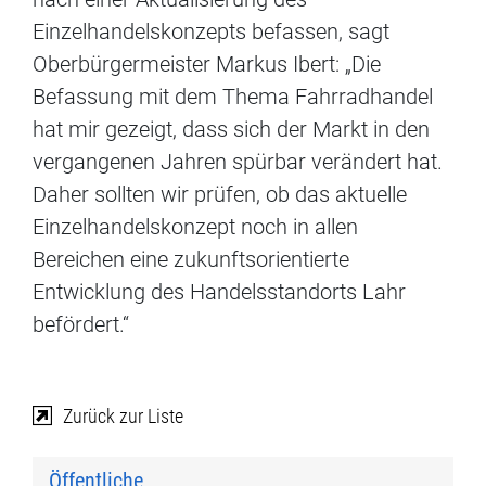
Einzelhandelskonzepts befassen, sagt
Oberbürgermeister Markus Ibert: „Die
Befassung mit dem Thema Fahrradhandel
hat mir gezeigt, dass sich der Markt in den
vergangenen Jahren spürbar verändert hat.
Daher sollten wir prüfen, ob das aktuelle
Einzelhandelskonzept noch in allen
Bereichen eine zukunftsorientierte
Entwicklung des Handelsstandorts Lahr
befördert.“
Zurück zur Liste
Öffentliche