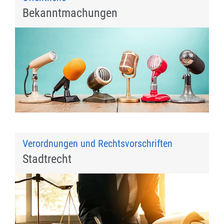
Bekanntmachungen
Verordnungen und Rechtsvorschriften
Stadtrecht