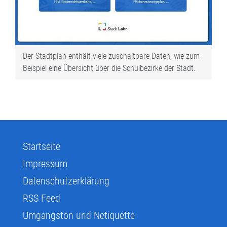
Der Stadtplan enthält viele zuschaltbare Daten, wie zum
Beispiel eine Übersicht über die Schulbezirke der Stadt.
Startseite
Impressum
Datenschutzerklärung
RSS Feed
Umgangston und Netiquette