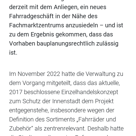
derzeit mit dem Anliegen, ein neues
Fahrradgeschäft in der Nähe des
Fachmarktzentrums anzusiedeln – und ist
zu dem Ergebnis gekommen, dass das
Vorhaben bauplanungsrechtlich zulässig
ist.
Im November 2022 hatte die Verwaltung zu
dem Vorgang mitgeteilt, dass das aktuelle,
2017 beschlossene Einzelhandelskonzept
zum Schutz der Innenstadt dem Projekt
entgegenstehe, insbesondere wegen der
Definition des Sortiments „Fahrräder und
Zubehör“ als zentrenrelevant. Deshalb hatte