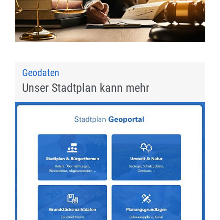
Geodaten
Unser Stadtplan kann mehr