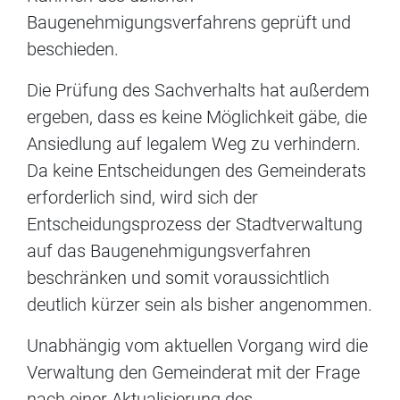
Baugenehmigungsverfahrens geprüft und
beschieden.
Die Prüfung des Sachverhalts hat außerdem
ergeben, dass es keine Möglichkeit gäbe, die
Ansiedlung auf legalem Weg zu verhindern.
Da keine Entscheidungen des Gemeinderats
erforderlich sind, wird sich der
Entscheidungsprozess der Stadtverwaltung
auf das Baugenehmigungsverfahren
beschränken und somit voraussichtlich
deutlich kürzer sein als bisher angenommen.
Unabhängig vom aktuellen Vorgang wird die
Verwaltung den Gemeinderat mit der Frage
nach einer Aktualisierung des