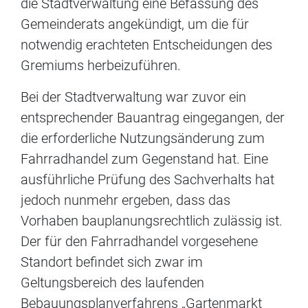
die Stadtverwaltung eine Befassung des
Gemeinderats angekündigt, um die für
notwendig erachteten Entscheidungen des
Gremiums herbeizuführen.
Bei der Stadtverwaltung war zuvor ein
entsprechender Bauantrag eingegangen, der
die erforderliche Nutzungsänderung zum
Fahrradhandel zum Gegenstand hat. Eine
ausführliche Prüfung des Sachverhalts hat
jedoch nunmehr ergeben, dass das
Vorhaben bauplanungsrechtlich zulässig ist.
Der für den Fahrradhandel vorgesehene
Standort befindet sich zwar im
Geltungsbereich des laufenden
Bebauungsplanverfahrens „Gartenmarkt