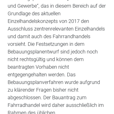
und Gewerbe“, das in diesem Bereich auf der
Grundlage des aktuellen
Einzelhandelskonzepts von 2017 den
Ausschluss zentrenrelevanten Einzelhandels
und damit auch des Fahrrandhandels
vorsieht. Die Festsetzungen in dem
Bebauungsplanentwurf sind jedoch noch
nicht rechtsgültig und können dem
beantragten Vorhaben nicht
entgegengehalten werden. Das
Bebauungsplanverfahren wurde aufgrund
zu klärender Fragen bisher nicht
abgeschlossen. Der Bauantrag zum
Fahrradhandel wird daher ausschließlich im
Rahmen des üblichen