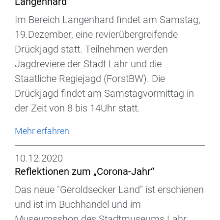
Langenhard
Im Bereich Langenhard findet am Samstag,
19.Dezember, eine revierübergreifende
Drückjagd statt. Teilnehmen werden
Jagdreviere der Stadt Lahr und die
Staatliche Regiejagd (ForstBW). Die
Drückjagd findet am Samstagvormittag in
der Zeit von 8 bis 14Uhr statt.
Mehr erfahren
10.12.2020
Reflektionen zum „Corona-Jahr“
Das neue "Geroldsecker Land" ist erschienen
und ist im Buchhandel und im
Museumsshop des Stadtmuseums Lahr