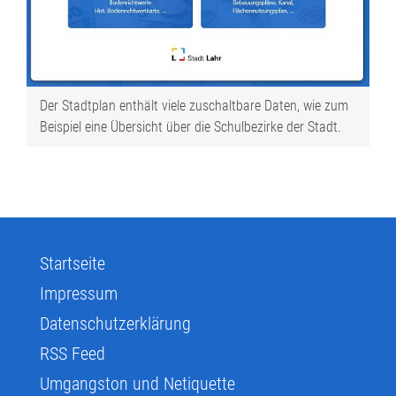
Der Stadtplan enthält viele zuschaltbare Daten, wie zum
Beispiel eine Übersicht über die Schulbezirke der Stadt.
Startseite
Impressum
Datenschutzerklärung
RSS Feed
Umgangston und Netiquette