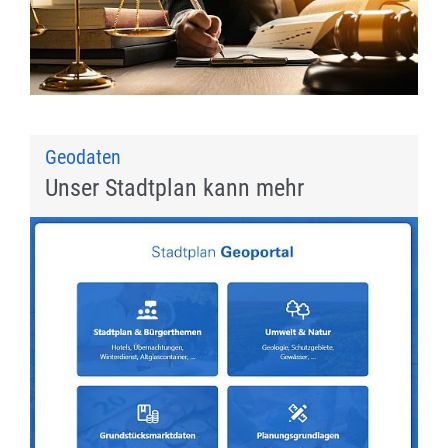
Geodaten
Unser Stadtplan kann mehr