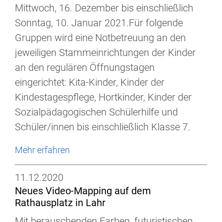
Mittwoch, 16. Dezember bis einschließlich
Sonntag, 10. Januar 2021.Für folgende
Gruppen wird eine Notbetreuung an den
jeweiligen Stammeinrichtungen der Kinder
an den regulären Öffnungstagen
eingerichtet: Kita-Kinder, Kinder der
Kindestagespflege, Hortkinder, Kinder der
Sozialpädagogischen Schülerhilfe und
Schüler/innen bis einschließlich Klasse 7.
Mehr erfahren
11.12.2020
Neues Video-Mapping auf dem
Rathausplatz in Lahr
Mit berauschenden Farben, futuristischen