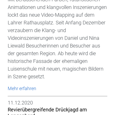
Animationen und klangvollen Inszenierungen
lockt das neue Video-Mapping auf dem
Lahrer Rathausplatz. Seit Anfang Dezember
verzaubern die Klang- und
Videoinszenierungen von Daniel und Nina
Liewald Besucherinnen und Besucher aus
der gesamten Region. Ab heute wird die
historische Fassade der ehemaligen
Luisenschule mit neuen, magischen Bildern
in Szene gesetzt.
Mehr erfahren
11.12.2020
Revierübergreifende Drückjagd am