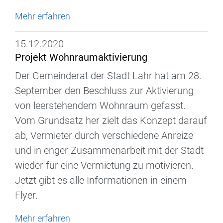
Mehr erfahren
15.12.2020
Projekt Wohnraumaktivierung
Der Gemeinderat der Stadt Lahr hat am 28.
September den Beschluss zur Aktivierung
von leerstehendem Wohnraum gefasst.
Vom Grundsatz her zielt das Konzept darauf
ab, Vermieter durch verschiedene Anreize
und in enger Zusammenarbeit mit der Stadt
wieder für eine Vermietung zu motivieren.
Jetzt gibt es alle Informationen in einem
Flyer.
Mehr erfahren