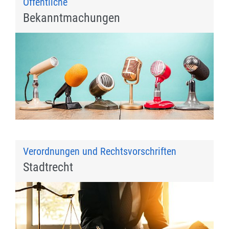
Öffentliche
Bekanntmachungen
Verordnungen und Rechtsvorschriften
Stadtrecht