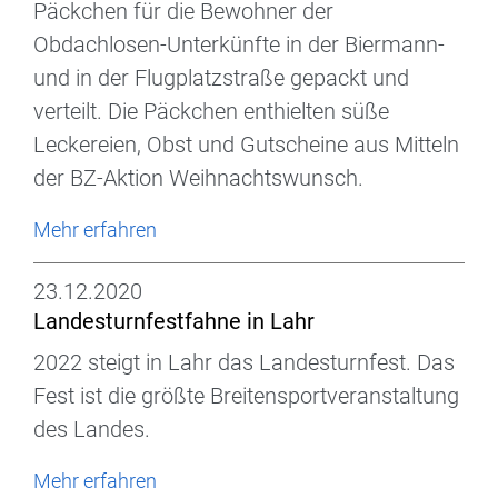
Päckchen für die Bewohner der
Obdachlosen-Unterkünfte in der Biermann-
und in der Flugplatzstraße gepackt und
verteilt. Die Päckchen enthielten süße
Leckereien, Obst und Gutscheine aus Mitteln
der BZ-Aktion Weihnachtswunsch.
Mehr erfahren
23.12.2020
Landesturnfestfahne in Lahr
2022 steigt in Lahr das Landesturnfest. Das
Fest ist die größte Breitensportveranstaltung
des Landes.
Mehr erfahren