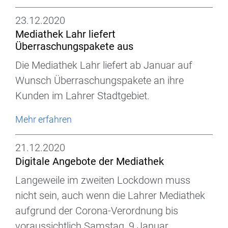
23.12.2020
Mediathek Lahr liefert
Überraschungspakete aus
Die Mediathek Lahr liefert ab Januar auf
Wunsch Überraschungspakete an ihre
Kunden im Lahrer Stadtgebiet.
Mehr erfahren
21.12.2020
Digitale Angebote der Mediathek
Langeweile im zweiten Lockdown muss
nicht sein, auch wenn die Lahrer Mediathek
aufgrund der Corona-Verordnung bis
voraussichtlich Samstag, 9.Januar,