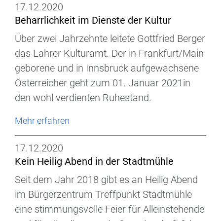
17.12.2020
Beharrlichkeit im Dienste der Kultur
Über zwei Jahrzehnte leitete Gottfried Berger
das Lahrer Kulturamt. Der in Frankfurt/Main
geborene und in Innsbruck aufgewachsene
Österreicher geht zum 01. Januar 2021in
den wohl verdienten Ruhestand.
Mehr erfahren
17.12.2020
Kein Heilig Abend in der Stadtmühle
Seit dem Jahr 2018 gibt es an Heilig Abend
im Bürgerzentrum Treffpunkt Stadtmühle
eine stimmungsvolle Feier für Alleinstehende