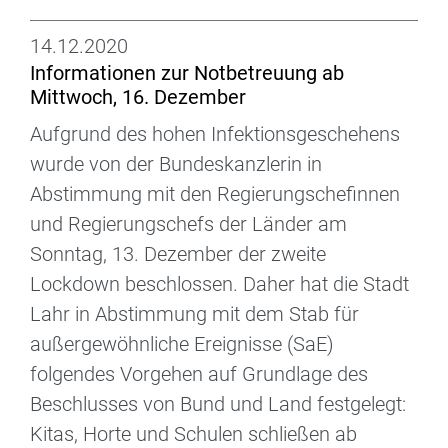
14.12.2020
Informationen zur Notbetreuung ab
Mittwoch, 16. Dezember
Aufgrund des hohen Infektionsgeschehens
wurde von der Bundeskanzlerin in
Abstimmung mit den Regierungschefinnen
und Regierungschefs der Länder am
Sonntag, 13. Dezember der zweite
Lockdown beschlossen. Daher hat die Stadt
Lahr in Abstimmung mit dem Stab für
außergewöhnliche Ereignisse (SaE)
folgendes Vorgehen auf Grundlage des
Beschlusses von Bund und Land festgelegt:
Kitas, Horte und Schulen schließen ab