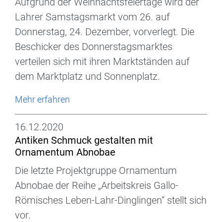
Aufgrund der Weihnachtsfeiertage wird der
Lahrer Samstagsmarkt vom 26. auf
Donnerstag, 24. Dezember, vorverlegt. Die
Beschicker des Donnerstagsmarktes
verteilen sich mit ihren Marktständen auf
dem Marktplatz und Sonnenplatz.
Mehr erfahren
16.12.2020
Antiken Schmuck gestalten mit
Ornamentum Abnobae
Die letzte Projektgruppe Ornamentum
Abnobae der Reihe „Arbeitskreis Gallo-
Römisches Leben-Lahr-Dinglingen“ stellt sich
vor.