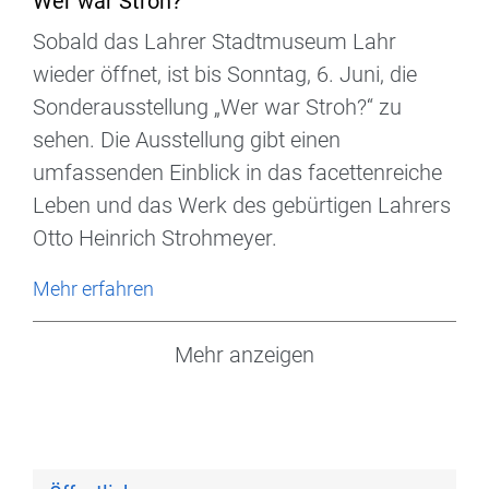
Wer war Stroh?
Sobald das Lahrer Stadtmuseum Lahr
wieder öffnet, ist bis Sonntag, 6. Juni, die
Sonderausstellung „Wer war Stroh?“ zu
sehen. Die Ausstellung gibt einen
umfassenden Einblick in das facettenreiche
Leben und das Werk des gebürtigen Lahrers
Otto Heinrich Strohmeyer.
Mehr erfahren
Mehr anzeigen