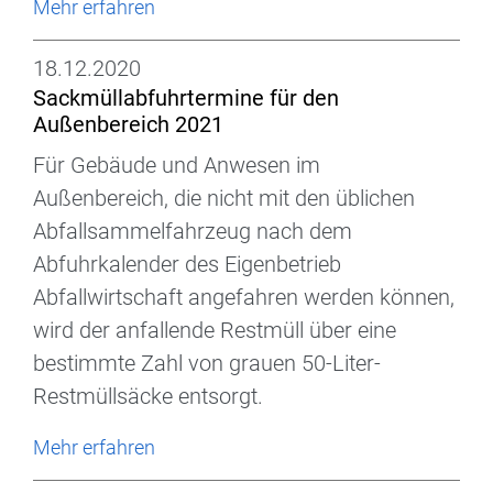
Mehr erfahren
18.12.2020
Sackmüllabfuhrtermine für den
Außenbereich 2021
Für Gebäude und Anwesen im
Außenbereich, die nicht mit den üblichen
Abfallsammelfahrzeug nach dem
Abfuhrkalender des Eigenbetrieb
Abfallwirtschaft angefahren werden können,
wird der anfallende Restmüll über eine
bestimmte Zahl von grauen 50-Liter-
Restmüllsäcke entsorgt.
Mehr erfahren