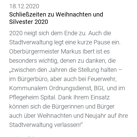
18.12.2020
Schließzeiten zu Weihnachten und
Silvester 2020
2020 neigt sich dem Ende zu. Auch die
Stadtverwaltung legt eine kurze Pause ein.
Oberbürgermeister Markus Ibert ist es
besonders wichtig, denen zu danken, die
„zwischen den Jahren die Stellung halten –
im Bürgerbüro, aber auch bei Feuerwehr,
Kommunalem Ordnungsdienst, BGL und im
Pflegeheim Spital. Dank Ihrem Einsatz
können sich die Bürgerinnen und Bürger
auch über Weihnachten und Neujahr auf ihre
Stadtverwaltung verlassen!“