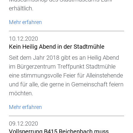
erhältlich.
Mehr erfahren
10.12.2020
Kein Heilig Abend in der Stadtmühle
Seit dem Jahr 2018 gibt es an Heilig Abend
im Bürgerzentrum Treffpunkt Stadtmühle
eine stimmungsvolle Feier für Alleinstehende
und für alle, die gerne in Gemeinschaft feiern
möchten.
Mehr erfahren
09.12.2020
Vollsperrung B415 Reichenbach muss