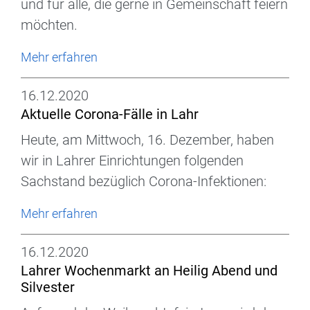
und für alle, die gerne in Gemeinschaft feiern
möchten.
Mehr erfahren
16.12.2020
Aktuelle Corona-Fälle in Lahr
Heute, am Mittwoch, 16. Dezember, haben
wir in Lahrer Einrichtungen folgenden
Sachstand bezüglich Corona-Infektionen:
Mehr erfahren
16.12.2020
Lahrer Wochenmarkt an Heilig Abend und
Silvester