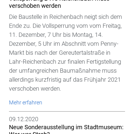
verschoben werden
Die Baustelle in Reichenbach neigt sich dem
Ende zu. Die Vollsperrung vom vom Freitag,
11. Dezember, 7 Uhr bis Montag, 14.
Dezember, 5 Uhr im Abschnitt vom Penny-
Markt bis nach der Gereutertalstraße in
Lahr-Reichenbach zur finalen Fertigstellung
der umfangreichen Baumaßnahme muss
allerdings kurzfristig auf das Frühjahr 2021
verschoben werden.
Mehr erfahren
09.12.2020
Neue Sonderausstellung im Stadtmuseum: