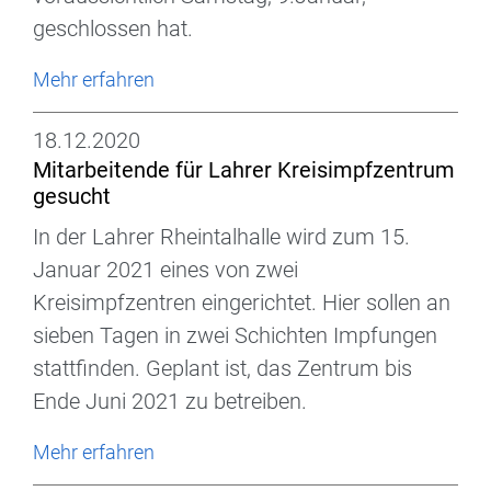
geschlossen hat.
Mehr erfahren
18.12.2020
Mitarbeitende für Lahrer Kreisimpfzentrum
gesucht
In der Lahrer Rheintalhalle wird zum 15.
Januar 2021 eines von zwei
Kreisimpfzentren eingerichtet. Hier sollen an
sieben Tagen in zwei Schichten Impfungen
stattfinden. Geplant ist, das Zentrum bis
Ende Juni 2021 zu betreiben.
Mehr erfahren