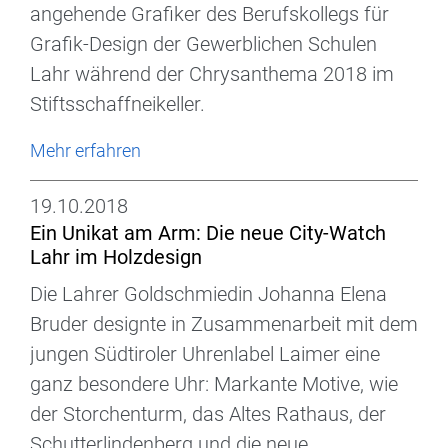
angehende Grafiker des Berufskollegs für
Grafik-Design der Gewerblichen Schulen
Lahr während der Chrysanthema 2018 im
Stiftsschaffneikeller.
Mehr erfahren
19.10.2018
Ein Unikat am Arm: Die neue City-Watch
Lahr im Holzdesign
Die Lahrer Goldschmiedin Johanna Elena
Bruder designte in Zusammenarbeit mit dem
jungen Südtiroler Uhrenlabel Laimer eine
ganz besondere Uhr: Markante Motive, wie
der Storchenturm, das Altes Rathaus, der
Schutterlindenberg und die neue