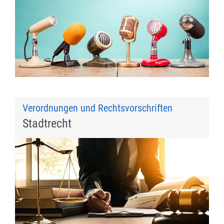
Verordnungen und Rechtsvorschriften
Stadtrecht