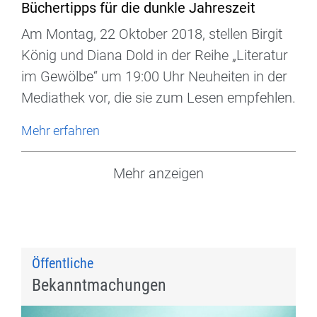
Büchertipps für die dunkle Jahreszeit
Am Montag, 22 Oktober 2018, stellen Birgit
König und Diana Dold in der Reihe „Literatur
im Gewölbe“ um 19:00 Uhr Neuheiten in der
Mediathek vor, die sie zum Lesen empfehlen.
Mehr erfahren
Mehr anzeigen
Öffentliche
Bekanntmachungen