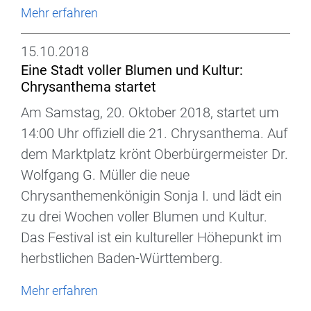
Mehr erfahren
15.10.2018
Eine Stadt voller Blumen und Kultur:
Chrysanthema startet
Am Samstag, 20. Oktober 2018, startet um
14:00 Uhr offiziell die 21. Chrysanthema. Auf
dem Marktplatz krönt Oberbürgermeister Dr.
Wolfgang G. Müller die neue
Chrysanthemenkönigin Sonja I. und lädt ein
zu drei Wochen voller Blumen und Kultur.
Das Festival ist ein kultureller Höhepunkt im
herbstlichen Baden-Württemberg.
Mehr erfahren