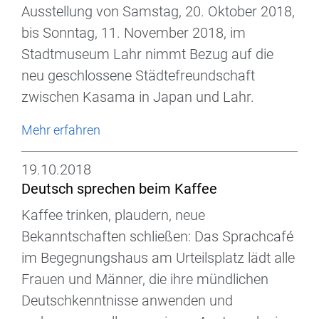
Ausstellung von Samstag, 20. Oktober 2018,
bis Sonntag, 11. November 2018, im
Stadtmuseum Lahr nimmt Bezug auf die
neu geschlossene Städtefreundschaft
zwischen Kasama in Japan und Lahr.
Mehr erfahren
19.10.2018
Deutsch sprechen beim Kaffee
Kaffee trinken, plaudern, neue
Bekanntschaften schließen: Das Sprachcafé
im Begegnungshaus am Urteilsplatz lädt alle
Frauen und Männer, die ihre mündlichen
Deutschkenntnisse anwenden und