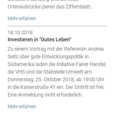
Ortenaubrücke zieren das Ziffernblatt.
Mehr erfahren
18.10.2018
Investieren in "Gutes Leben"
Zu einem Vortrag mit der Referentin Andrea
Seitz über gute Entwicklungspolitik in
Südamerika laden die Initiative Fairer Handel,
die VHS und die Stabstelle Umwelt am
Donnerstag, 25. Oktober 2018, ab 19:00 Uhr
in die Kaiserstraße 41 ein. Der Eintritt ist frei.
Eine Anmeldung nicht erforderlich.
Mehr erfahren