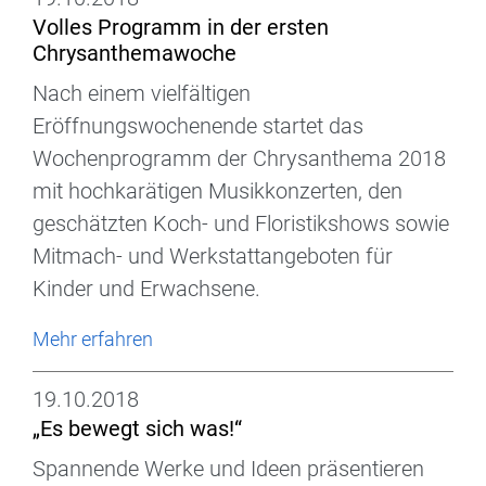
Volles Programm in der ersten
Chrysanthemawoche
Nach einem vielfältigen
Eröffnungswochenende startet das
Wochenprogramm der Chrysanthema 2018
mit hochkarätigen Musikkonzerten, den
geschätzten Koch- und Floristikshows sowie
Mitmach- und Werkstattangeboten für
Kinder und Erwachsene.
Mehr erfahren
19.10.2018
„Es bewegt sich was!“
Spannende Werke und Ideen präsentieren