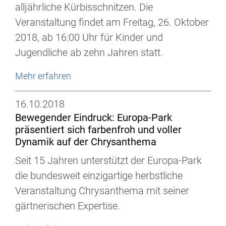
alljährliche Kürbisschnitzen. Die
Veranstaltung findet am Freitag, 26. Oktober
2018, ab 16:00 Uhr für Kinder und
Jugendliche ab zehn Jahren statt.
Mehr erfahren
16.10.2018
Bewegender Eindruck: Europa-Park
präsentiert sich farbenfroh und voller
Dynamik auf der Chrysanthema
Seit 15 Jahren unterstützt der Europa-Park
die bundesweit einzigartige herbstliche
Veranstaltung Chrysanthema mit seiner
gärtnerischen Expertise.