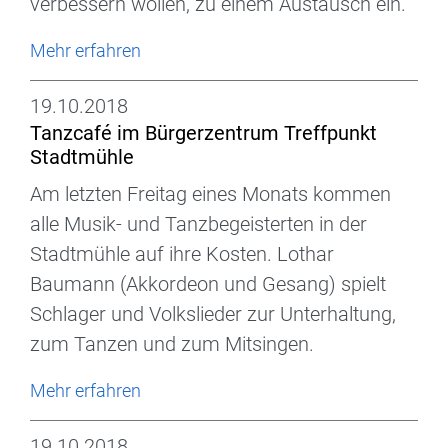
verbessern wollen, zu einem Austausch ein.
Mehr erfahren
19.10.2018
Tanzcafé im Bürgerzentrum Treffpunkt
Stadtmühle
Am letzten Freitag eines Monats kommen
alle Musik- und Tanzbegeisterten in der
Stadtmühle auf ihre Kosten. Lothar
Baumann (Akkordeon und Gesang) spielt
Schlager und Volkslieder zur Unterhaltung,
zum Tanzen und zum Mitsingen.
Mehr erfahren
19.10.2018