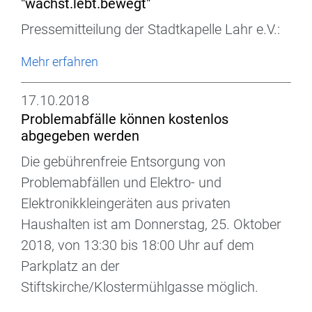
"wächst.lebt.bewegt"
Pressemitteilung der Stadtkapelle Lahr e.V.:
Mehr erfahren
17.10.2018
Problemabfälle können kostenlos
abgegeben werden
Die gebührenfreie Entsorgung von
Problemabfällen und Elektro- und
Elektronikkleingeräten aus privaten
Haushalten ist am Donnerstag, 25. Oktober
2018, von 13:30 bis 18:00 Uhr auf dem
Parkplatz an der
Stiftskirche/Klostermühlgasse möglich.