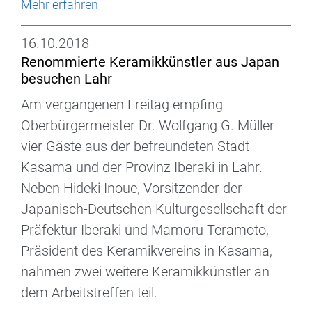
Mehr erfahren
16.10.2018
Renommierte Keramikkünstler aus Japan
besuchen Lahr
Am vergangenen Freitag empfing
Oberbürgermeister Dr. Wolfgang G. Müller
vier Gäste aus der befreundeten Stadt
Kasama und der Provinz Iberaki in Lahr.
Neben Hideki Inoue, Vorsitzender der
Japanisch-Deutschen Kulturgesellschaft der
Präfektur Iberaki und Mamoru Teramoto,
Präsident des Keramikvereins in Kasama,
nahmen zwei weitere Keramikkünstler an
dem Arbeitstreffen teil.