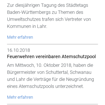
Zur diesjährigen Tagung des Städtetags
Baden-Württembergs zu Themen des
Umweltschutzes trafen sich Vertreter von
Kommunen in Lahr.
Mehr erfahren
16.10.2018
Feuerwehren vereinbaren Atemschutzpool
Am Mittwoch, 10. Oktober 2018, haben die
Bürgermeister von Schuttertal, Schwanau
und Lahr die Verträge für die Neugründung
eines Atemschutzpools unterzeichnet.
Mehr erfahren