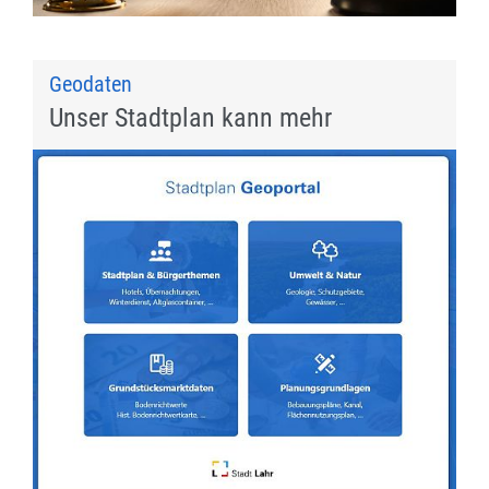
Geodaten
Unser Stadtplan kann mehr