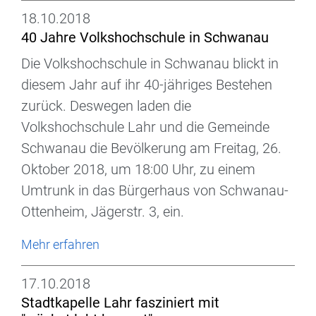
18.10.2018
40 Jahre Volkshochschule in Schwanau
Die Volkshochschule in Schwanau blickt in
diesem Jahr auf ihr 40-jähriges Bestehen
zurück. Deswegen laden die
Volkshochschule Lahr und die Gemeinde
Schwanau die Bevölkerung am Freitag, 26.
Oktober 2018, um 18:00 Uhr, zu einem
Umtrunk in das Bürgerhaus von Schwanau-
Ottenheim, Jägerstr. 3, ein.
Mehr erfahren
17.10.2018
Stadtkapelle Lahr fasziniert mit