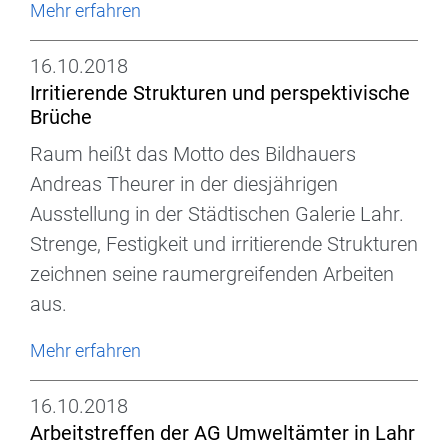
Mehr erfahren
16.10.2018
Irritierende Strukturen und perspektivische
Brüche
Raum heißt das Motto des Bildhauers
Andreas Theurer in der diesjährigen
Ausstellung in der Städtischen Galerie Lahr.
Strenge, Festigkeit und irritierende Strukturen
zeichnen seine raumergreifenden Arbeiten
aus.
Mehr erfahren
16.10.2018
Arbeitstreffen der AG Umweltämter in Lahr