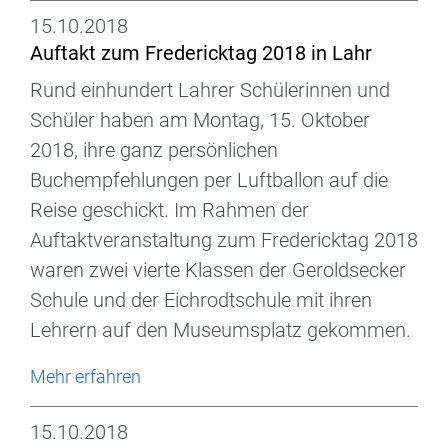
15.10.2018
Auftakt zum Fredericktag 2018 in Lahr
Rund einhundert Lahrer Schülerinnen und
Schüler haben am Montag, 15. Oktober
2018, ihre ganz persönlichen
Buchempfehlungen per Luftballon auf die
Reise geschickt. Im Rahmen der
Auftaktveranstaltung zum Fredericktag 2018
waren zwei vierte Klassen der Geroldsecker
Schule und der Eichrodtschule mit ihren
Lehrern auf den Museumsplatz gekommen.
Mehr erfahren
15.10.2018