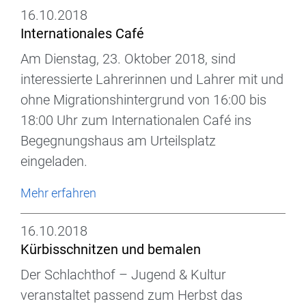
16.10.2018
Internationales Café
Am Dienstag, 23. Oktober 2018, sind
interessierte Lahrerinnen und Lahrer mit und
ohne Migrationshintergrund von 16:00 bis
18:00 Uhr zum Internationalen Café ins
Begegnungshaus am Urteilsplatz
eingeladen.
Mehr erfahren
16.10.2018
Kürbisschnitzen und bemalen
Der Schlachthof – Jugend & Kultur
veranstaltet passend zum Herbst das