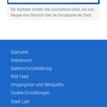
Der Stadtplan enthält viele zuschaltbare Daten, wie zum
Beispiel eine Übersicht über die Schulbezirke der Stadt.
Startseite
Impressum
Datenschutzerklärung
RSS Feed
Umgangston und Netiquette
Cookie-Einstellungen
Stadt Lahr