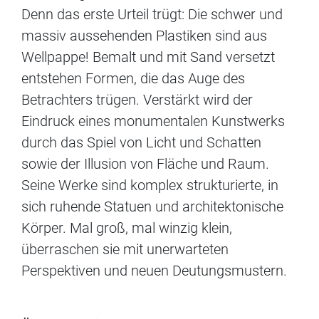
Denn das erste Urteil trügt: Die schwer und
massiv aussehenden Plastiken sind aus
Wellpappe! Bemalt und mit Sand versetzt
entstehen Formen, die das Auge des
Betrachters trügen. Verstärkt wird der
Eindruck eines monumentalen Kunstwerks
durch das Spiel von Licht und Schatten
sowie der Illusion von Fläche und Raum.
Seine Werke sind komplex strukturierte, in
sich ruhende Statuen und architektonische
Körper. Mal groß, mal winzig klein,
überraschen sie mit unerwarteten
Perspektiven und neuen Deutungsmustern.