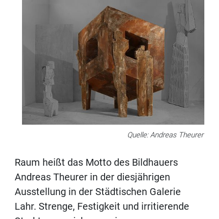
Quelle: Andreas Theurer
Raum heißt das Motto des Bildhauers
Andreas Theurer in der diesjährigen
Ausstellung in der Städtischen Galerie
Lahr. Strenge, Festigkeit und irritierende