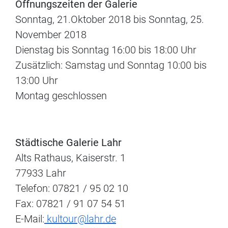
Öffnungszeiten der Galerie
Sonntag, 21.Oktober 2018 bis Sonntag, 25.
November 2018
Dienstag bis Sonntag 16:00 bis 18:00 Uhr
Zusätzlich: Samstag und Sonntag 10:00 bis
13:00 Uhr
Montag geschlossen
Städtische Galerie Lahr
Alts Rathaus, Kaiserstr. 1
77933 Lahr
Telefon: 07821 / 95 02 10
Fax: 07821 / 91 07 54 51
E-Mail:
kultour@lahr.de