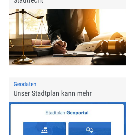
Stadtrecht
Geodaten
Unser Stadtplan kann mehr