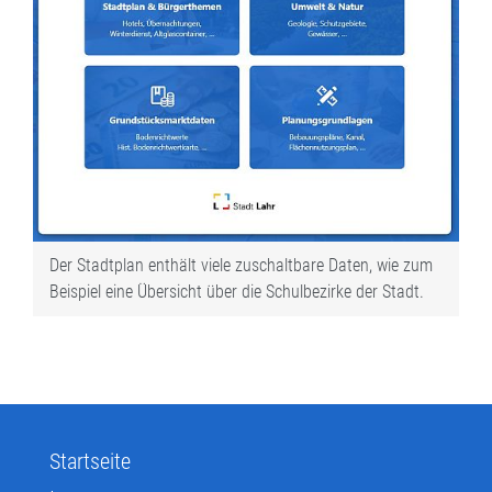
Der Stadtplan enthält viele zuschaltbare Daten, wie zum
Beispiel eine Übersicht über die Schulbezirke der Stadt.
Startseite