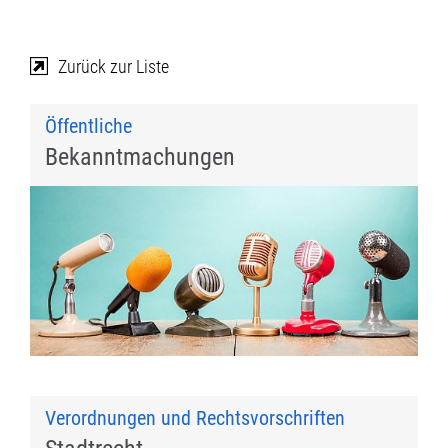
Zurück zur Liste
Öffentliche
Bekanntmachungen
Verordnungen und Rechtsvorschriften