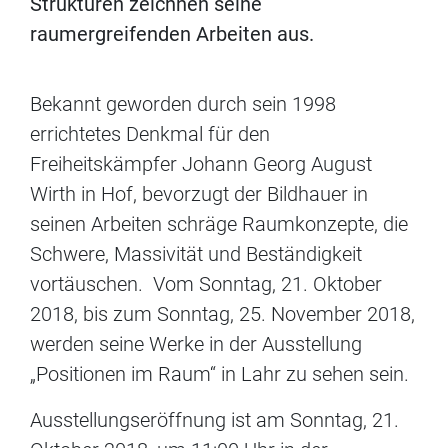
Strukturen zeichnen seine
raumergreifenden Arbeiten aus.
Bekannt geworden durch sein 1998
errichtetes Denkmal für den
Freiheitskämpfer Johann Georg August
Wirth in Hof, bevorzugt der Bildhauer in
seinen Arbeiten schräge Raumkonzepte, die
Schwere, Massivität und Beständigkeit
vortäuschen. Vom Sonntag, 21. Oktober
2018, bis zum Sonntag, 25. November 2018,
werden seine Werke in der Ausstellung
„Positionen im Raum“ in Lahr zu sehen sein.
Ausstellungseröffnung ist am Sonntag, 21.