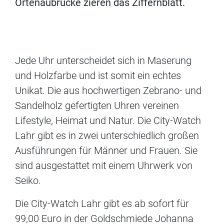
Ortenaubrücke zieren das Ziffernblatt.
Jede Uhr unterscheidet sich in Maserung
und Holzfarbe und ist somit ein echtes
Unikat. Die aus hochwertigen Zebrano- und
Sandelholz gefertigten Uhren vereinen
Lifestyle, Heimat und Natur. Die City-Watch
Lahr gibt es in zwei unterschiedlich großen
Ausführungen für Männer und Frauen. Sie
sind ausgestattet mit einem Uhrwerk von
Seiko.
Die City-Watch Lahr gibt es ab sofort für
99,00 Euro in der Goldschmiede Johanna