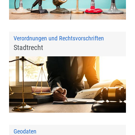
Verordnungen und Rechtsvorschriften
Stadtrecht
Geodaten