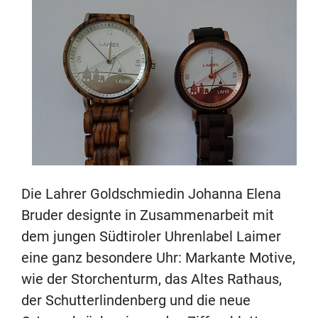
Die Lahrer Goldschmiedin Johanna Elena
Bruder designte in Zusammenarbeit mit
dem jungen Südtiroler Uhrenlabel Laimer
eine ganz besondere Uhr: Markante Motive,
wie der Storchenturm, das Altes Rathaus,
der Schutterlindenberg und die neue