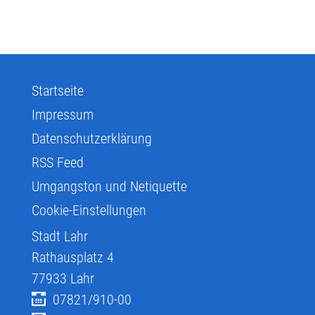
Startseite
Impressum
Datenschutzerklärung
RSS Feed
Umgangston und Netiquette
Cookie-Einstellungen
Stadt Lahr
Rathausplatz 4
77933
Lahr
07821/910-00