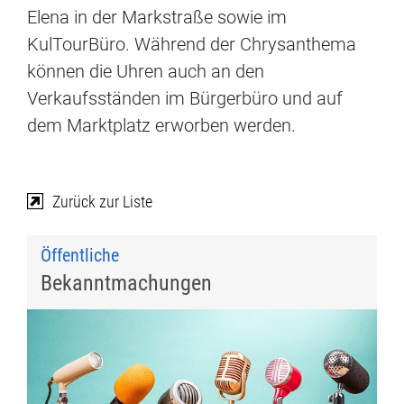
Elena in der Markstraße sowie im
KulTourBüro. Während der Chrysanthema
können die Uhren auch an den
Verkaufsständen im Bürgerbüro und auf
dem Marktplatz erworben werden.
Zurück zur Liste
Öffentliche
Bekanntmachungen