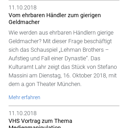
11.10.2018
Vom ehrbaren Händler zum gierigen
Geldmacher
Wie werden aus ehrbaren Händlern gierige
Geldmacher? Mit dieser Frage beschäftigt
sich das Schauspiel „Lehman Brothers –
Aufstieg und Fall einer Dynastie“. Das
Kulturamt Lahr zeigt das Stück von Stefano
Massini am Dienstag, 16. Oktober 2018, mit
dem a.gon Theater München.
Mehr erfahren
11.10.2018
VHS Vortrag zum Thema
Medienmanipulation