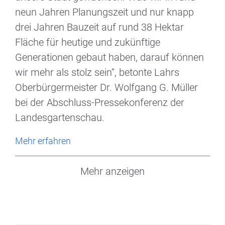
neun Jahren Planungszeit und nur knapp
drei Jahren Bauzeit auf rund 38 Hektar
Fläche für heutige und zukünftige
Generationen gebaut haben, darauf können
wir mehr als stolz sein“, betonte Lahrs
Oberbürgermeister Dr. Wolfgang G. Müller
bei der Abschluss-Pressekonferenz der
Landesgartenschau.
Mehr erfahren
Mehr anzeigen