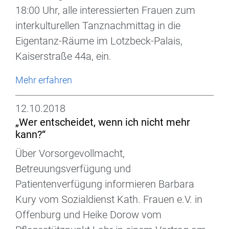
18:00 Uhr, alle interessierten Frauen zum
interkulturellen Tanznachmittag in die
Eigentanz-Räume im Lotzbeck-Palais,
Kaiserstraße 44a, ein.
Mehr erfahren
12.10.2018
„Wer entscheidet, wenn ich nicht mehr
kann?“
Über Vorsorgevollmacht,
Betreuungsverfügung und
Patientenverfügung informieren Barbara
Kury vom Sozialdienst Kath. Frauen e.V. in
Offenburg und Heike Dorow vom