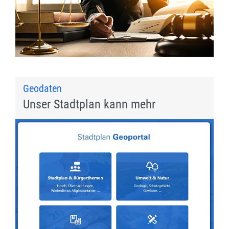
Geodaten
Unser Stadtplan kann mehr