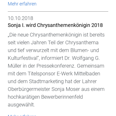
Mehr erfahren
10.10.2018
Sonja I. wird Chrysanthemenkönigin 2018
„Die neue Chrysanthemenkönigin ist bereits
seit vielen Jahren Teil der Chrysanthema
und tief verwurzelt mit dem Blumen- und
Kulturfestival“, informiert Dr. Wolfgang G.
Müller in der Pressekonferenz. Gemeinsam
mit dem Titelsponsor E-Werk Mittelbaden
und dem Stadtmarketing hat der Lahrer
Oberbürgermeister Sonja Moser aus einem
hochkarätigen Bewerberinnenfeld
ausgewählt.