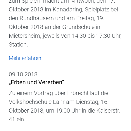
zum Spielen“ macht am Mittwoch, den 17.
Oktober 2018 im Kanadaring, Spielplatz bei
den Rundhäusern und am Freitag, 19.
Oktober 2018 an der Grundschule in
Mietersheim, jeweils von 14:30 bis 17:30 Uhr,
Station.
Mehr erfahren
09.10.2018
„Erben und Vererben“
Zu einem Vortrag über Erbrecht lädt die
Volkshochschule Lahr am Dienstag, 16.
Oktober 2018, um 19:00 Uhr in die Kaiserstr.
41 ein.