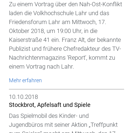
Zu einem Vortrag über den Nah-Ost-Konflikt
laden die Volkhochschule Lahr und das
Friedensforum Lahr am Mittwoch, 17.
Oktober 2018, um 19:00 Uhr, in die
Kaiserstraße 41 ein. Franz Alt, der bekannte
Publizist und frühere Chefredakteur des TV-
Nachrichtenmagazins 'Report', kommt zu
einem Vortrag nach Lahr.
Mehr erfahren
10.10.2018
Stockbrot, Apfelsaft und Spiele
Das Spielmobil des Kinder- und
Jugendbüros mit seiner Aktion „Treffpunkt