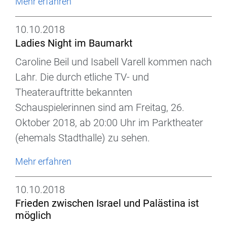
Mehr erfahren
10.10.2018
Ladies Night im Baumarkt
Caroline Beil und Isabell Varell kommen nach
Lahr. Die durch etliche TV- und
Theaterauftritte bekannten
Schauspielerinnen sind am Freitag, 26.
Oktober 2018, ab 20:00 Uhr im Parktheater
(ehemals Stadthalle) zu sehen.
Mehr erfahren
10.10.2018
Frieden zwischen Israel und Palästina ist
möglich