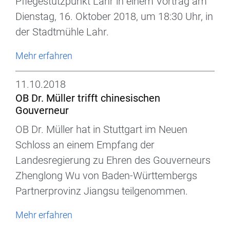
Pflegestützpunkt Lahr in einem Vortrag am
Dienstag, 16. Oktober 2018, um 18:30 Uhr, in
der Stadtmühle Lahr.
Mehr erfahren
11.10.2018
OB Dr. Müller trifft chinesischen
Gouverneur
OB Dr. Müller hat in Stuttgart im Neuen
Schloss an einem Empfang der
Landesregierung zu Ehren des Gouverneurs
Zhenglong Wu von Baden-Württembergs
Partnerprovinz Jiangsu teilgenommen.
Mehr erfahren