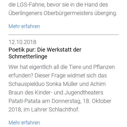
die LGS-Fahne, bevor sie in die Hand des
Überlingeners Oberbürgermeisters überging.
Mehr erfahren
12.10.2018
Poetik pur: Die Werkstatt der
Schmetterlinge
Wer hat eigentlich all die Tiere und Pflanzen
erfunden? Dieser Frage widmet sich das
Schauspielduo Sonka Müller und Achim
Braun des Kinder- und Jugendtheaters
Patati-Patata am Donnerstag, 18. Oktober
2018, im Lahrer Schlachthof.
Mehr erfahren