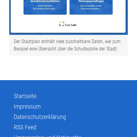
Der Stadtplan enthält viele zuschaltbare Daten, wie zum
Beispiel eine Übersicht über die Schulbezirke der Stadt.
Startseite
Impressum
Datenschutzerklärung
RSS Feed