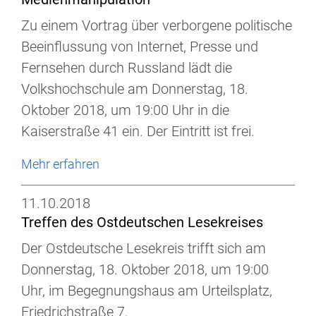
Zu einem Vortrag über verborgene politische
Beeinflussung von Internet, Presse und
Fernsehen durch Russland lädt die
Volkshochschule am Donnerstag, 18.
Oktober 2018, um 19:00 Uhr in die
Kaiserstraße 41 ein. Der Eintritt ist frei.
Mehr erfahren
11.10.2018
Treffen des Ostdeutschen Lesekreises
Der Ostdeutsche Lesekreis trifft sich am
Donnerstag, 18. Oktober 2018, um 19:00
Uhr, im Begegnungshaus am Urteilsplatz,
Friedrichstraße 7.