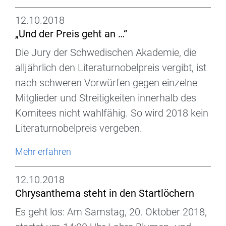
12.10.2018
„Und der Preis geht an …“
Die Jury der Schwedischen Akademie, die
alljährlich den Literaturnobelpreis vergibt, ist
nach schweren Vorwürfen gegen einzelne
Mitglieder und Streitigkeiten innerhalb des
Komitees nicht wahlfähig. So wird 2018 kein
Literaturnobelpreis vergeben.
Mehr erfahren
12.10.2018
Chrysanthema steht in den Startlöchern
Es geht los: Am Samstag, 20. Oktober 2018,