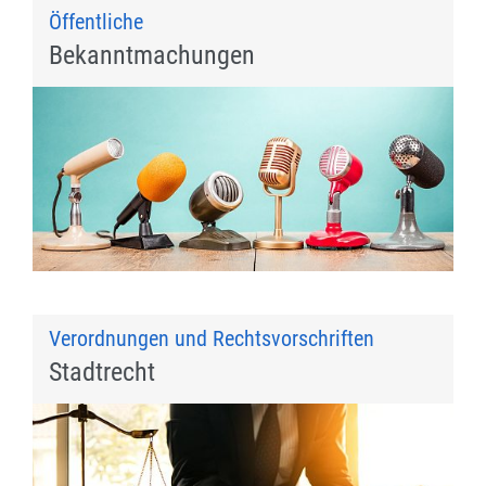
Öffentliche
Bekanntmachungen
Verordnungen und Rechtsvorschriften
Stadtrecht