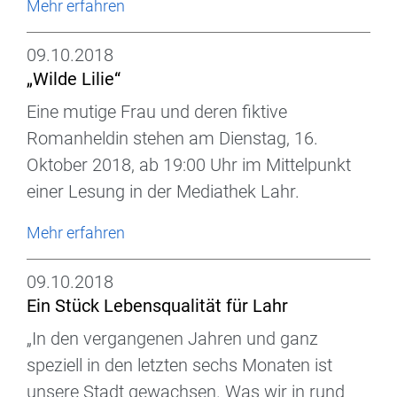
Mehr erfahren
09.10.2018
„Wilde Lilie“
Eine mutige Frau und deren fiktive
Romanheldin stehen am Dienstag, 16.
Oktober 2018, ab 19:00 Uhr im Mittelpunkt
einer Lesung in der Mediathek Lahr.
Mehr erfahren
09.10.2018
Ein Stück Lebensqualität für Lahr
„In den vergangenen Jahren und ganz
speziell in den letzten sechs Monaten ist
unsere Stadt gewachsen. Was wir in rund