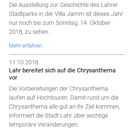
Die Ausstellung zur Geschichte des Lahrer
Stadtparks in der Villa Jamm ist dieses Jahr
nur noch bis zum Sonntag, 14. Oktober
2018, zu sehen.
Mehr erfahren
11.10.2018
Lahr bereitet sich auf die Chrysanthema
vor
Die Vorbereitungen der Chrysanthema
laufen auf Hochtouren. Damit rund um die
Chrysanthema alle gut an ihr Ziel kommen,
informiert die Stadt Lahr über wichtige
temporäre Veränderungen.