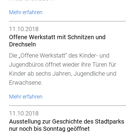
Mehr erfahren
11.10.2018
Offene Werkstatt mit Schnitzen und
Drechseln
Die „Offene Werkstatt“ des Kinder- und
Jugendbüros öffnet wieder ihre Türen für
Kinder ab sechs Jahren, Jugendliche und
Erwachsene.
Mehr erfahren
11.10.2018
Ausstellung zur Geschichte des Stadtparks
nur noch bis Sonntag geöffnet