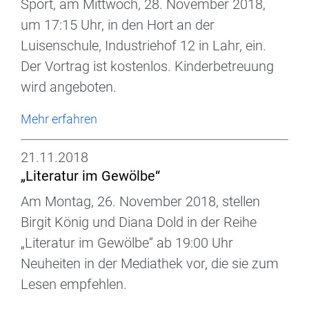
Sport, am Mittwoch, 28. November 2018,
um 17:15 Uhr, in den Hort an der
Luisenschule, Industriehof 12 in Lahr, ein.
Der Vortrag ist kostenlos. Kinderbetreuung
wird angeboten.
Mehr erfahren
21.11.2018
„Literatur im Gewölbe“
Am Montag, 26. November 2018, stellen
Birgit König und Diana Dold in der Reihe
„Literatur im Gewölbe“ ab 19:00 Uhr
Neuheiten in der Mediathek vor, die sie zum
Lesen empfehlen.