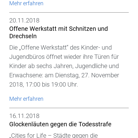
Mehr erfahren
20.11.2018
Offene Werkstatt mit Schnitzen und
Drechseln
Die „Offene Werkstatt“ des Kinder- und
Jugendbüros öffnet wieder ihre Türen für
Kinder ab sechs Jahren, Jugendliche und
Erwachsene: am Dienstag, 27. November
2018, 17:00 bis 19:00 Uhr.
Mehr erfahren
16.11.2018
Glockenläuten gegen die Todesstrafe
„Cities for Life – Städte gegen die