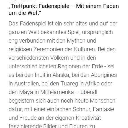
„Treffpunkt Fadenspiele – Mit einem Faden
um die Welt“
Das Fadenspiel ist ein sehr altes und auf der
ganzen Welt bekanntes Spiel, ursprünglich
eng verbunden mit den Mythen und
religiösen Zeremonien der Kulturen. Bei den
verschiedensten Völkern und in den
unterschiedlichsten Regionen der Erde - sei
es bei den Inuit in Alaska, bei den Aborigines
in Australien, bei den Tuareg in Afrika oder
den Maya in Mittelamerika – überall
begeistern sich auch noch heute Menschen
dafür, mit einer einfachen Schnur, Fantasie
und Freude an der eigenen Kreativität
faszinierende Bilder und Figuren zu