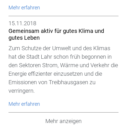
Mehr erfahren
15.11.2018
Gemeinsam aktiv für gutes Klima und
gutes Leben
Zum Schutze der Umwelt und des Klimas
hat die Stadt Lahr schon früh begonnen in
den Sektoren Strom, Wärme und Verkehr die
Energie effizienter einzusetzen und die
Emissionen von Treibhausgasen zu
verringern.
Mehr erfahren
Mehr anzeigen