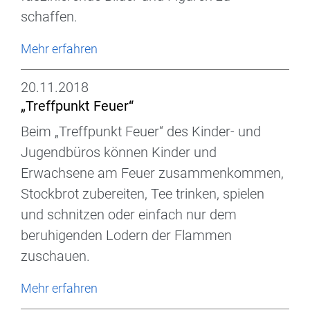
schaffen.
Mehr erfahren
20.11.2018
„Treffpunkt Feuer“
Beim „Treffpunkt Feuer“ des Kinder- und
Jugendbüros können Kinder und
Erwachsene am Feuer zusammenkommen,
Stockbrot zubereiten, Tee trinken, spielen
und schnitzen oder einfach nur dem
beruhigenden Lodern der Flammen
zuschauen.
Mehr erfahren