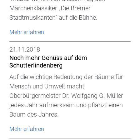
Märchenklassiker „Die Bremer
Stadtmusikanten“ auf die Bühne.
Mehr erfahren
21.11.2018
Noch mehr Genuss auf dem
Schutterlindenberg
Auf die wichtige Bedeutung der Bäume für
Mensch und Umwelt macht
Oberbürgermeister Dr. Wolfgang G. Müller
jedes Jahr aufmerksam und pflanzt einen
Baum des Jahres.
Mehr erfahren