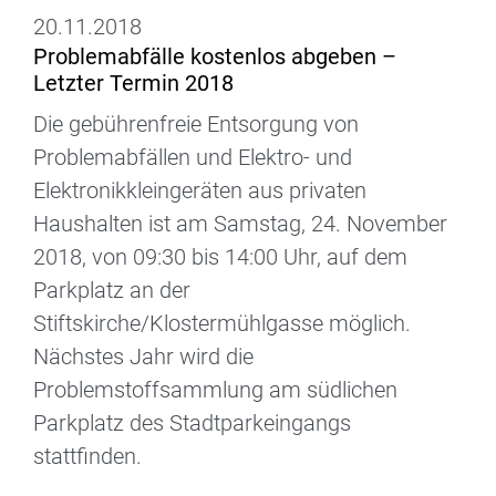
20.11.2018
Problemabfälle kostenlos abgeben –
Letzter Termin 2018
Die gebührenfreie Entsorgung von
Problemabfällen und Elektro- und
Elektronikkleingeräten aus privaten
Haushalten ist am Samstag, 24. November
2018, von 09:30 bis 14:00 Uhr, auf dem
Parkplatz an der
Stiftskirche/Klostermühlgasse möglich.
Nächstes Jahr wird die
Problemstoffsammlung am südlichen
Parkplatz des Stadtparkeingangs
stattfinden.