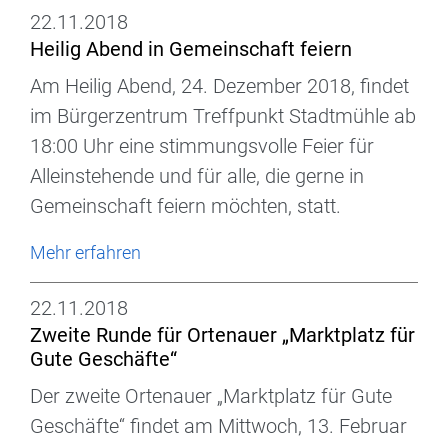
22.11.2018
Heilig Abend in Gemeinschaft feiern
Am Heilig Abend, 24. Dezember 2018, findet
im Bürgerzentrum Treffpunkt Stadtmühle ab
18:00 Uhr eine stimmungsvolle Feier für
Alleinstehende und für alle, die gerne in
Gemeinschaft feiern möchten, statt.
Mehr erfahren
22.11.2018
Zweite Runde für Ortenauer „Marktplatz für
Gute Geschäfte“
Der zweite Ortenauer „Marktplatz für Gute
Geschäfte“ findet am Mittwoch, 13. Februar