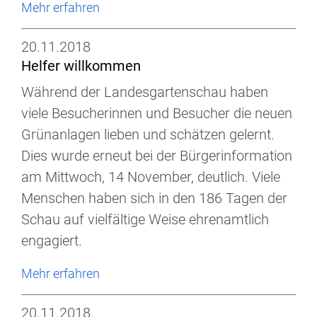
Mehr erfahren
20.11.2018
Helfer willkommen
Während der Landesgartenschau haben
viele Besucherinnen und Besucher die neuen
Grünanlagen lieben und schätzen gelernt.
Dies wurde erneut bei der Bürgerinformation
am Mittwoch, 14 November, deutlich. Viele
Menschen haben sich in den 186 Tagen der
Schau auf vielfältige Weise ehrenamtlich
engagiert.
Mehr erfahren
20.11.2018