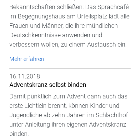
Bekanntschaften schließen: Das Sprachcafé
im Begegnungshaus am Urteilsplatz lädt alle
Frauen und Männer, die ihre mündlichen
Deutschkenntnisse anwenden und
verbessern wollen, zu einem Austausch ein.
Mehr erfahren
16.11.2018
Adventskranz selbst binden
Damit pünktlich zum Advent dann auch das
erste Lichtlein brennt, können Kinder und
Jugendliche ab zehn Jahren im Schlachthof
unter Anleitung ihren eigenen Adventskranz
binden.