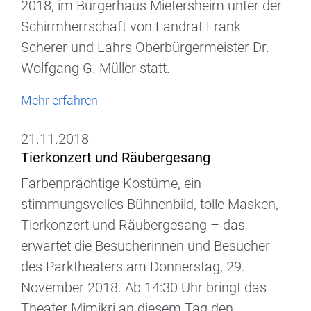
2018, im Bürgerhaus Mietersheim unter der
Schirmherrschaft von Landrat Frank
Scherer und Lahrs Oberbürgermeister Dr.
Wolfgang G. Müller statt.
Mehr erfahren
21.11.2018
Tierkonzert und Räubergesang
Farbenprächtige Kostüme, ein
stimmungsvolles Bühnenbild, tolle Masken,
Tierkonzert und Räubergesang – das
erwartet die Besucherinnen und Besucher
des Parktheaters am Donnerstag, 29.
November 2018. Ab 14:30 Uhr bringt das
Theater Mimikri an diesem Tag den