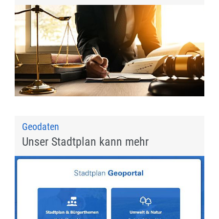
Geodaten
Unser Stadtplan kann mehr