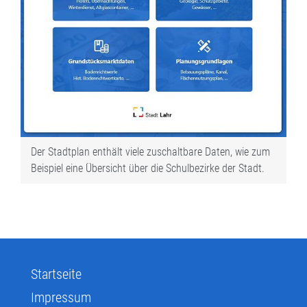
Der Stadtplan enthält viele zuschaltbare Daten, wie zum
Beispiel eine Übersicht über die Schulbezirke der Stadt.
Startseite
Impressum