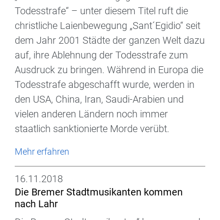
Todesstrafe“ – unter diesem Titel ruft die
christliche Laienbewegung „Sant´Egidio“ seit
dem Jahr 2001 Städte der ganzen Welt dazu
auf, ihre Ablehnung der Todesstrafe zum
Ausdruck zu bringen. Während in Europa die
Todesstrafe abgeschafft wurde, werden in
den USA, China, Iran, Saudi-Arabien und
vielen anderen Ländern noch immer
staatlich sanktionierte Morde verübt.
Mehr erfahren
16.11.2018
Die Bremer Stadtmusikanten kommen
nach Lahr