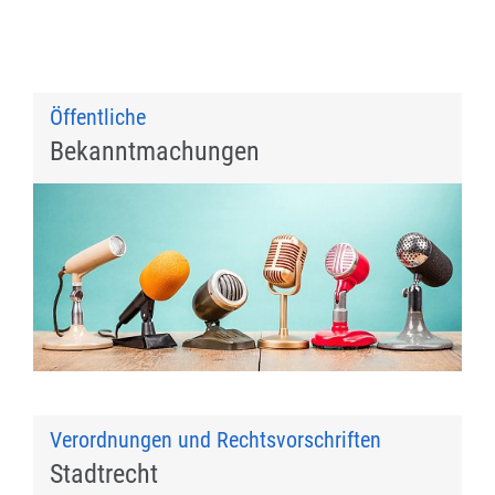
Öffentliche
Bekanntmachungen
Verordnungen und Rechtsvorschriften
Stadtrecht