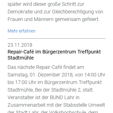
später wird dieser große Schritt zur
Demokratie und zur Gleichberechtigung von
Frauen und Männern gemeinsam gefeiert.
Mehr erfahren
23.11.2018
Repair-Café im Bürgerzentrum Treffpunkt
Stadtmühle
Das nächste Repair-Café findet am
Samstag, 01. Dezember 2018, von 14:00 Uhr
bis 17:00 Uhr im Bürgerzentrum Treffpunkt
Stadtmühle, Bei der Stadtmühle 2, statt.
Veranstalter ist der BUND Lahr in
Zusammenarbeit mit der Stabsstelle Umwelt
der Stadt Lahr, der Volkshochschule, dem