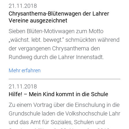
21.11.2018
Chrysanthema-Blütenwagen der Lahrer
Vereine ausgezeichnet
Sieben Blüten-Motivwagen zum Motto
„wächst. lebt. bewegt.“ schmückten während
der vergangenen Chrysanthema den
Rundweg durch die Lahrer Innenstadt.
Mehr erfahren
21.11.2018
Hilfe! – Mein Kind kommt in die Schule
Zu einem Vortrag über die Einschulung in die
Grundschule laden die Volkshochschule Lahr
und das Amt für Soziales, Schulen und