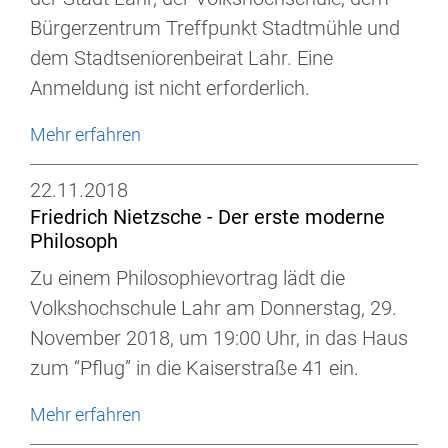
Bürgerzentrum Treffpunkt Stadtmühle und
dem Stadtseniorenbeirat Lahr. Eine
Anmeldung ist nicht erforderlich.
Mehr erfahren
22.11.2018
Friedrich Nietzsche - Der erste moderne
Philosoph
Zu einem Philosophievortrag lädt die
Volkshochschule Lahr am Donnerstag, 29.
November 2018, um 19:00 Uhr, in das Haus
zum “Pflug” in die Kaiserstraße 41 ein.
Mehr erfahren