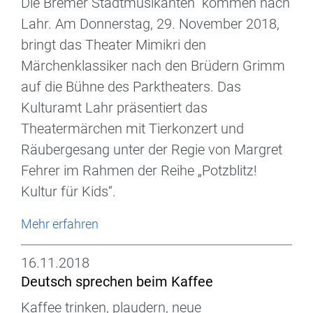
Die Bremer Stadtmusikanten“ kommen nach
Lahr. Am Donnerstag, 29. November 2018,
bringt das Theater Mimikri den
Märchenklassiker nach den Brüdern Grimm
auf die Bühne des Parktheaters. Das
Kulturamt Lahr präsentiert das
Theatermärchen mit Tierkonzert und
Räubergesang unter der Regie von Margret
Fehrer im Rahmen der Reihe „Potzblitz!
Kultur für Kids“.
Mehr erfahren
16.11.2018
Deutsch sprechen beim Kaffee
Kaffee trinken, plaudern, neue