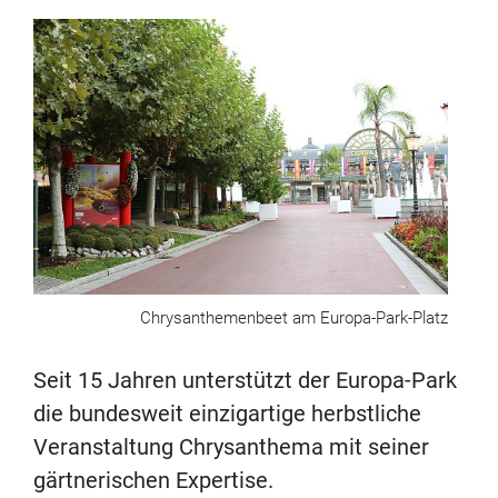
Chrysanthemenbeet am Europa-Park-Platz
Seit 15 Jahren unterstützt der Europa-Park
die bundesweit einzigartige herbstliche
Veranstaltung Chrysanthema mit seiner
gärtnerischen Expertise.