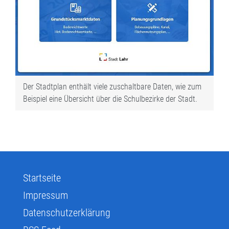
Der Stadtplan enthält viele zuschaltbare Daten, wie zum
Beispiel eine Übersicht über die Schulbezirke der Stadt.
Startseite
Impressum
Datenschutzerklärung