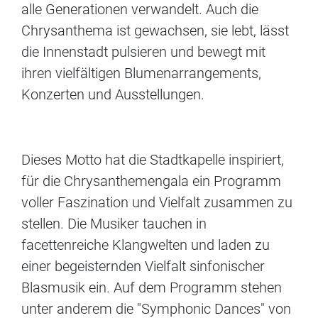
alle Generationen verwandelt. Auch die
Chrysanthema ist gewachsen, sie lebt, lässt
die Innenstadt pulsieren und bewegt mit
ihren vielfältigen Blumenarrangements,
Konzerten und Ausstellungen.
Dieses Motto hat die Stadtkapelle inspiriert,
für die Chrysanthemengala ein Programm
voller Faszination und Vielfalt zusammen zu
stellen. Die Musiker tauchen in
facettenreiche Klangwelten und laden zu
einer begeisternden Vielfalt sinfonischer
Blasmusik ein. Auf dem Programm stehen
unter anderem die "Symphonic Dances" von