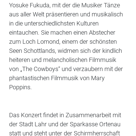
Yosuke Fukuda, mit der die Musiker Tänze
aus aller Welt präsentieren und musikalisch
in die unterschiedlichsten Kulturen
eintauchen. Sie machen einen Abstecher
zum Loch Lomond, einem der schönsten
Seen Schottlands, widmen sich der kindlich
heiteren und melancholischen Filmmusik
von „The Cowboys“ und verzaubern mit der
phantastischen Filmmusik von Mary
Poppins.
Das Konzert findet in Zusammenarbeit mit
der Stadt Lahr und der Sparkasse Ortenau
statt und steht unter der Schirmherrschaft