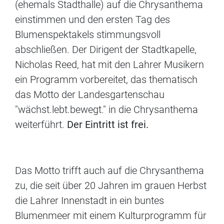
(ehemals Stadthalle) auf die Chrysanthema
einstimmen und den ersten Tag des
Blumenspektakels stimmungsvoll
abschließen. Der Dirigent der Stadtkapelle,
Nicholas Reed, hat mit den Lahrer Musikern
ein Programm vorbereitet, das thematisch
das Motto der Landesgartenschau
"wächst.lebt.bewegt." in die Chrysanthema
weiterführt.
Der Eintritt ist frei.
Das Motto trifft auch auf die Chrysanthema
zu, die seit über 20 Jahren im grauen Herbst
die Lahrer Innenstadt in ein buntes
Blumenmeer mit einem Kulturprogramm für