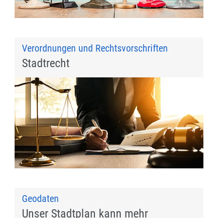
Verordnungen und Rechtsvorschriften
Stadtrecht
Geodaten
Unser Stadtplan kann mehr