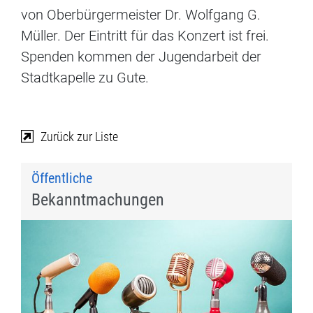
von Oberbürgermeister Dr. Wolfgang G.
Müller. Der Eintritt für das Konzert ist frei.
Spenden kommen der Jugendarbeit der
Stadtkapelle zu Gute.
Zurück zur Liste
Öffentliche
Bekanntmachungen