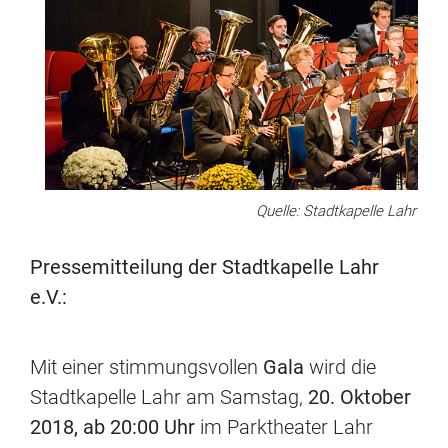
Quelle: Stadtkapelle Lahr
Pressemitteilung der Stadtkapelle Lahr
e.V.:
Mit einer stimmungsvollen
Gala
wird die
Stadtkapelle Lahr am Samstag,
20. Oktober
2018, ab 20:00 Uhr
im Parktheater Lahr