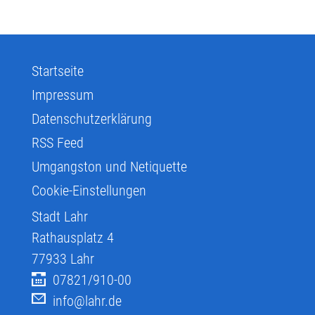
Startseite
Impressum
Datenschutzerklärung
RSS Feed
Umgangston und Netiquette
Cookie-Einstellungen
Stadt Lahr
Rathausplatz 4
77933
Lahr
07821/910-00
info@lahr.de