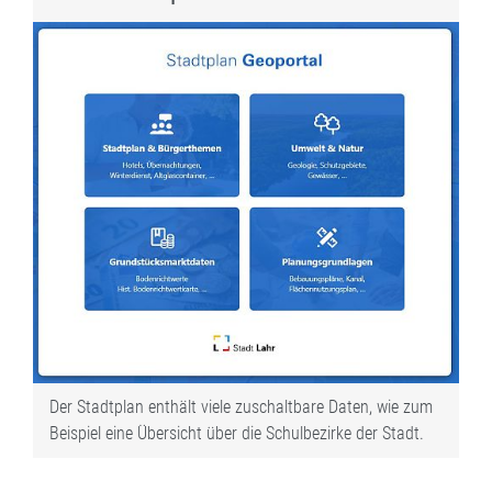
Der Stadtplan enthält viele zuschaltbare Daten, wie zum
Beispiel eine Übersicht über die Schulbezirke der Stadt.