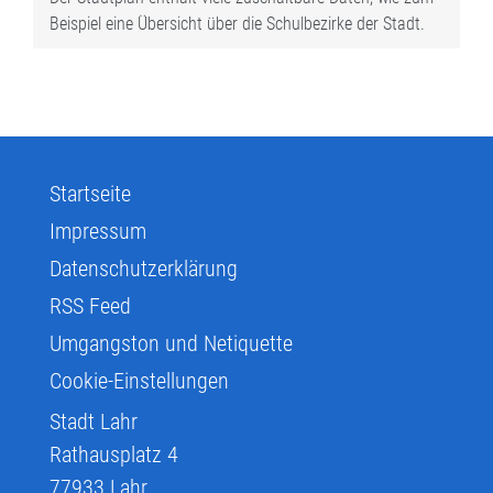
Beispiel eine Übersicht über die Schulbezirke der Stadt.
Startseite
Impressum
Datenschutzerklärung
RSS Feed
Umgangston und Netiquette
Cookie-Einstellungen
Stadt Lahr
Rathausplatz 4
77933
Lahr