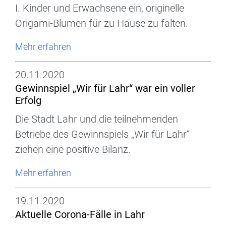
I. Kinder und Erwachsene ein, originelle
Origami-Blumen für zu Hause zu falten.
Mehr erfahren
20.11.2020
Gewinnspiel „Wir für Lahr“ war ein voller
Erfolg
Die Stadt Lahr und die teilnehmenden
Betriebe des Gewinnspiels „Wir für Lahr“
ziehen eine positive Bilanz.
Mehr erfahren
19.11.2020
Aktuelle Corona-Fälle in Lahr