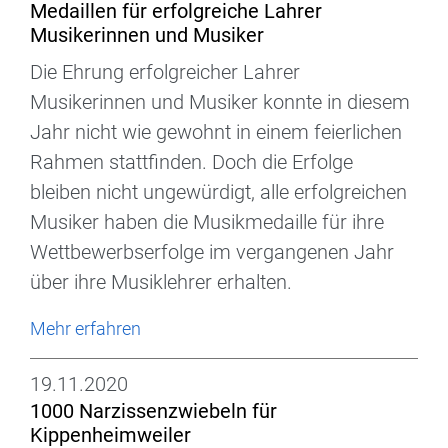
Medaillen für erfolgreiche Lahrer
Musikerinnen und Musiker
Die Ehrung erfolgreicher Lahrer
Musikerinnen und Musiker konnte in diesem
Jahr nicht wie gewohnt in einem feierlichen
Rahmen stattfinden. Doch die Erfolge
bleiben nicht ungewürdigt, alle erfolgreichen
Musiker haben die Musikmedaille für ihre
Wettbewerbserfolge im vergangenen Jahr
über ihre Musiklehrer erhalten.
Mehr erfahren
19.11.2020
1000 Narzissenzwiebeln für
Kippenheimweiler