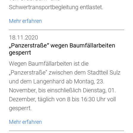
Schwertransportbegleitung entlastet.
Mehr erfahren
18.11.2020
„Panzerstraße“ wegen Baumfällarbeiten
gesperrt
Wegen Baumfällarbeiten ist die
„Panzerstraße“ zwischen dem Stadtteil Sulz
und dem Langenhard ab Montag, 23.
November, bis einschließlich Dienstag, 01.
Dezember, täglich von 8 bis 16:30 Uhr voll
gesperrt.
Mehr erfahren