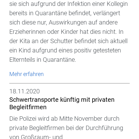
sie sich aufgrund der Infektion einer Kollegin
bereits in Quarantäne befindet, verlängert
sich diese nur, Auswirkungen auf andere
Erzieherinnen oder Kinder hat dies nicht. In
der Kita an der Schutter befindet sich aktuell
ein Kind aufgrund eines positiv getesteten
Elternteils in Quarantäne.
Mehr erfahren
18.11.2020
Schwertransporte künftig mit privaten
Begleitfirmen
Die Polizei wird ab Mitte November durch
private Begleitfirmen bei der Durchführung
von Großraum- und