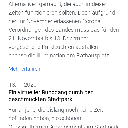
Alternativen gemacht, die auch in diesen
Zeiten funktionieren sollten. Doch aufgrund
der für November erlassenen Corona-
Verordnungen des Landes muss das für den
21. November bis 13. Dezember
vorgesehene Parkleuchten ausfallen -
ebenso die Illumination am Rathausplatz.
Mehr erfahren
13.11.2020
Ein virtueller Rundgang durch den
geschmückten Stadtpark
Für all jene, die bislang noch keine Zeit
gefunden haben, die schönen
Chrysanthemen-Arrangements im Stadtpark