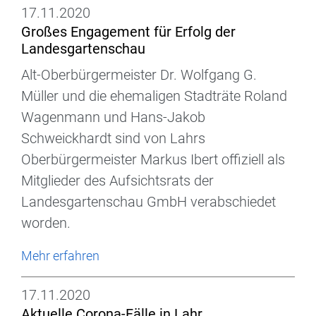
17.11.2020
Großes Engagement für Erfolg der
Landesgartenschau
Alt-Oberbürgermeister Dr. Wolfgang G.
Müller und die ehemaligen Stadträte Roland
Wagenmann und Hans-Jakob
Schweickhardt sind von Lahrs
Oberbürgermeister Markus Ibert offiziell als
Mitglieder des Aufsichtsrats der
Landesgartenschau GmbH verabschiedet
worden.
Mehr erfahren
17.11.2020
Aktuelle Corona-Fälle in Lahr