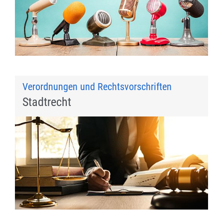
Verordnungen und Rechtsvorschriften
Stadtrecht