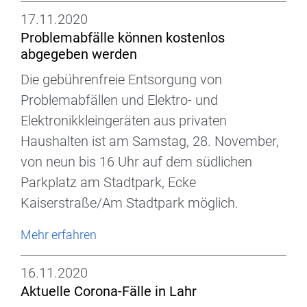
17.11.2020
Problemabfälle können kostenlos
abgegeben werden
Die gebührenfreie Entsorgung von
Problemabfällen und Elektro- und
Elektronikkleingeräten aus privaten
Haushalten ist am Samstag, 28. November,
von neun bis 16 Uhr auf dem südlichen
Parkplatz am Stadtpark, Ecke
Kaiserstraße/Am Stadtpark möglich.
Mehr erfahren
16.11.2020
Aktuelle Corona-Fälle in Lahr