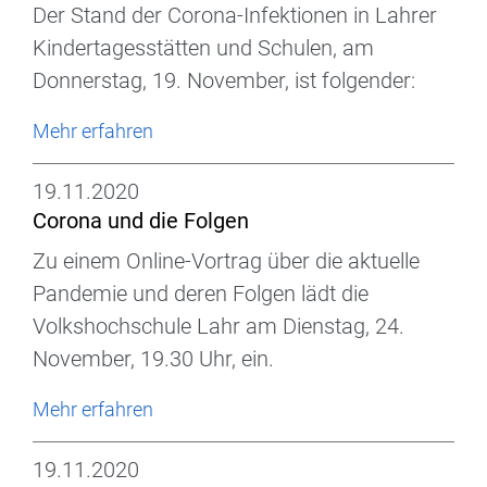
Der Stand der Corona-Infektionen in Lahrer
Kindertagesstätten und Schulen, am
Donnerstag, 19. November, ist folgender:
Mehr erfahren
19.11.2020
Corona und die Folgen
Zu einem Online-Vortrag über die aktuelle
Pandemie und deren Folgen lädt die
Volkshochschule Lahr am Dienstag, 24.
November, 19.30 Uhr, ein.
Mehr erfahren
19.11.2020