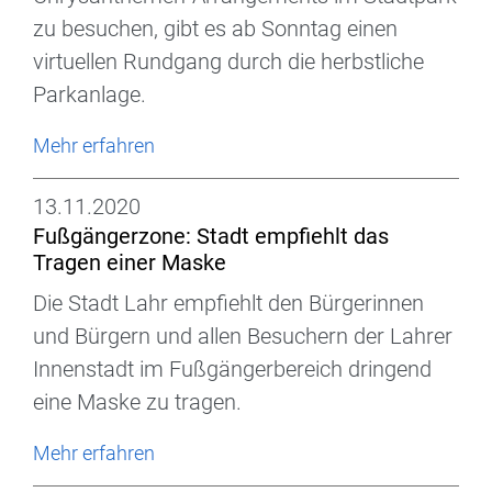
zu besuchen, gibt es ab Sonntag einen
virtuellen Rundgang durch die herbstliche
Parkanlage.
Mehr erfahren
13.11.2020
Fußgängerzone: Stadt empfiehlt das
Tragen einer Maske
Die Stadt Lahr empfiehlt den Bürgerinnen
und Bürgern und allen Besuchern der Lahrer
Innenstadt im Fußgängerbereich dringend
eine Maske zu tragen.
Mehr erfahren