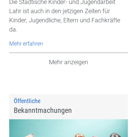
Die Städtische Kinder- und Jugendarbeit
Lahr ist auch in den jetzigen Zeiten für
Kinder, Jugendliche, Eltern und Fachkräfte
da.
Mehr erfahren
Mehr anzeigen
Öffentliche
Bekanntmachungen