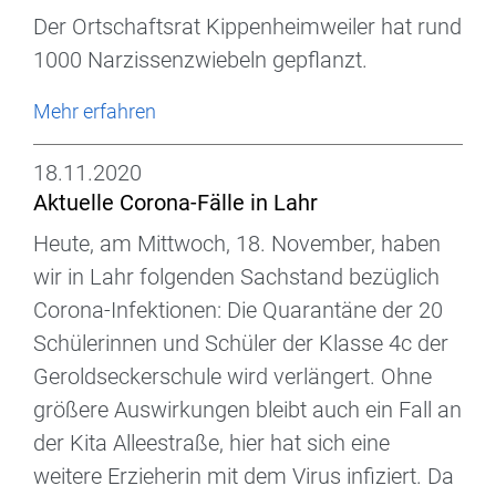
Der Ortschaftsrat Kippenheimweiler hat rund
1000 Narzissenzwiebeln gepflanzt.
Mehr erfahren
18.11.2020
Aktuelle Corona-Fälle in Lahr
Heute, am Mittwoch, 18. November, haben
wir in Lahr folgenden Sachstand bezüglich
Corona-Infektionen: Die Quarantäne der 20
Schülerinnen und Schüler der Klasse 4c der
Geroldseckerschule wird verlängert. Ohne
größere Auswirkungen bleibt auch ein Fall an
der Kita Alleestraße, hier hat sich eine
weitere Erzieherin mit dem Virus infiziert. Da