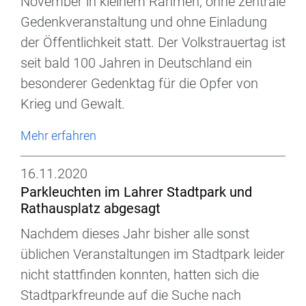
November in kleinem Rahmen, ohne zentrale
Gedenkveranstaltung und ohne Einladung
der Öffentlichkeit statt. Der Volkstrauertag ist
seit bald 100 Jahren in Deutschland ein
besonderer Gedenktag für die Opfer von
Krieg und Gewalt.
Mehr erfahren
16.11.2020
Parkleuchten im Lahrer Stadtpark und
Rathausplatz abgesagt
Nachdem dieses Jahr bisher alle sonst
üblichen Veranstaltungen im Stadtpark leider
nicht stattfinden konnten, hatten sich die
Stadtparkfreunde auf die Suche nach