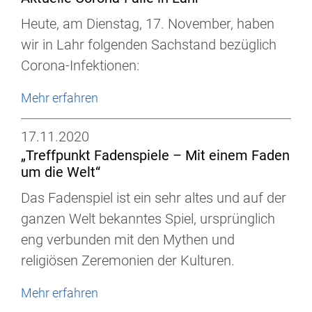
Heute, am Dienstag, 17. November, haben
wir in Lahr folgenden Sachstand bezüglich
Corona-Infektionen:
Mehr erfahren
17.11.2020
„Treffpunkt Fadenspiele – Mit einem Faden
um die Welt“
Das Fadenspiel ist ein sehr altes und auf der
ganzen Welt bekanntes Spiel, ursprünglich
eng verbunden mit den Mythen und
religiösen Zeremonien der Kulturen.
Mehr erfahren