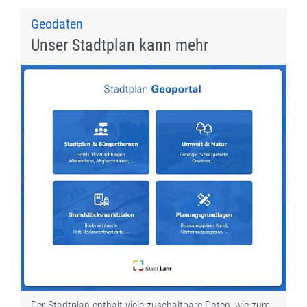
Geodaten
Unser Stadtplan kann mehr
Der Stadtplan enthält viele zuschaltbare Daten, wie zum