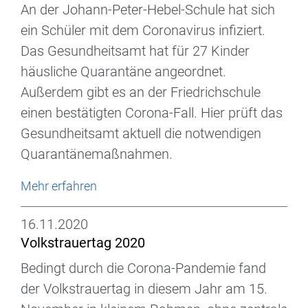
An der Johann-Peter-Hebel-Schule hat sich
ein Schüler mit dem Coronavirus infiziert.
Das Gesundheitsamt hat für 27 Kinder
häusliche Quarantäne angeordnet.
Außerdem gibt es an der Friedrichschule
einen bestätigten Corona-Fall. Hier prüft das
Gesundheitsamt aktuell die notwendigen
Quarantänemaßnahmen.
Mehr erfahren
16.11.2020
Volkstrauertag 2020
Bedingt durch die Corona-Pandemie fand
der Volkstrauertag in diesem Jahr am 15.