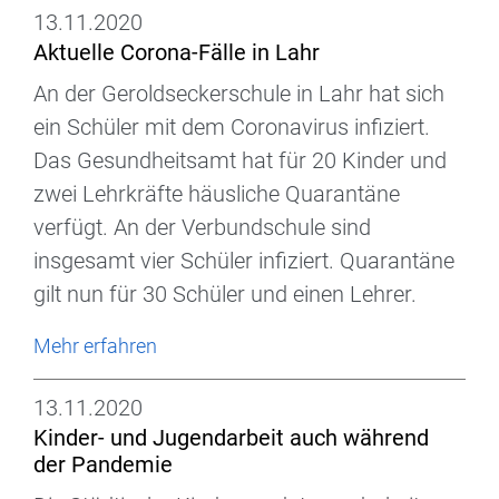
13.11.2020
Aktuelle Corona-Fälle in Lahr
An der Geroldseckerschule in Lahr hat sich
ein Schüler mit dem Coronavirus infiziert.
Das Gesundheitsamt hat für 20 Kinder und
zwei Lehrkräfte häusliche Quarantäne
verfügt. An der Verbundschule sind
insgesamt vier Schüler infiziert. Quarantäne
gilt nun für 30 Schüler und einen Lehrer.
Mehr erfahren
13.11.2020
Kinder- und Jugendarbeit auch während
der Pandemie