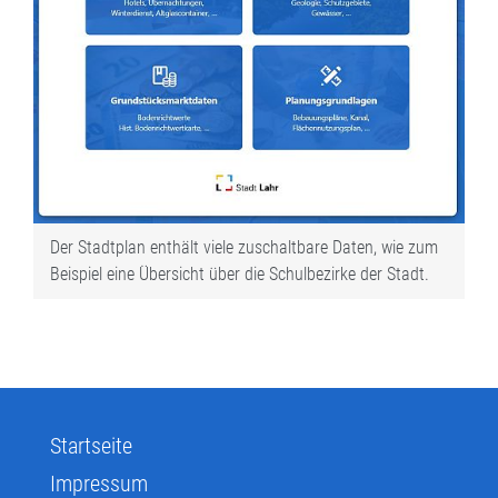
Der Stadtplan enthält viele zuschaltbare Daten, wie zum
Beispiel eine Übersicht über die Schulbezirke der Stadt.
Startseite
Impressum