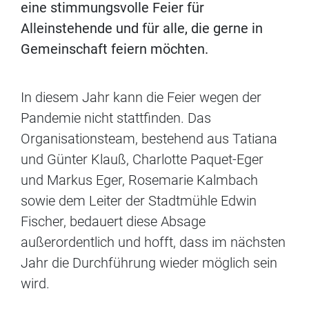
eine stimmungsvolle Feier für
Alleinstehende und für alle, die gerne in
Gemeinschaft feiern möchten.
In diesem Jahr kann die Feier wegen der
Pandemie nicht stattfinden. Das
Organisationsteam, bestehend aus Tatiana
und Günter Klauß, Charlotte Paquet-Eger
und Markus Eger, Rosemarie Kalmbach
sowie dem Leiter der Stadtmühle Edwin
Fischer, bedauert diese Absage
außerordentlich und hofft, dass im nächsten
Jahr die Durchführung wieder möglich sein
wird.