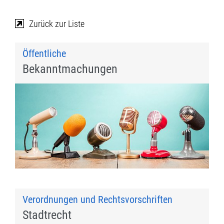
Zurück zur Liste
Öffentliche
Bekanntmachungen
Verordnungen und Rechtsvorschriften
Stadtrecht