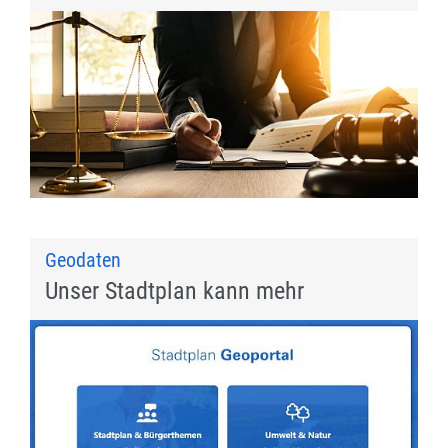
Geodaten
Unser Stadtplan kann mehr