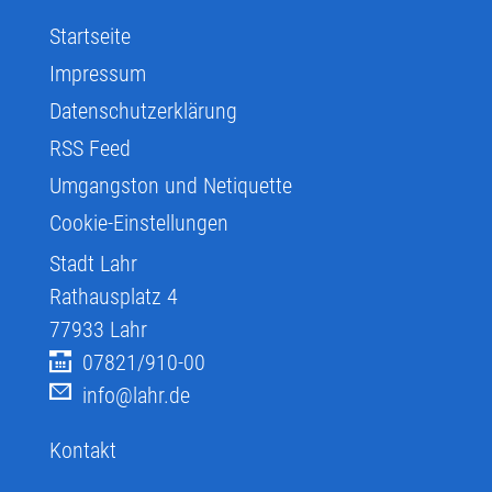
Startseite
Impressum
Datenschutzerklärung
RSS Feed
Umgangston und Netiquette
Cookie-Einstellungen
Stadt Lahr
Rathausplatz 4
77933
Lahr
07821/910-00
info@lahr.de
Kontakt