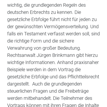
wichtig, die grundlegenden Regeln des
deutschen Erbrechts zu kennen. Die
gesetzliche Erbfolge führt nicht für jeden zu
der gewünschten Vermögensverteilung. Und
falls ein Testament verfasst werden soll, sind
die richtige Form und die sichere
Verwahrung von großer Bedeutung.
Rechtsanwalt Jürgen Brinkmann gibt hierzu
wichtige Informationen. Anhand praxisnaher
Beispiele werden in dem Vortrag die
gesetzliche Erbfolge und das Pflichtteilsrecht
dargestellt. Auch die grundlegenden
steuerlichen Fragen und die Freibeträge
werden mitbehandelt. Die Teilnehmer des
Vortrags können mit ihren Fragen die Inhalte