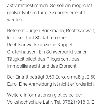
aktiv mitbestimmen. So soll ein möglichst
großer Nutzen für die Zuhörer erreicht
werden.
Referent Jürgen Brinkmann, Rechtsanwalt,
leitet seit fast 30 Jahren eine
Rechtsanwaltskanzlei in Kappel-
Grafenhausen. Ein Schwerpunkt seiner
Tätigkeit bildet das Pflegerecht, das
Immobilienrecht und das Erbrecht.
Der Eintritt beträgt 3,50 Euro, ermäßigt 2,50
Euro. Eine Anmeldung ist nicht erforderlich.
Weitere Informationen gibt es bei der
Volkshochschule Lahr, Tel. 07821/918-0, E-