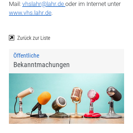
Mail:
vhslahr@lahr.de
oder im Internet unter
www.vhs.lahr.de
.
Zurück zur Liste
Öffentliche
Bekanntmachungen