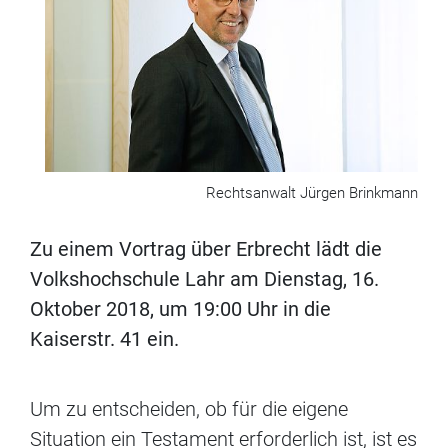
Rechtsanwalt Jürgen Brinkmann
Zu einem Vortrag über Erbrecht lädt die
Volkshochschule Lahr am Dienstag, 16.
Oktober 2018, um 19:00 Uhr in die
Kaiserstr. 41 ein.
Um zu entscheiden, ob für die eigene
Situation ein Testament erforderlich ist, ist es