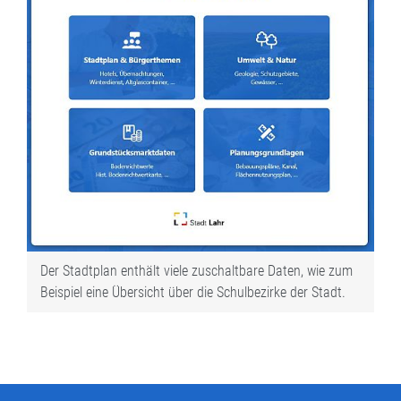
Der Stadtplan enthält viele zuschaltbare Daten, wie zum
Beispiel eine Übersicht über die Schulbezirke der Stadt.