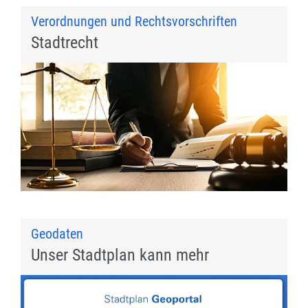
Verordnungen und Rechtsvorschriften
Stadtrecht
Geodaten
Unser Stadtplan kann mehr