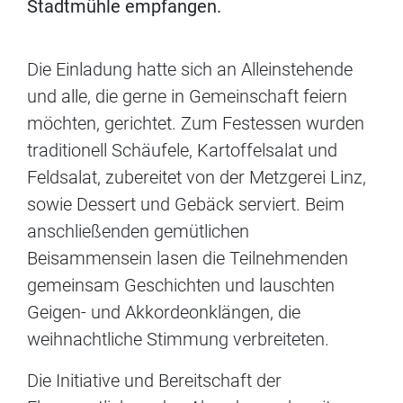
Stadtmühle empfangen.
Die Einladung hatte sich an Alleinstehende
und alle, die gerne in Gemeinschaft feiern
möchten, gerichtet. Zum Festessen wurden
traditionell Schäufele, Kartoffelsalat und
Feldsalat, zubereitet von der Metzgerei Linz,
sowie Dessert und Gebäck serviert. Beim
anschließenden gemütlichen
Beisammensein lasen die Teilnehmenden
gemeinsam Geschichten und lauschten
Geigen- und Akkordeonklängen, die
weihnachtliche Stimmung verbreiteten.
Die Initiative und Bereitschaft der