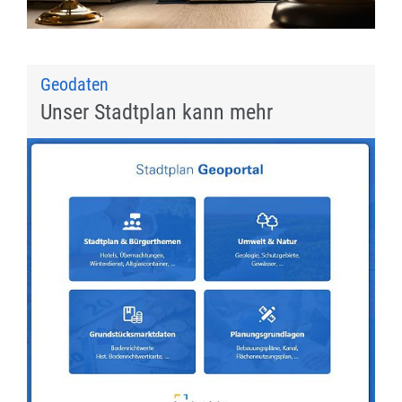
Geodaten
Unser Stadtplan kann mehr