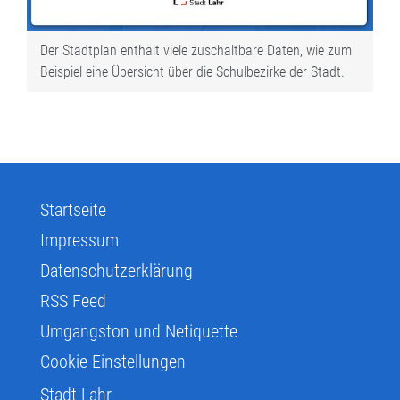
Der Stadtplan enthält viele zuschaltbare Daten, wie zum
Beispiel eine Übersicht über die Schulbezirke der Stadt.
Startseite
Impressum
Datenschutzerklärung
RSS Feed
Umgangston und Netiquette
Cookie-Einstellungen
Stadt Lahr