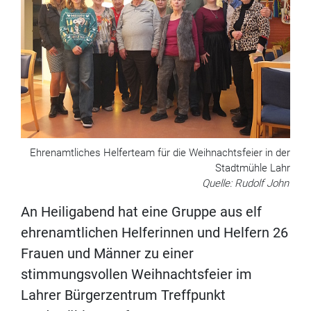
Ehrenamtliches Helferteam für die Weihnachtsfeier in der
Stadtmühle Lahr
Quelle: Rudolf John
An Heiligabend hat eine Gruppe aus elf
ehrenamtlichen Helferinnen und Helfern 26
Frauen und Männer zu einer
stimmungsvollen Weihnachtsfeier im
Lahrer Bürgerzentrum Treffpunkt