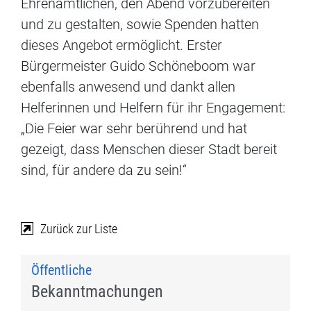
Ehrenamtlichen, den Abend vorzubereiten
und zu gestalten, sowie Spenden hatten
dieses Angebot ermöglicht. Erster
Bürgermeister Guido Schöneboom war
ebenfalls anwesend und dankt allen
Helferinnen und Helfern für ihr Engagement:
„Die Feier war sehr berührend und hat
gezeigt, dass Menschen dieser Stadt bereit
sind, für andere da zu sein!“
Zurück zur Liste
Öffentliche
Bekanntmachungen