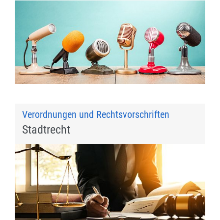
Verordnungen und Rechtsvorschriften
Stadtrecht