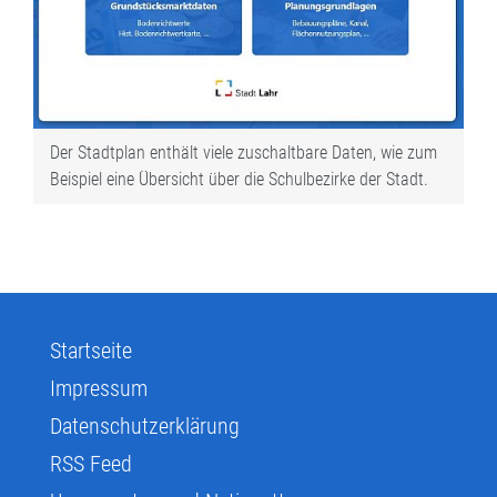
Der Stadtplan enthält viele zuschaltbare Daten, wie zum
Beispiel eine Übersicht über die Schulbezirke der Stadt.
Startseite
Impressum
Datenschutzerklärung
RSS Feed