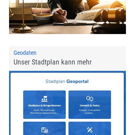
Geodaten
Unser Stadtplan kann mehr