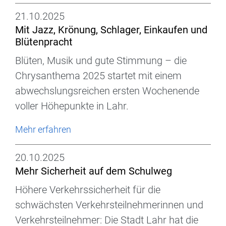
21.10.2025
Mit Jazz, Krönung, Schlager, Einkaufen und
Blütenpracht
Blüten, Musik und gute Stimmung – die
Chrysanthema 2025 startet mit einem
abwechslungsreichen ersten Wochenende
voller Höhepunkte in Lahr.
Mehr erfahren
20.10.2025
Mehr Sicherheit auf dem Schulweg
Höhere Verkehrssicherheit für die
schwächsten Verkehrsteilnehmerinnen und
Verkehrsteilnehmer: Die Stadt Lahr hat die