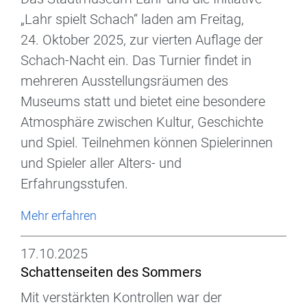
„Lahr spielt Schach“ laden am Freitag,
24. Oktober 2025, zur vierten Auflage der
Schach-Nacht ein. Das Turnier findet in
mehreren Ausstellungsräumen des
Museums statt und bietet eine besondere
Atmosphäre zwischen Kultur, Geschichte
und Spiel. Teilnehmen können Spielerinnen
und Spieler aller Alters- und
Erfahrungsstufen.
Mehr erfahren
17.10.2025
Schattenseiten des Sommers
Mit verstärkten Kontrollen war der