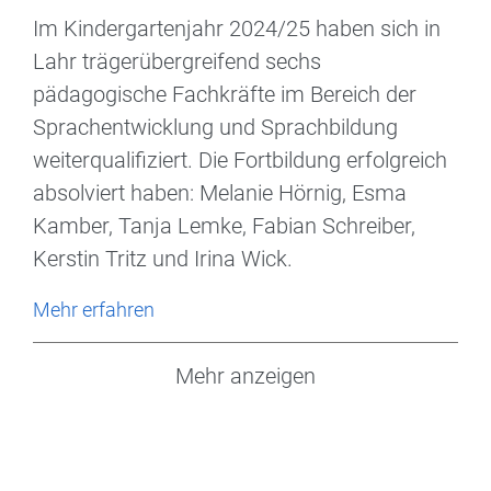
Im Kindergartenjahr 2024/25 haben sich in
Lahr trägerübergreifend sechs
pädagogische Fachkräfte im Bereich der
Sprachentwicklung und Sprachbildung
weiterqualifiziert. Die Fortbildung erfolgreich
absolviert haben: Melanie Hörnig, Esma
Kamber, Tanja Lemke, Fabian Schreiber,
Kerstin Tritz und Irina Wick.
Mehr erfahren
Mehr anzeigen