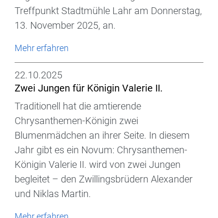
Treffpunkt Stadtmühle Lahr am Donnerstag,
13. November 2025, an.
Mehr erfahren
22.10.2025
Zwei Jungen für Königin Valerie II.
Traditionell hat die amtierende
Chrysanthemen-Königin zwei
Blumenmädchen an ihrer Seite. In diesem
Jahr gibt es ein Novum: Chrysanthemen-
Königin Valerie II. wird von zwei Jungen
begleitet – den Zwillingsbrüdern Alexander
und Niklas Martin.
Mehr erfahren