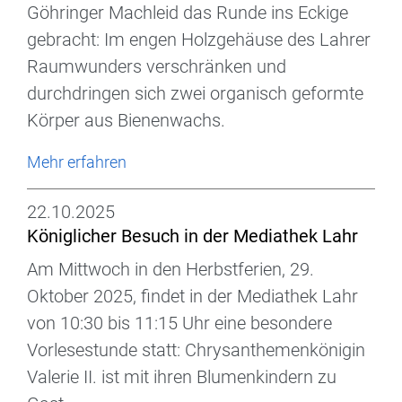
Göhringer Machleid das Runde ins Eckige
gebracht: Im engen Holzgehäuse des Lahrer
Raumwunders verschränken und
durchdringen sich zwei organisch geformte
Körper aus Bienenwachs.
Mehr erfahren
22.10.2025
Königlicher Besuch in der Mediathek Lahr
Am Mittwoch in den Herbstferien, 29.
Oktober 2025, findet in der Mediathek Lahr
von 10:30 bis 11:15 Uhr eine besondere
Vorlesestunde statt: Chrysanthemenkönigin
Valerie II. ist mit ihren Blumenkindern zu