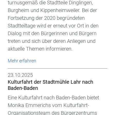
turnusgemäß die Stadtteile Dinglingen,
Burgheim und Kippenheimweiler. Bei der
Fortsetzung der 2020 begründeten
Stadtteiltage wird er erneut vor Ort in den
Dialog mit den Bürgerinnen und Bürgern
treten und sich über deren Anliegen und
aktuelle Themen informieren.
Mehr erfahren
23.10.2025
Kulturfahrt der Stadtmühle Lahr nach
Baden-Baden
Eine Kulturfahrt nach Baden-Baden bietet
Monika Emmerichs vom Kulturfahrt-
Organisationsteam des Bürgerzentrums