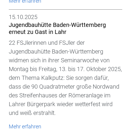
Mehr erfahren
15.10.2025
Jugendbauhütte Baden-Württemberg
erneut zu Gast in Lahr
22 FSJlerinnen und FSJler der
Jugendbauhütte Baden-Württemberg
widmen sich in ihrer Seminarwoche von
Montag bis Freitag, 13. bis 17. Oktober 2025,
dem Thema Kalkputz: Sie sorgen dafür,
dass die 90 Quadratmeter große Nordwand
des Streifenhauses der Römeranlage im
Lahrer Bürgerpark wieder wetterfest wird
und weiß erstrahlt.
Mehr erfahren