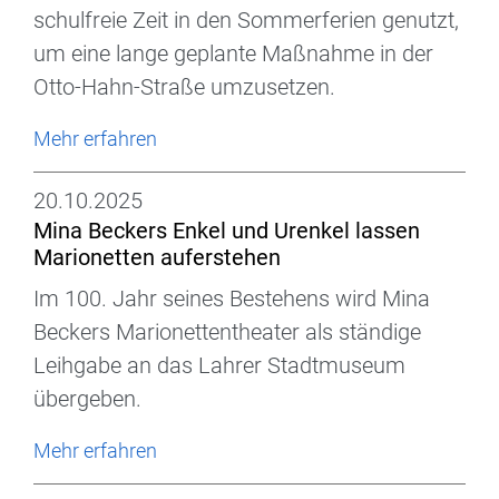
schulfreie Zeit in den Sommerferien genutzt,
um eine lange geplante Maßnahme in der
Otto-Hahn-Straße umzusetzen.
Mehr erfahren
20.10.2025
Mina Beckers Enkel und Urenkel lassen
Marionetten auferstehen
Im 100. Jahr seines Bestehens wird Mina
Beckers Marionettentheater als ständige
Leihgabe an das Lahrer Stadtmuseum
übergeben.
Mehr erfahren