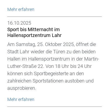
Mehr erfahren
16.10.2025
Sport bis Mitternacht im
Hallensportzentrum Lahr
Am Samstag, 25. Oktober 2025, öffnet die
Stadt Lahr wieder die Türen zu den beiden
Hallen im Hallensportzentrum in der Martin-
Luther-Straße 22. Von 18 Uhr bis 24 Uhr
können sich Sportbegeisterte an den
zahlreichen Sportstationen austoben und
ausprobieren.
Mehr erfahren