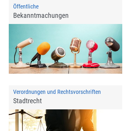
Öffentliche
Bekanntmachungen
Verordnungen und Rechtsvorschriften
Stadtrecht