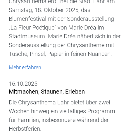
Chrysanthema eröffnet die Stadt Lahr am
Samstag, 18. Oktober 2025, das
Blumenfestival mit der Sonderausstellung
„La Fleur Poétique“ von Marie Dréa im
Stadtmuseum. Marie Dréa nähert sich in der
Sonderausstellung der Chrysantheme mit
Tusche, Pinsel, Papier in feinen Nuancen.
Mehr erfahren
16.10.2025
Mitmachen, Staunen, Erleben
Die Chrysanthema Lahr bietet über zwei
Wochen hinweg ein vielfältiges Programm
für Familien, insbesondere während der
Herbstferien.