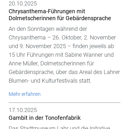
20.10.2025
Chrysanthema-Führungen mit
Dolmetscherinnen für Gebärdensprache
An den Sonntagen während der
Chrysanthema – 26. Oktober, 2. November
und 9. November 2025 – finden jeweils ab
15 Uhr Führungen mit Sabine Wanner und
Anne Müller, Dolmetscherinnen für
Gebärdensprache, über das Areal des Lahrer
Blumen- und Kulturfestivals statt.
Mehr erfahren
17.10.2025
Gambit in der Tonofenfabrik
Das Stadtmuseum Lahr und die Initiative