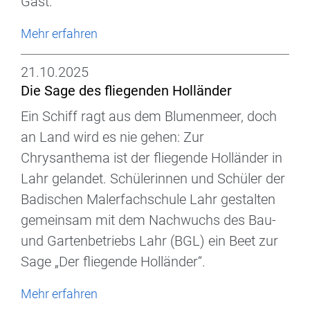
Gast.
Mehr erfahren
21.10.2025
Die Sage des fliegenden Holländer
Ein Schiff ragt aus dem Blumenmeer, doch
an Land wird es nie gehen: Zur
Chrysanthema ist der fliegende Holländer in
Lahr gelandet. Schülerinnen und Schüler der
Badischen Malerfachschule Lahr gestalten
gemeinsam mit dem Nachwuchs des Bau-
und Gartenbetriebs Lahr (BGL) ein Beet zur
Sage „Der fliegende Holländer“.
Mehr erfahren