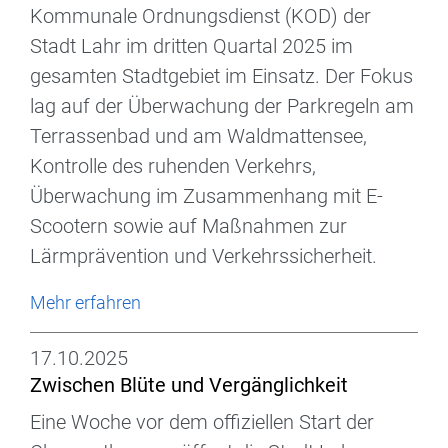
Kommunale Ordnungsdienst (KOD) der
Stadt Lahr im dritten Quartal 2025 im
gesamten Stadtgebiet im Einsatz. Der Fokus
lag auf der Überwachung der Parkregeln am
Terrassenbad und am Waldmattensee,
Kontrolle des ruhenden Verkehrs,
Überwachung im Zusammenhang mit E-
Scootern sowie auf Maßnahmen zur
Lärmprävention und Verkehrssicherheit.
Mehr erfahren
17.10.2025
Zwischen Blüte und Vergänglichkeit
Eine Woche vor dem offiziellen Start der