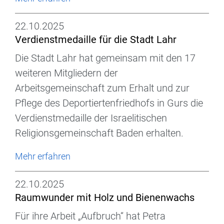
22.10.2025
Verdienstmedaille für die Stadt Lahr
Die Stadt Lahr hat gemeinsam mit den 17
weiteren Mitgliedern der
Arbeitsgemeinschaft zum Erhalt und zur
Pflege des Deportiertenfriedhofs in Gurs die
Verdienstmedaille der Israelitischen
Religionsgemeinschaft Baden erhalten.
Mehr erfahren
22.10.2025
Raumwunder mit Holz und Bienenwachs
Für ihre Arbeit „Aufbruch“ hat Petra