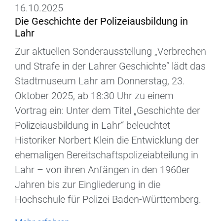
16.10.2025
Die Geschichte der Polizeiausbildung in
Lahr
Zur aktuellen Sonderausstellung „Verbrechen
und Strafe in der Lahrer Geschichte“ lädt das
Stadtmuseum Lahr am Donnerstag, 23.
Oktober 2025, ab 18:30 Uhr zu einem
Vortrag ein: Unter dem Titel „Geschichte der
Polizeiausbildung in Lahr“ beleuchtet
Historiker Norbert Klein die Entwicklung der
ehemaligen Bereitschaftspolizeiabteilung in
Lahr – von ihren Anfängen in den 1960er
Jahren bis zur Eingliederung in die
Hochschule für Polizei Baden-Württemberg.