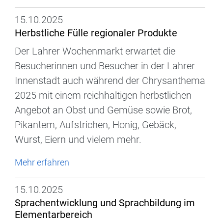
15.10.2025
Herbstliche Fülle regionaler Produkte
Der Lahrer Wochenmarkt erwartet die
Besucherinnen und Besucher in der Lahrer
Innenstadt auch während der Chrysanthema
2025 mit einem reichhaltigen herbstlichen
Angebot an Obst und Gemüse sowie Brot,
Pikantem, Aufstrichen, Honig, Gebäck,
Wurst, Eiern und vielem mehr.
Mehr erfahren
15.10.2025
Sprachentwicklung und Sprachbildung im
Elementarbereich