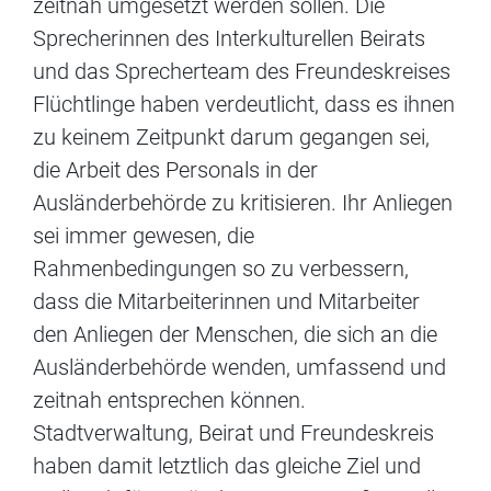
zeitnah umgesetzt werden sollen. Die
Sprecherinnen des Interkulturellen Beirats
und das Sprecherteam des Freundeskreises
Flüchtlinge haben verdeutlicht, dass es ihnen
zu keinem Zeitpunkt darum gegangen sei,
die Arbeit des Personals in der
Ausländerbehörde zu kritisieren. Ihr Anliegen
sei immer gewesen, die
Rahmenbedingungen so zu verbessern,
dass die Mitarbeiterinnen und Mitarbeiter
den Anliegen der Menschen, die sich an die
Ausländerbehörde wenden, umfassend und
zeitnah entsprechen können.
Stadtverwaltung, Beirat und Freundeskreis
haben damit letztlich das gleiche Ziel und