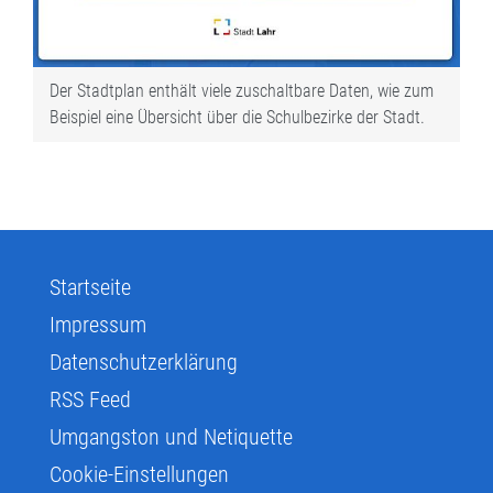
Der Stadtplan enthält viele zuschaltbare Daten, wie zum
Beispiel eine Übersicht über die Schulbezirke der Stadt.
Startseite
Impressum
Datenschutzerklärung
RSS Feed
Umgangston und Netiquette
Cookie-Einstellungen