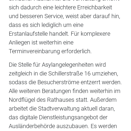
sich dadurch eine leichtere Erreichbarkeit
und besseren Service, weist aber darauf hin,
dass es sich lediglich um eine
Erstanlaufstelle handelt. Für komplexere
Anliegen ist weiterhin eine
Terminvereinbarung erforderlich.
Die Stelle für Asylangelegenheiten wird
zeitgleich in die Schillerstraße 16 umziehen,
sodass die Besucherströme entzerrt werden.
Alle weiteren Beratungen finden weiterhin im
Nordflügel des Rathauses statt. Außerdem
arbeitet die Stadtverwaltung aktuell daran,
das digitale Dienstleistungsangebot der
Ausländerbehörde auszubauen. Es werden