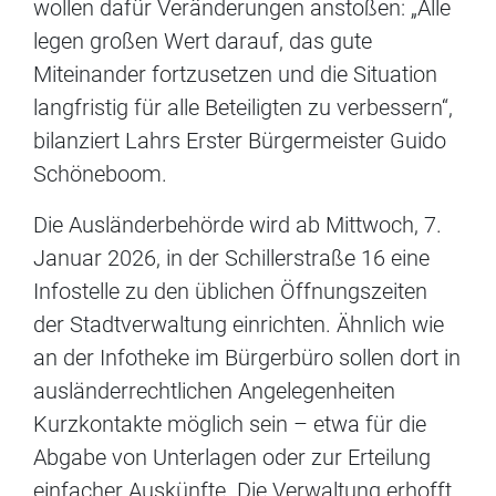
wollen dafür Veränderungen anstoßen: „Alle
legen großen Wert darauf, das gute
Miteinander fortzusetzen und die Situation
langfristig für alle Beteiligten zu verbessern“,
bilanziert Lahrs Erster Bürgermeister Guido
Schöneboom.
Die Ausländerbehörde wird ab Mittwoch, 7.
Januar 2026, in der Schillerstraße 16 eine
Infostelle zu den üblichen Öffnungszeiten
der Stadtverwaltung einrichten. Ähnlich wie
an der Infotheke im Bürgerbüro sollen dort in
ausländerrechtlichen Angelegenheiten
Kurzkontakte möglich sein – etwa für die
Abgabe von Unterlagen oder zur Erteilung
einfacher Auskünfte. Die Verwaltung erhofft