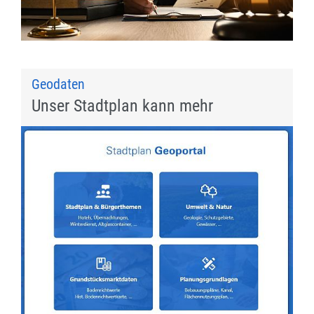
Geodaten
Unser Stadtplan kann mehr