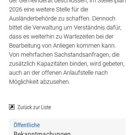
der Gemeinderat beschlossen, im Stellenplan
2026 eine weitere Stelle für die
Ausländerbehörde zu schaffen. Dennoch
bittet die Verwaltung um Verständnis dafür,
dass es weiterhin zu Wartezeiten bei der
Bearbeitung von Anliegen kommen kann.
Von mehrfachen Sachstandsanfragen, die
zusätzlich Kapazitäten binden, wird gebeten,
auch an der offenen Anlaufstelle nach
Möglichkeit abzusehen.
Zurück zur Liste
Öffentliche
Bekanntmachungen