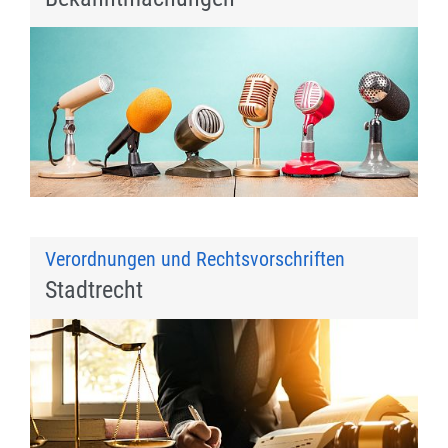
Verordnungen und Rechtsvorschriften
Stadtrecht