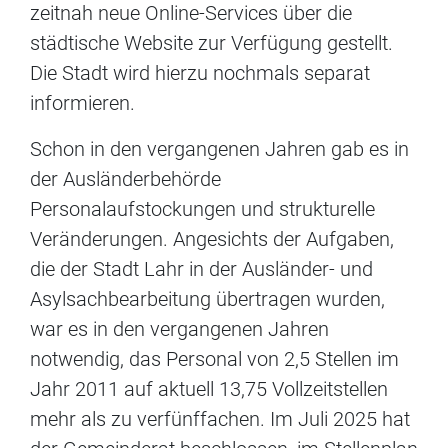
zeitnah neue Online-Services über die
städtische Website zur Verfügung gestellt.
Die Stadt wird hierzu nochmals separat
informieren.
Schon in den vergangenen Jahren gab es in
der Ausländerbehörde
Personalaufstockungen und strukturelle
Veränderungen. Angesichts der Aufgaben,
die der Stadt Lahr in der Ausländer- und
Asylsachbearbeitung übertragen wurden,
war es in den vergangenen Jahren
notwendig, das Personal von 2,5 Stellen im
Jahr 2011 auf aktuell 13,75 Vollzeitstellen
mehr als zu verfünffachen. Im Juli 2025 hat