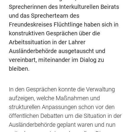
Sprecherinnen des Interkulturellen Beirats
und das Sprecherteam des
Freundeskreises Flüchtlinge haben sich in
konstruktiven Gesprächen über die
Arbeitssituation in der Lahrer
Ausländerbehörde ausgetauscht und
vereinbart, miteinander im Dialog zu
bleiben.
In den Gesprächen konnte die Verwaltung
aufzeigen, welche Maßnahmen und
strukturellen Anpassungen schon vor den
öffentlichen Debatten um die Situation in der
Ausländerbehörde geplant waren und nun