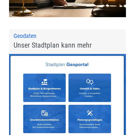
Geodaten
Unser Stadtplan kann mehr