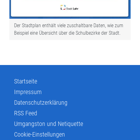
Der Stadtplan enthält viele zuschaltbare Daten, wie zum
Beispiel eine Übersicht über die Schulbezirke der Stadt.
Startseite
Impressum
Datenschutzerklärung
RSS Feed
Umgangston und Netiquette
Cookie-Einstellungen