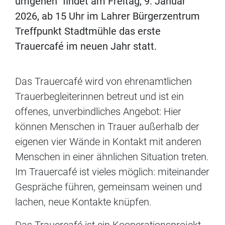
umgehen“ findet am Freitag, 9. Januar
2026, ab 15 Uhr im Lahrer Bürgerzentrum
Treffpunkt Stadtmühle das erste
Trauercafé im neuen Jahr statt.
Das Trauercafé wird von ehrenamtlichen
Trauerbegleiterinnen betreut und ist ein
offenes, unverbindliches Angebot: Hier
können Menschen in Trauer außerhalb der
eigenen vier Wände in Kontakt mit anderen
Menschen in einer ähnlichen Situation treten.
Im Trauercafé ist vieles möglich: miteinander
Gespräche führen, gemeinsam weinen und
lachen, neue Kontakte knüpfen.