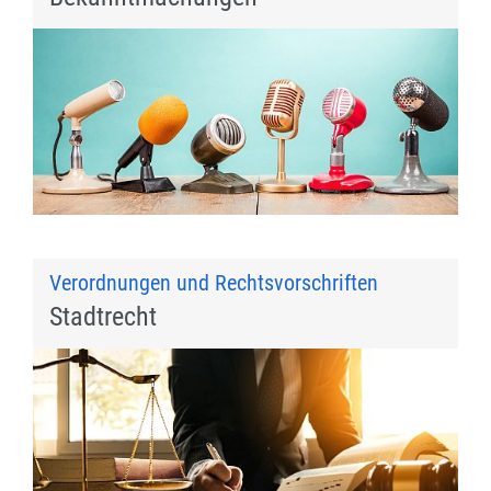
Verordnungen und Rechtsvorschriften
Stadtrecht