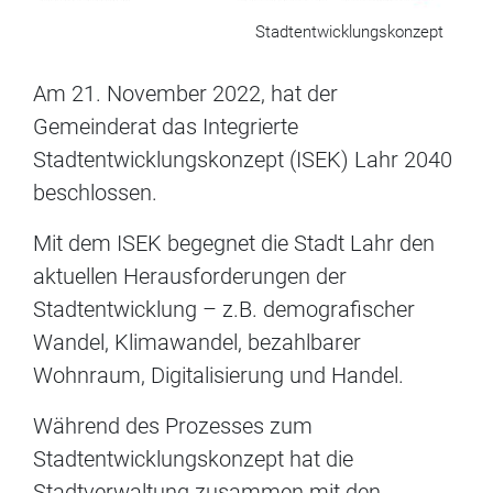
Stadtentwicklungskonzept
Am 21. November 2022, hat der
Gemeinderat das Integrierte
Stadtentwicklungskonzept (ISEK) Lahr 2040
beschlossen.
Mit dem ISEK begegnet die Stadt Lahr den
aktuellen Herausforderungen der
Stadtentwicklung – z.B. demografischer
Wandel, Klimawandel, bezahlbarer
Wohnraum, Digitalisierung und Handel.
Während des Prozesses zum
Stadtentwicklungskonzept hat die
Stadtverwaltung zusammen mit den