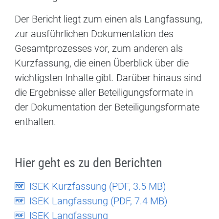
Der Bericht liegt zum einen als Langfassung,
zur ausführlichen Dokumentation des
Gesamtprozesses vor, zum anderen als
Kurzfassung, die einen Überblick über die
wichtigsten Inhalte gibt. Darüber hinaus sind
die Ergebnisse aller Beteiligungsformate in
der Dokumentation der Beteiligungsformate
enthalten.
Hier geht es zu den Berichten
ISEK Kurzfassung (
PDF
, 3.5 MB)
ISEK Langfassung (
PDF
, 7.4 MB)
ISEK Langfassung