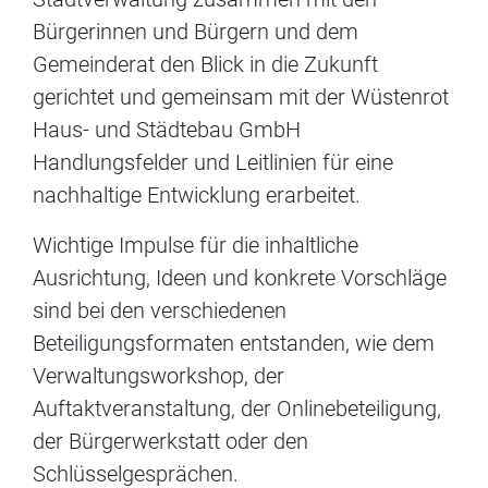
Bürgerinnen und Bürgern und dem
Gemeinderat den Blick in die Zukunft
gerichtet und gemeinsam mit der Wüstenrot
Haus- und Städtebau GmbH
Handlungsfelder und Leitlinien für eine
nachhaltige Entwicklung erarbeitet.
Wichtige Impulse für die inhaltliche
Ausrichtung, Ideen und konkrete Vorschläge
sind bei den verschiedenen
Beteiligungsformaten entstanden, wie dem
Verwaltungsworkshop, der
Auftaktveranstaltung, der Onlinebeteiligung,
der Bürgerwerkstatt oder den
Schlüsselgesprächen.