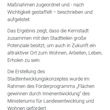
Maßnahmen zugeordnet und - nach
Wichtigkeit gestaffelt – beschrieben und
aufgelistet.
Das Ergebnis zeigt, dass die Kernstadt
zusammen mit den Stadtteilen große
Potenziale besitzt, um auch in Zukunft ein
attraktiver Ort zum Wohnen, Arbeiten, Leben,
Erholen zu sein.
Die Erstellung des
Stadtentwicklungskonzeptes wurde im
Rahmen des Förderprogramms „Flächen
gewinnen durch Innenentwicklung“ des
Ministeriums für Landesentwicklung und
Wohnen gefördert.