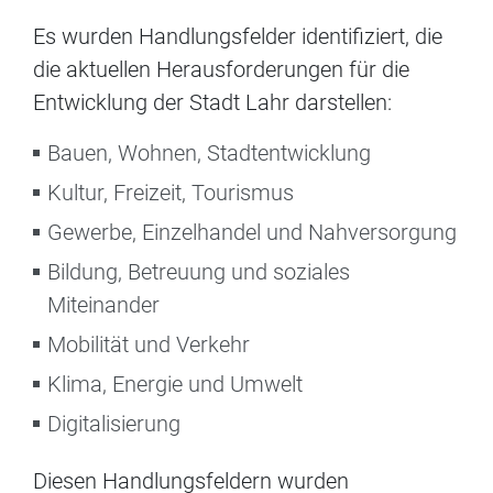
Es wurden Handlungsfelder identifiziert, die
die aktuellen Herausforderungen für die
Entwicklung der Stadt Lahr darstellen:
Bauen, Wohnen, Stadtentwicklung
Kultur, Freizeit, Tourismus
Gewerbe, Einzelhandel und Nahversorgung
Bildung, Betreuung und soziales
Miteinander
Mobilität und Verkehr
Klima, Energie und Umwelt
Digitalisierung
Diesen Handlungsfeldern wurden