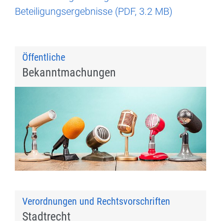
Beteiligungsergebnisse (
PDF
, 3.2 MB)
Öffentliche
Bekanntmachungen
Verordnungen und Rechtsvorschriften
Stadtrecht