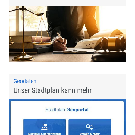
Geodaten
Unser Stadtplan kann mehr