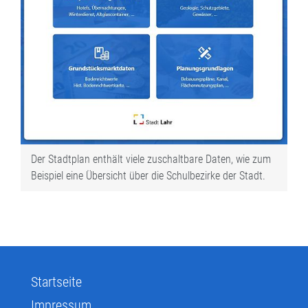
Der Stadtplan enthält viele zuschaltbare Daten, wie zum
Beispiel eine Übersicht über die Schulbezirke der Stadt.
Startseite
Impressum