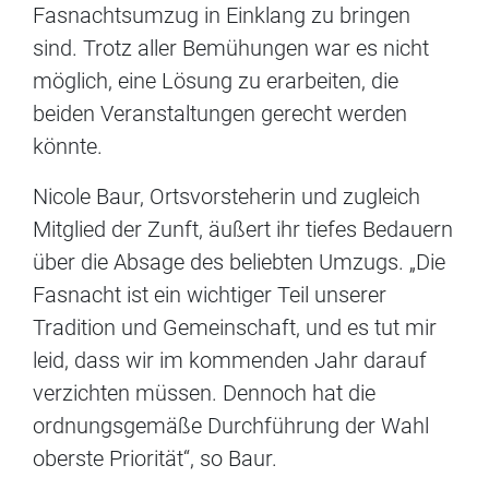
Fasnachtsumzug in Einklang zu bringen
sind. Trotz aller Bemühungen war es nicht
möglich, eine Lösung zu erarbeiten, die
beiden Veranstaltungen gerecht werden
könnte.
Nicole Baur, Ortsvorsteherin und zugleich
Mitglied der Zunft, äußert ihr tiefes Bedauern
über die Absage des beliebten Umzugs. „Die
Fasnacht ist ein wichtiger Teil unserer
Tradition und Gemeinschaft, und es tut mir
leid, dass wir im kommenden Jahr darauf
verzichten müssen. Dennoch hat die
ordnungsgemäße Durchführung der Wahl
oberste Priorität“, so Baur.