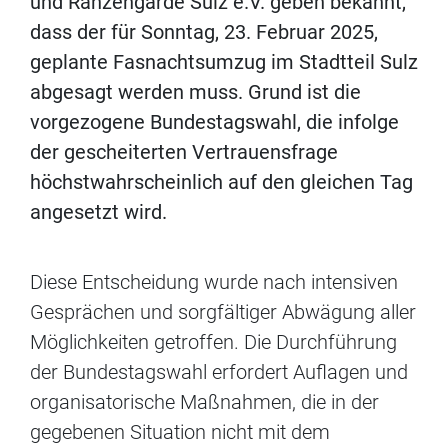
und Ranzengarde Sulz e.V. geben bekannt,
dass der für Sonntag, 23. Februar 2025,
geplante Fasnachtsumzug im Stadtteil Sulz
abgesagt werden muss. Grund ist die
vorgezogene Bundestagswahl, die infolge
der gescheiterten Vertrauensfrage
höchstwahrscheinlich auf den gleichen Tag
angesetzt wird.
Diese Entscheidung wurde nach intensiven
Gesprächen und sorgfältiger Abwägung aller
Möglichkeiten getroffen. Die Durchführung
der Bundestagswahl erfordert Auflagen und
organisatorische Maßnahmen, die in der
gegebenen Situation nicht mit dem