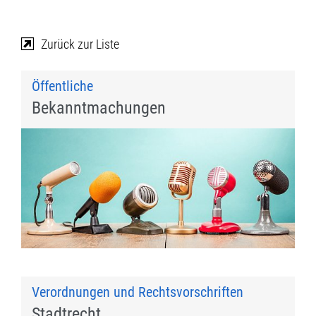
Zurück zur Liste
Öffentliche
Bekanntmachungen
Verordnungen und Rechtsvorschriften
Stadtrecht