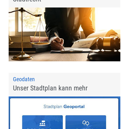
Geodaten
Unser Stadtplan kann mehr