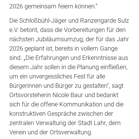
2026 gemeinsam feiern können.“
Die Schloßbühl-Jäger und Ranzengarde Sulz
e.V. betont, dass die Vorbereitungen für den
nächsten Jubiläumsumzug, der für das Jahr
2026 geplant ist, bereits in vollem Gange
sind. „Die Erfahrungen und Erkenntnisse aus
diesem Jahr sollen in die Planung einfließen,
um ein unvergessliches Fest für alle
Bürgerinnen und Bürger zu gestalten“, sagt
Ortsvorsteherin Nicole Baur und bedankt
sich für die offene Kommunikation und die
konstruktiven Gespräche zwischen der
zentralen Verwaltung der Stadt Lahr, dem
Verein und der Ortsverwaltung.