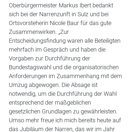
Oberbürgermeister Markus Ibert bedankt
sich bei der Narrenzunft in Sulz und bei
Ortsvorsteherin Nicole Baur für das gute
Zusammenwirken. „Zur
Entscheidungsfindung waren alle Beteiligten
mehrfach im Gespräch und haben die
Vorgaben zur Durchführung der
Bundestagswahl und die organisatorischen
Anforderungen im Zusammenhang mit dem
Umzug abgewogen. Die Absage ist
notwendig, um die Durchführung der Wahl
entsprechend der maßgeblichen
gesetzlichen Grundlagen zu gewährleisten.
Umso mehr freue ich mich bereits heute auf
das Jubiläum der Narren, das wir im Jahr