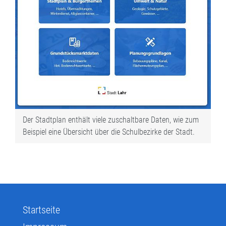
Der Stadtplan enthält viele zuschaltbare Daten, wie zum
Beispiel eine Übersicht über die Schulbezirke der Stadt.
Startseite