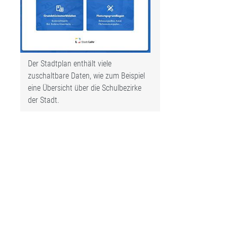
Der Stadtplan enthält viele
zuschaltbare Daten, wie zum Beispiel
eine Übersicht über die Schulbezirke
der Stadt.