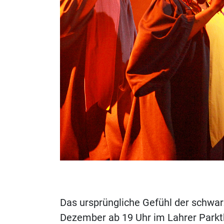
Das ursprüngliche Gefühl der schwar
Dezember ab 19 Uhr im Lahrer Parkth