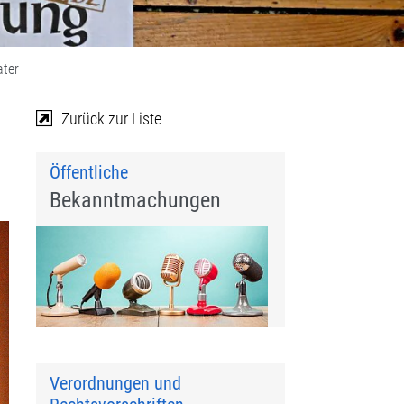
ater
Zurück zur Liste
Öffentliche
Bekanntmachungen
Verordnungen und