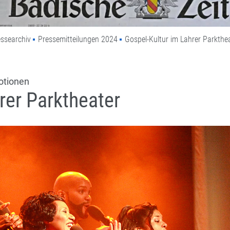
ssearchiv
Pressemitteilungen 2024
Gospel-Kultur im Lahrer Parkthe
otionen
rer Parktheater