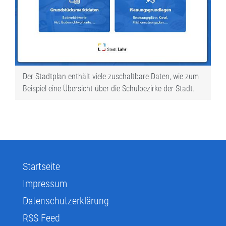
Der Stadtplan enthält viele zuschaltbare Daten, wie zum
Beispiel eine Übersicht über die Schulbezirke der Stadt.
Startseite
Impressum
Datenschutzerklärung
RSS Feed