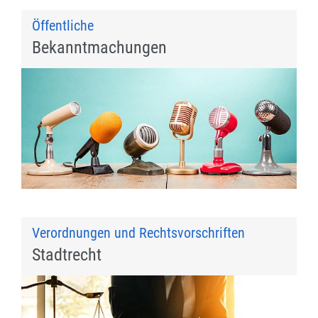
Öffentliche
Bekanntmachungen
Verordnungen und Rechtsvorschriften
Stadtrecht