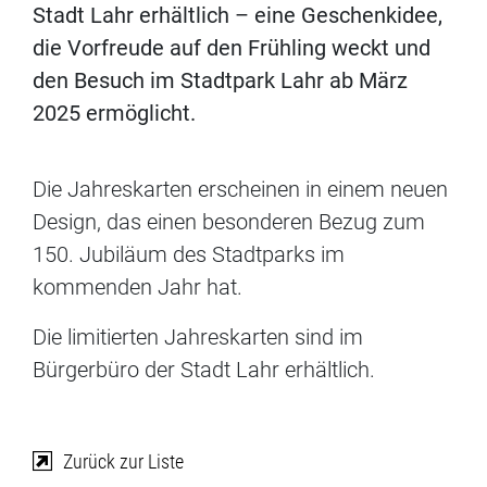
Stadt Lahr erhältlich – eine Geschenkidee,
die Vorfreude auf den Frühling weckt und
den Besuch im Stadtpark Lahr ab März
2025 ermöglicht.
Die Jahreskarten erscheinen in einem neuen
Design, das einen besonderen Bezug zum
150. Jubiläum des Stadtparks im
kommenden Jahr hat.
Die limitierten Jahreskarten sind im
Bürgerbüro der Stadt Lahr erhältlich.
Zurück zur Liste