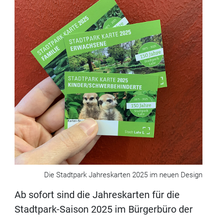
Die Stadtpark Jahreskarten 2025 im neuen Design
Ab sofort sind die Jahreskarten für die
Stadtpark-Saison 2025 im Bürgerbüro der