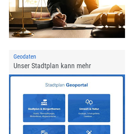
Geodaten
Unser Stadtplan kann mehr