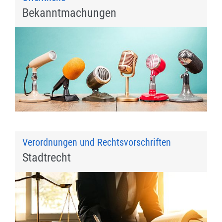
Bekanntmachungen
Verordnungen und Rechtsvorschriften
Stadtrecht