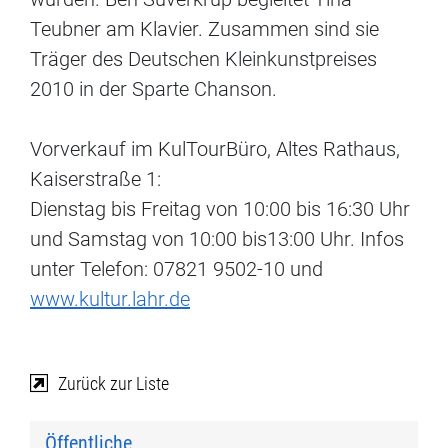
Teubner am Klavier. Zusammen sind sie
Träger des Deutschen Kleinkunstpreises
2010 in der Sparte Chanson.
Vorverkauf im KulTourBüro, Altes Rathaus,
Kaiserstraße 1:
Dienstag bis Freitag von 10:00 bis 16:30 Uhr
und Samstag von 10:00 bis13:00 Uhr. Infos
unter Telefon: 07821 9502-10 und
www.kultur.lahr.de
Zurück zur Liste
Öffentliche