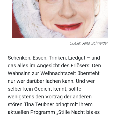
Quelle: Jens Schneider
Schenken, Essen, Trinken, Liedgut – und
das alles im Angesicht des Erlösers: Den
Wahnsinn zur Weihnachtszeit übersteht
nur wer darüber lachen kann. Und wer
selber kein Gedicht kennt, sollte
wenigstens den Vortrag der anderen
stören.Tina Teubner bringt mit ihrem
aktuellen Programm „Stille Nacht bis es