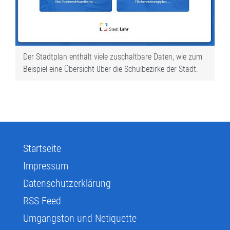
Der Stadtplan enthält viele zuschaltbare Daten, wie zum
Beispiel eine Übersicht über die Schulbezirke der Stadt.
Startseite
Impressum
Datenschutzerklärung
RSS Feed
Umgangston und Netiquette