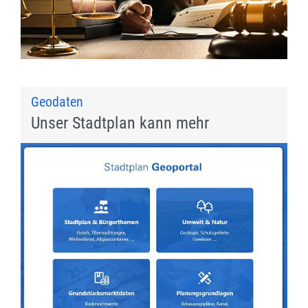
Geodaten
Unser Stadtplan kann mehr