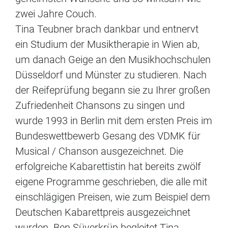
zwei Jahre Couch.
Tina Teubner brach dankbar und entnervt
ein Studium der Musiktherapie in Wien ab,
um danach Geige an den Musikhochschulen
Düsseldorf und Münster zu studieren. Nach
der Reifeprüfung begann sie zu Ihrer großen
Zufriedenheit Chansons zu singen und
wurde 1993 in Berlin mit dem ersten Preis im
Bundeswettbewerb Gesang des VDMK für
Musical / Chanson ausgezeichnet. Die
erfolgreiche Kabarettistin hat bereits zwölf
eigene Programme geschrieben, die alle mit
einschlägigen Preisen, wie zum Beispiel dem
Deutschen Kabarettpreis ausgezeichnet
wurden. Ben Süverkrüp begleitet Tina