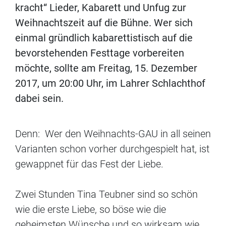
kracht“ Lieder, Kabarett und Unfug zur
Weihnachtszeit auf die Bühne. Wer sich
einmal gründlich kabarettistisch auf die
bevorstehenden Festtage vorbereiten
möchte, sollte am Freitag, 15. Dezember
2017, um 20:00 Uhr, im Lahrer Schlachthof
dabei sein.
Denn: Wer den Weihnachts-GAU in all seinen
Varianten schon vorher durchgespielt hat, ist
gewappnet für das Fest der Liebe.
Zwei Stunden Tina Teubner sind so schön
wie die erste Liebe, so böse wie die
geheimsten Wünsche und so wirksam wie