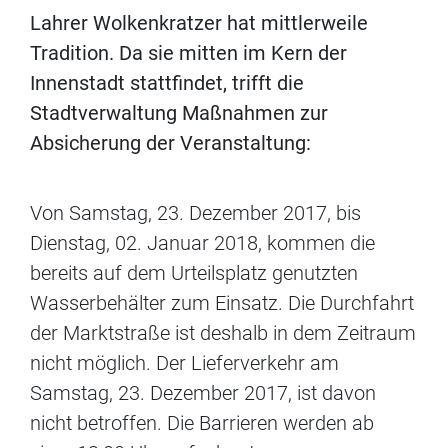
Lahrer Wolkenkratzer hat mittlerweile
Tradition. Da sie mitten im Kern der
Innenstadt stattfindet, trifft die
Stadtverwaltung Maßnahmen zur
Absicherung der Veranstaltung:
Von Samstag, 23. Dezember 2017, bis
Dienstag, 02. Januar 2018, kommen die
bereits auf dem Urteilsplatz genutzten
Wasserbehälter zum Einsatz. Die Durchfahrt
der Marktstraße ist deshalb in dem Zeitraum
nicht möglich. Der Lieferverkehr am
Samstag, 23. Dezember 2017, ist davon
nicht betroffen. Die Barrieren werden ab