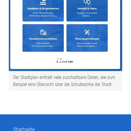
Der Stadtplan enthält viele zuschaltbare Daten, wie zum
Beispiel eine Übersicht über die Schulbezirke der Stadt.
Startseite