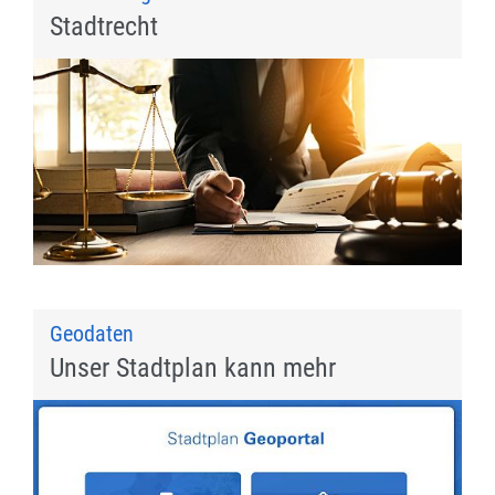
Stadtrecht
Geodaten
Unser Stadtplan kann mehr