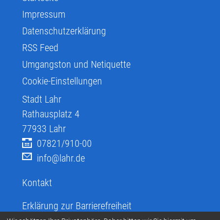
Impressum
Datenschutzerklärung
RSS Feed
Umgangston und Netiquette
Cookie-Einstellungen
Stadt Lahr
Rathausplatz 4
77933
Lahr
07821/910-00
info@lahr.de
Kontakt
Erklärung zur Barrierefreiheit