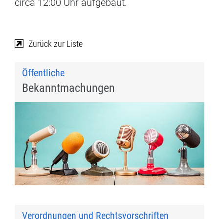
circa 12:00 Uhr aufgebaut.
Zurück zur Liste
Öffentliche
Bekanntmachungen
Verordnungen und Rechtsvorschriften