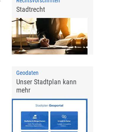
Rechtsvorschriften
Stadtrecht
Geodaten
Unser Stadtplan kann
mehr