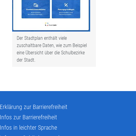
Der Stadtplan enthält viele
zuschaltbare Daten, wie zum Beispiel
eine Übersicht über die Schulbezirke
der Stadt.
Erklärung zur Barrierefreiheit
Infos zur Barrierefreiheit
Infos in leichter Sprache