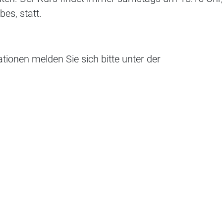
es, statt.
ionen melden Sie sich bitte unter der