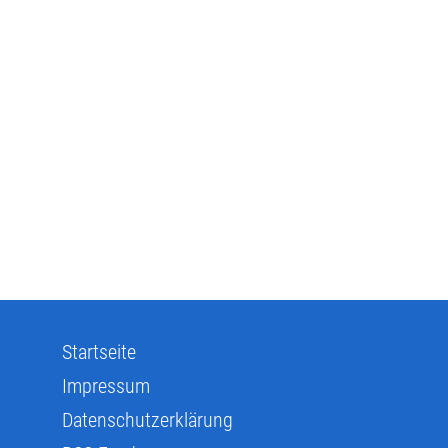
Startseite
Impressum
Datenschutzerklärung