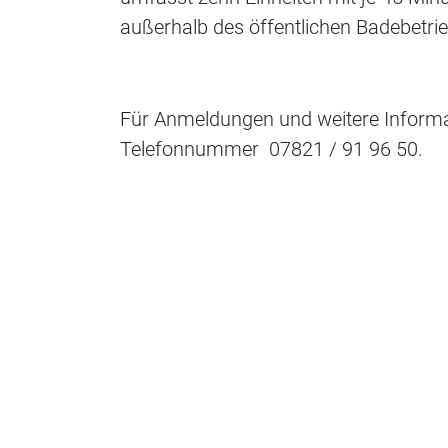
außerhalb des öffentlichen Badebetrieb
Für Anmeldungen und weitere Informat
Telefonnummer 07821 / 91 96 50.