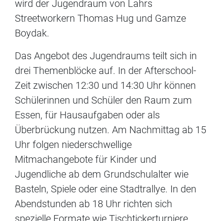
wird der Jugendraum von Lahrs
Streetworkern Thomas Hug und Gamze
Boydak.
Das Angebot des Jugendraums teilt sich in
drei Themenblöcke auf. In der Afterschool-
Zeit zwischen 12:30 und 14:30 Uhr können
Schülerinnen und Schüler den Raum zum
Essen, für Hausaufgaben oder als
Überbrückung nutzen. Am Nachmittag ab 15
Uhr folgen niederschwellige
Mitmachangebote für Kinder und
Jugendliche ab dem Grundschulalter wie
Basteln, Spiele oder eine Stadtrallye. In den
Abendstunden ab 18 Uhr richten sich
spezielle Formate wie Tischtickerturniere,