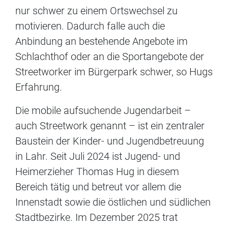
nur schwer zu einem Ortswechsel zu
motivieren. Dadurch falle auch die
Anbindung an bestehende Angebote im
Schlachthof oder an die Sportangebote der
Streetworker im Bürgerpark schwer, so Hugs
Erfahrung.
Die mobile aufsuchende Jugendarbeit –
auch Streetwork genannt – ist ein zentraler
Baustein der Kinder- und Jugendbetreuung
in Lahr. Seit Juli 2024 ist Jugend- und
Heimerzieher Thomas Hug in diesem
Bereich tätig und betreut vor allem die
Innenstadt sowie die östlichen und südlichen
Stadtbezirke. Im Dezember 2025 trat