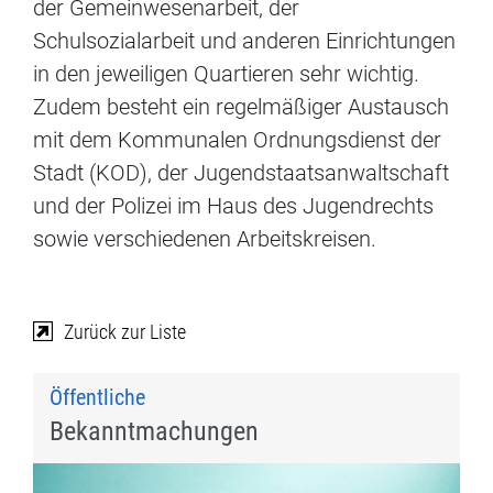
der Gemeinwesenarbeit, der
Schulsozialarbeit und anderen Einrichtungen
in den jeweiligen Quartieren sehr wichtig.
Zudem besteht ein regelmäßiger Austausch
mit dem Kommunalen Ordnungsdienst der
Stadt (KOD), der Jugendstaatsanwaltschaft
und der Polizei im Haus des Jugendrechts
sowie verschiedenen Arbeitskreisen.
Zurück zur Liste
Öffentliche
Bekanntmachungen