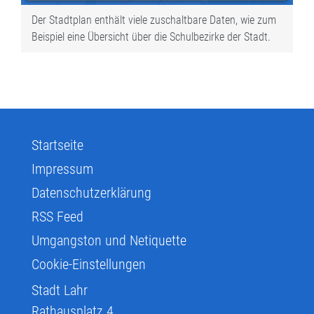
Der Stadtplan enthält viele zuschaltbare Daten, wie zum
Beispiel eine Übersicht über die Schulbezirke der Stadt.
Startseite
Impressum
Datenschutzerklärung
RSS Feed
Umgangston und Netiquette
Cookie-Einstellungen
Stadt Lahr
Rathausplatz 4