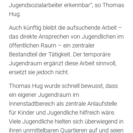
Jugendsozialarbeiter erkennbar“, so Thomas
Hug.
Auch künftig bleibt die aufsuchende Arbeit –
das direkte Ansprechen von Jugendlichen im
öffentlichen Raum – ein zentraler
Bestandteil der Tätigkeit. Der temporäre
Jugendraum ergänzt diese Arbeit sinnvoll,
ersetzt sie jedoch nicht.
Thomas Hug wurde schnell bewusst, dass
ein eigener Jugendraum im
Innenstadtbereich als zentrale Anlaufstelle
für Kinder und Jugendliche hilfreich wäre.
Viele Jugendliche hielten sich überwiegend in
ihren unmittelbaren Quartieren auf und seien