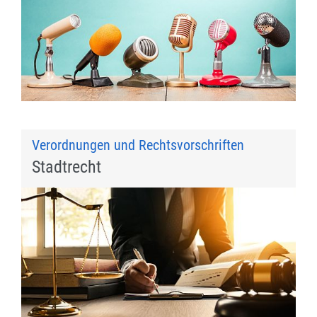
Verordnungen und Rechtsvorschriften
Stadtrecht