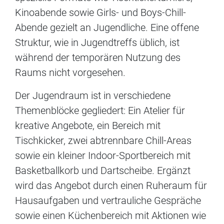
Kinoabende sowie Girls- und Boys-Chill-
Abende gezielt an Jugendliche. Eine offene
Struktur, wie in Jugendtreffs üblich, ist
während der temporären Nutzung des
Raums nicht vorgesehen.
Der Jugendraum ist in verschiedene
Themenblöcke gegliedert: Ein Atelier für
kreative Angebote, ein Bereich mit
Tischkicker, zwei abtrennbare Chill-Areas
sowie ein kleiner Indoor-Sportbereich mit
Basketballkorb und Dartscheibe. Ergänzt
wird das Angebot durch einen Ruheraum für
Hausaufgaben und vertrauliche Gespräche
sowie einen Küchenbereich mit Aktionen wie