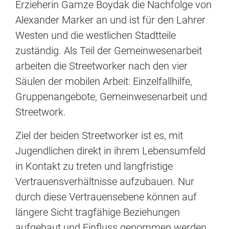
Erzieherin Gamze Boydak die Nachfolge von
Alexander Marker an und ist für den Lahrer
Westen und die westlichen Stadtteile
zuständig. Als Teil der Gemeinwesenarbeit
arbeiten die Streetworker nach den vier
Säulen der mobilen Arbeit: Einzelfallhilfe,
Gruppenangebote, Gemeinwesenarbeit und
Streetwork.
Ziel der beiden Streetworker ist es, mit
Jugendlichen direkt in ihrem Lebensumfeld
in Kontakt zu treten und langfristige
Vertrauensverhältnisse aufzubauen. Nur
durch diese Vertrauensebene können auf
längere Sicht tragfähige Beziehungen
aufgebaut und Einfluss genommen werden.