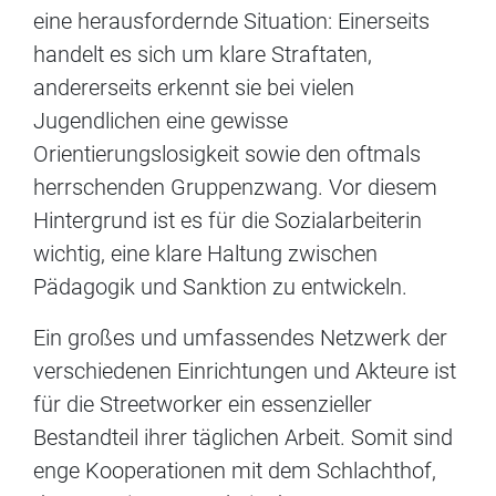
eine herausfordernde Situation: Einerseits
handelt es sich um klare Straftaten,
andererseits erkennt sie bei vielen
Jugendlichen eine gewisse
Orientierungslosigkeit sowie den oftmals
herrschenden Gruppenzwang. Vor diesem
Hintergrund ist es für die Sozialarbeiterin
wichtig, eine klare Haltung zwischen
Pädagogik und Sanktion zu entwickeln.
Ein großes und umfassendes Netzwerk der
verschiedenen Einrichtungen und Akteure ist
für die Streetworker ein essenzieller
Bestandteil ihrer täglichen Arbeit. Somit sind
enge Kooperationen mit dem Schlachthof,