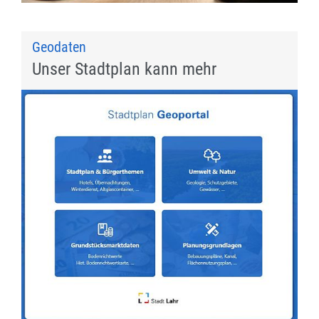
Geodaten
Unser Stadtplan kann mehr