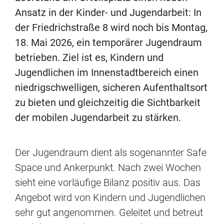
Ansatz in der Kinder- und Jugendarbeit: In
der Friedrichstraße 8 wird noch bis Montag,
18. Mai 2026, ein temporärer Jugendraum
betrieben. Ziel ist es, Kindern und
Jugendlichen im Innenstadtbereich einen
niedrigschwelligen, sicheren Aufenthaltsort
zu bieten und gleichzeitig die Sichtbarkeit
der mobilen Jugendarbeit zu stärken.
Der Jugendraum dient als sogenannter Safe
Space und Ankerpunkt. Nach zwei Wochen
sieht eine vorläufige Bilanz positiv aus. Das
Angebot wird von Kindern und Jugendlichen
sehr gut angenommen. Geleitet und betreut