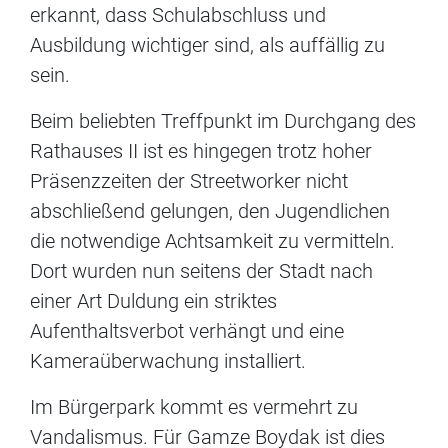
erkannt, dass Schulabschluss und
Ausbildung wichtiger sind, als auffällig zu
sein.
Beim beliebten Treffpunkt im Durchgang des
Rathauses II ist es hingegen trotz hoher
Präsenzzeiten der Streetworker nicht
abschließend gelungen, den Jugendlichen
die notwendige Achtsamkeit zu vermitteln.
Dort wurden nun seitens der Stadt nach
einer Art Duldung ein striktes
Aufenthaltsverbot verhängt und eine
Kameraüberwachung installiert.
Im Bürgerpark kommt es vermehrt zu
Vandalismus. Für Gamze Boydak ist dies