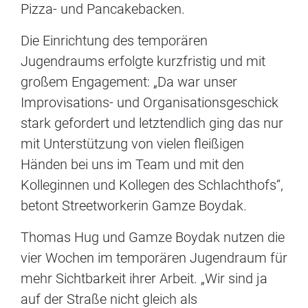
Pizza- und Pancakebacken.
Die Einrichtung des temporären
Jugendraums erfolgte kurzfristig und mit
großem Engagement: „Da war unser
Improvisations- und Organisationsgeschick
stark gefordert und letztendlich ging das nur
mit Unterstützung von vielen fleißigen
Händen bei uns im Team und mit den
Kolleginnen und Kollegen des Schlachthofs“,
betont Streetworkerin Gamze Boydak.
Thomas Hug und Gamze Boydak nutzen die
vier Wochen im temporären Jugendraum für
mehr Sichtbarkeit ihrer Arbeit. „Wir sind ja
auf der Straße nicht gleich als