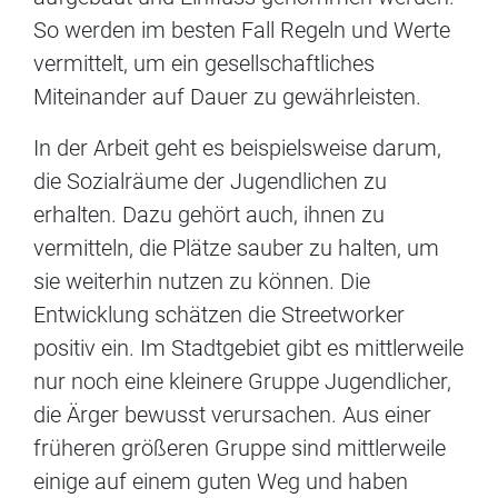
So werden im besten Fall Regeln und Werte
vermittelt, um ein gesellschaftliches
Miteinander auf Dauer zu gewährleisten.
In der Arbeit geht es beispielsweise darum,
die Sozialräume der Jugendlichen zu
erhalten. Dazu gehört auch, ihnen zu
vermitteln, die Plätze sauber zu halten, um
sie weiterhin nutzen zu können. Die
Entwicklung schätzen die Streetworker
positiv ein. Im Stadtgebiet gibt es mittlerweile
nur noch eine kleinere Gruppe Jugendlicher,
die Ärger bewusst verursachen. Aus einer
früheren größeren Gruppe sind mittlerweile
einige auf einem guten Weg und haben