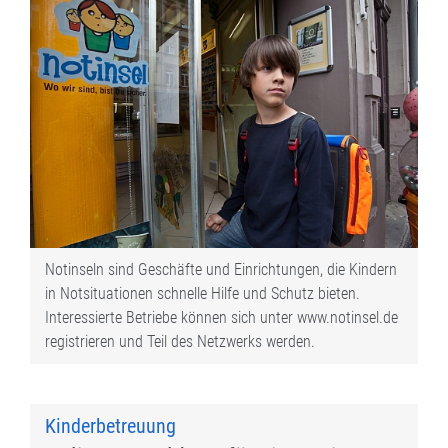
Notinseln sind Geschäfte und Einrichtungen, die Kindern
in Notsituationen schnelle Hilfe und Schutz bieten.
Interessierte Betriebe können sich unter www.notinsel.de
registrieren und Teil des Netzwerks werden.
Kinderbetreuung