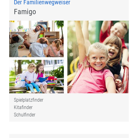
Der Familienwegweiser
Famigo
Spielplatzfinder
Kitafinder
Schulfinder