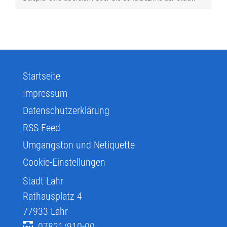
Startseite
Impressum
Datenschutzerklärung
RSS Feed
Umgangston und Netiquette
Cookie-Einstellungen
Stadt Lahr
Rathausplatz 4
77933
Lahr
07821/910-00