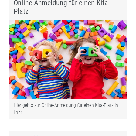
Online-Anmeldung für einen Kita-
Platz
Hier gehts zur Online-Anmeldung für einen Kita-Platz in
Lahr.