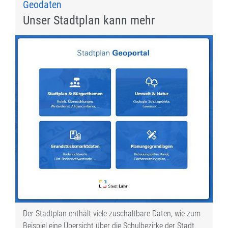
Geodaten
Unser Stadtplan kann mehr
Der Stadtplan enthält viele zuschaltbare Daten, wie zum
Beispiel eine Übersicht über die Schulbezirke der Stadt.