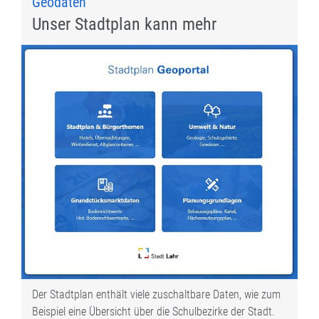
Geodaten
Unser Stadtplan kann mehr
Der Stadtplan enthält viele zuschaltbare Daten, wie zum
Beispiel eine Übersicht über die Schulbezirke der Stadt.