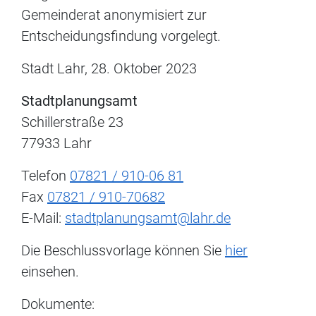
Gemeinderat anonymisiert zur
Entscheidungsfindung vorgelegt.
Stadt Lahr, 28. Oktober 2023
Stadtplanungsamt
Schillerstraße 23
77933 Lahr
Telefon
07821 / 910-06 81
Fax
07821 / 910-70682
E-Mail:
stadtplanungsamt@lahr.de
Die Beschlussvorlage können Sie
hier
einsehen.
Dokumente: