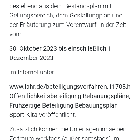
bestehend aus dem Bestandsplan mit
Geltungsbereich, dem Gestaltungplan und
der Erläuterung zum Vorentwurf, in der Zeit
vom
30. Oktober 2023 bis einschließlich 1.
Dezember 2023
im Internet unter
www.lahr.de/beteiligungsverfahren.11705.htm,
Öffentlichkeitsbeteiligung Bebauungspläne,
Frühzeitige Beteiligung Bebauungsplan
Sport-Kita
veröffentlicht.
Zusätzlich können die Unterlagen im selben
Zeitraum werktags (außer samstags) im