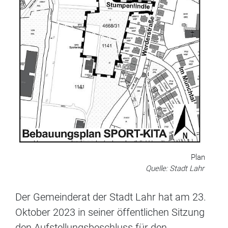
Plan
Quelle: Stadt Lahr
Der Gemeinderat der Stadt Lahr hat am 23.
Oktober 2023 in seiner öffentlichen Sitzung
den Aufstellungsbeschluss für den