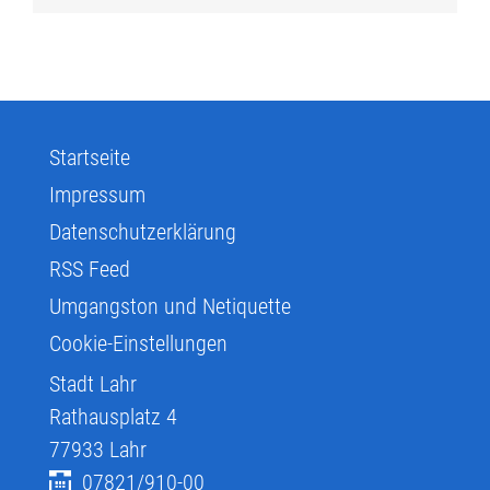
Startseite
Impressum
Datenschutzerklärung
RSS Feed
Umgangston und Netiquette
Cookie-Einstellungen
Stadt Lahr
Rathausplatz 4
77933
Lahr
07821/910-00