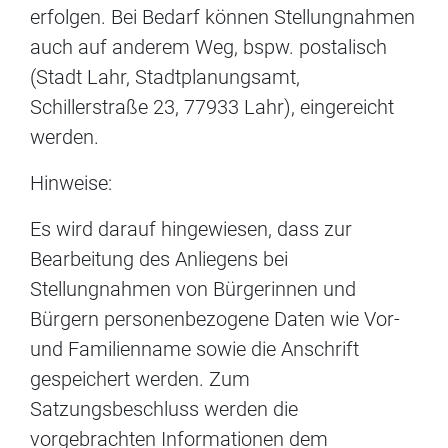
erfolgen. Bei Bedarf können Stellungnahmen
auch auf anderem Weg, bspw. postalisch
(Stadt Lahr, Stadtplanungsamt,
Schillerstraße 23, 77933 Lahr), eingereicht
werden.
Hinweise:
Es wird darauf hingewiesen, dass zur
Bearbeitung des Anliegens bei
Stellungnahmen von Bürgerinnen und
Bürgern personenbezogene Daten wie Vor-
und Familienname sowie die Anschrift
gespeichert werden. Zum
Satzungsbeschluss werden die
vorgebrachten Informationen dem