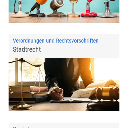
Verordnungen und Rechtsvorschriften
Stadtrecht