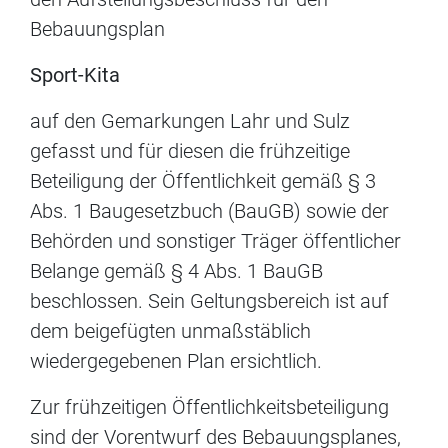
Bebauungsplan
Sport-Kita
auf den Gemarkungen Lahr und Sulz
gefasst und für diesen die frühzeitige
Beteiligung der Öffentlichkeit gemäß § 3
Abs. 1 Baugesetzbuch (BauGB) sowie der
Behörden und sonstiger Träger öffentlicher
Belange gemäß § 4 Abs. 1 BauGB
beschlossen. Sein Geltungsbereich ist auf
dem beigefügten unmaßstäblich
wiedergegebenen Plan ersichtlich.
Zur frühzeitigen Öffentlichkeitsbeteiligung
sind der Vorentwurf des Bebauungsplanes,