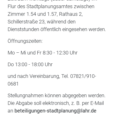
Flur des Stadtplanungsamtes zwischen
Zimmer 1.54 und 1.57, Rathaus 2,
Schillerstraße 23, während den
Dienststunden öffentlich eingesehen werden.
Öffnungszeiten:
Mo – Mi und Fr 8:30 - 12:30 Uhr
Do 13:00 - 18:00 Uhr
und nach Vereinbarung, Tel. 07821/910-
0681
Stellungnahmen können abgegeben werden.
Die Abgabe soll elektronisch, z. B. per E-Mail
an
beteiligungen-stadtplanung@lahr.de