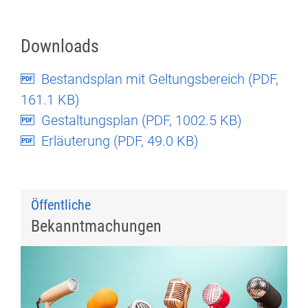
Downloads
Bestandsplan mit Geltungsbereich (
PDF
,
161.1 KB)
Gestaltungsplan (
PDF
, 1002.5 KB)
Erläuterung (
PDF
, 49.0 KB)
Öffentliche
Bekanntmachungen