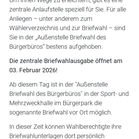
Um Ihnen Wege zu erleichtern, gibt es eine
zentrale Anlaufstelle speziell für Sie. Für alle
Anliegen – unter anderem zum
Wählerverzeichnis und zur Briefwahl – sind
Sie in der „Außenstelle Briefwahl des
Bürgerbüros“ bestens aufgehoben.
Die zentrale Briefwahlausgabe öffnet am
03. Februar 2026!
Ab diesem Tag ist in der "Außenstelle
Briefwahl des Bürgerbüros" in der Sport- und
Mehrzweckhalle im Bürgerpark die
sogenannte Briefwahl vor Ort möglich.
In dieser Zeit können Wahlberechtigte ihre
Briefwahlunterlagen dort persönlich