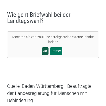
Wie geht Briefwahl bei der
Landtagswahl?
Möchten Sie von
YouTube
bereitgestellte externe Inhalte
laden?
Ja
Immer
Quelle: Baden-Württemberg - Beauftragte
der Landesregierung für Menschen mit
Behinderung