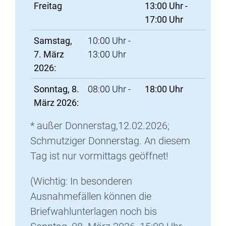
Freitag
13:00 Uhr -
17:00 Uhr
Samstag,
10:00 Uhr -
7. März
13:00 Uhr
2026:
Sonntag, 8.
08:00 Uhr -
18:00 Uhr
März 2026:
* außer Donnerstag,12.02.2026;
Schmutziger Donnerstag. An diesem
Tag ist nur vormittags geöffnet!
(Wichtig: In besonderen
Ausnahmefällen können die
Briefwahlunterlagen noch bis