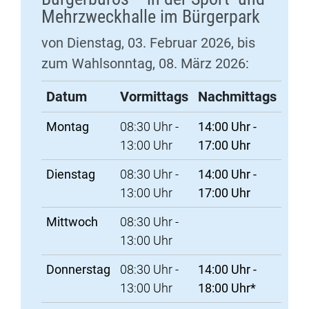
Mehrzweckhalle im Bürgerpark
von Dienstag, 03. Februar 2026, bis
zum Wahlsonntag, 08. März 2026:
Datum
Vormittags
Nachmittags
Öffnungszeiten der "Außenstelle Briefwahl des Bürgerbü
Montag
08:30 Uhr -
14:00 Uhr -
13:00 Uhr
17:00 Uhr
Dienstag
08:30 Uhr -
14:00 Uhr -
13:00 Uhr
17:00 Uhr
Mittwoch
08:30 Uhr -
13:00 Uhr
Donnerstag
08:30 Uhr -
14:00 Uhr -
13:00 Uhr
18:00 Uhr*