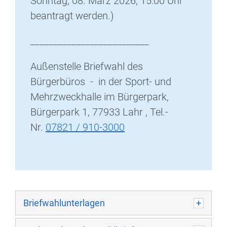
Sonntag, 08. März 2026, 15:00 Uhr
beantragt werden.)
__________________________
Außenstelle Briefwahl des
Bürgerbüros - in der Sport- und
Mehrzweckhalle im Bürgerpark,
Bürgerpark 1, 77933 Lahr , Tel.-
Nr.
07821 / 910-3000
Briefwahlunterlagen