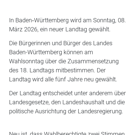
In Baden‐Württemberg wird am Sonntag, 08.
März 2026, ein neuer Landtag gewählt.
Die Bürgerinnen und Bürger des Landes
Baden-Württemberg können am
Wahlsonntag über die Zusammensetzung
des 18. Landtags mitbestimmen. Der
Landtag wird alle fünf Jahre neu gewählt.
Der Landtag entscheidet unter ande­rem über
Landesgesetze, den Lan­deshaushalt und die
politische Aus­richtung der Landesregierung.
Neu ist, dass Wahlberechtigte zwei Stimmen