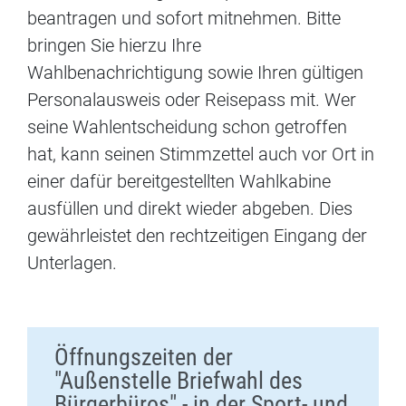
beantragen und sofort mitnehmen. Bitte
bringen Sie hierzu Ihre
Wahlbenachrichtigung sowie Ihren gültigen
Personalausweis oder Reisepass mit. Wer
seine Wahlentscheidung schon getroffen
hat, kann seinen Stimmzettel auch vor Ort in
einer dafür bereitgestellten Wahlkabine
ausfüllen und direkt wieder abgeben. Dies
gewährleistet den rechtzeitigen Eingang der
Unterlagen.
Öffnungszeiten der
"Außenstelle Briefwahl des
Bürgerbüros" - in der Sport- und