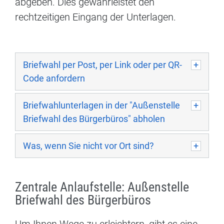
abgeben. Dies gewährleistet den
rechtzeitigen Eingang der Unterlagen.
Briefwahl per Post, per Link oder per QR-
Code anfordern
Briefwahlunterlagen in der "Außenstelle
Briefwahl des Bürgerbüros" abholen
Was, wenn Sie nicht vor Ort sind?
Zentrale Anlaufstelle: Außenstelle
Briefwahl des Bürgerbüros