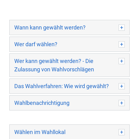
Wann kann gewählt werden?
Wer darf wählen?
Wer kann gewählt werden? - Die
Zulassung von Wahlvorschlägen
Das Wahlverfahren: Wie wird gewählt?
Wahlbenachrichtigung
Wählen im Wahllokal