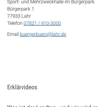
Sport- und Mehrzweckhalle im Bürgerpark
Bürgerpark 1
77933 Lahr
Telefon
07821 / 910-3000
Email
buergerbuero@lahr.de
Erklärvideos