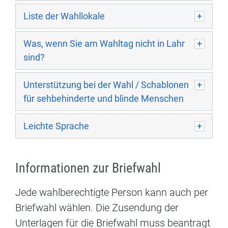
Liste der Wahllokale
Was, wenn Sie am Wahltag nicht in Lahr
sind?
Unterstützung bei der Wahl / Schablonen
für sehbehinderte und blinde Menschen
Leichte Sprache
Informationen zur Briefwahl
Jede wahlberechtigte Person kann auch per
Briefwahl wählen. Die Zusendung der
Unterlagen für die
Briefwahl
muss beantragt