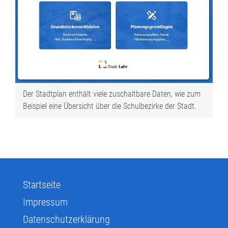
Der Stadtplan enthält viele zuschaltbare Daten, wie zum
Beispiel eine Übersicht über die Schulbezirke der Stadt.
Startseite
Impressum
Datenschutzerklärung