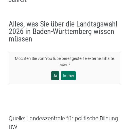
Alles, was Sie über die Landtagswahl
2026 in Baden-Württemberg wissen
müssen
Möchten Sie von
YouTube
bereitgestellte externe Inhalte
laden?
Ja
Immer
Quelle: Landeszentrale für politische Bildung
BW