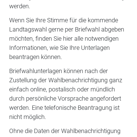
werden.
Wenn Sie Ihre Stimme für die kommende
Landtagswahl gerne per Briefwahl abgeben
möchten, finden Sie hier alle notwendigen
Informationen, wie Sie Ihre Unterlagen
beantragen können.
Briefwahlunterlagen können nach der
Zustellung der Wahlbenachrichtigung ganz
einfach online, postalisch oder mündlich
durch persönliche Vorsprache angefordert
werden. Eine telefonische Beantragung ist
nicht möglich.
Ohne die Daten der Wahlbenachrichtigung