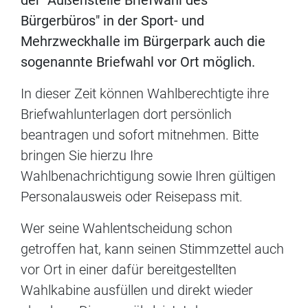
der "Außenstelle Briefwahl des
Bürgerbüros" in der Sport- und
Mehrzweckhalle im Bürgerpark auch die
sogenannte Briefwahl vor Ort möglich.
In dieser Zeit können Wahlberechtigte ihre
Briefwahlunterlagen dort persönlich
beantragen und sofort mitnehmen. Bitte
bringen Sie hierzu Ihre
Wahlbenachrichtigung sowie Ihren gültigen
Personalausweis oder Reisepass mit.
Wer seine Wahlentscheidung schon
getroffen hat, kann seinen Stimmzettel auch
vor Ort in einer dafür bereitgestellten
Wahlkabine ausfüllen und direkt wieder