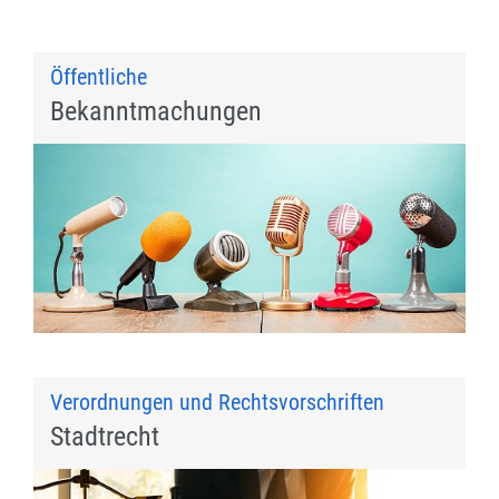
Öffentliche
Bekanntmachungen
Verordnungen und Rechtsvorschriften
Stadtrecht