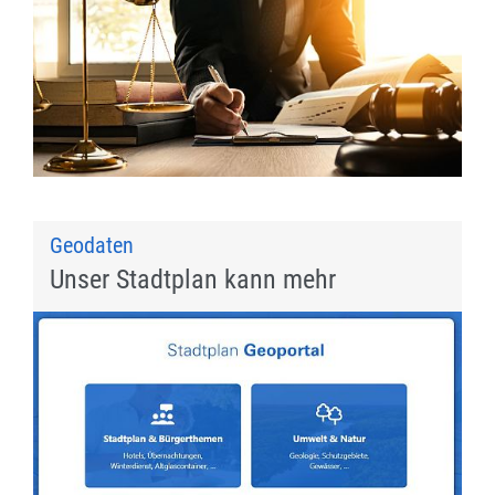
Geodaten
Unser Stadtplan kann mehr