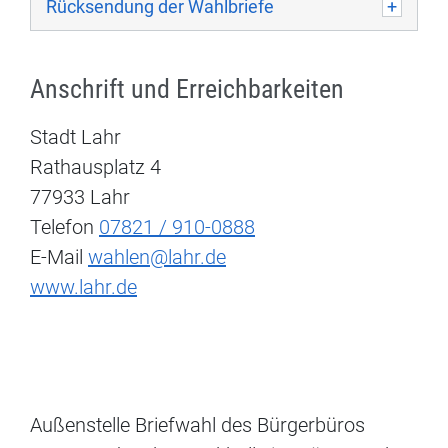
Rücksendung der Wahlbriefe
Anschrift und Erreichbarkeiten
Stadt Lahr
Rathausplatz 4
77933 Lahr
Telefon
07821 / 910-0888
E-Mail
wahlen@lahr.de
www.lahr.de
Außenstelle Briefwahl des Bürgerbüros