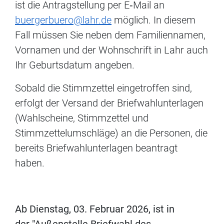
ist die Antragstellung per E‐Mail an
buergerbuero@lahr.de
möglich. In diesem
Fall müssen Sie neben dem Familiennamen,
Vornamen und der Wohnschrift in Lahr auch
Ihr Geburtsdatum angeben.
Sobald die Stimmzettel eingetroffen sind,
erfolgt der Versand der Briefwahlunterlagen
(Wahlscheine, Stimmzettel und
Stimmzettelumschläge) an die Personen, die
bereits Briefwahlunterlagen beantragt
haben.
Ab Dienstag, 03. Februar 2026, ist in