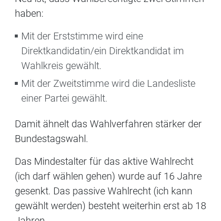
haben:
Mit der Erststimme wird eine
Direktkandidatin/ein Direktkandidat im
Wahlkreis ge­wählt.
Mit der Zweitstimme wird die Lan­desliste
einer Partei gewählt.
Damit ähnelt das Wahlverfahren stär­ker der
Bundestagswahl.
Das Mindestalter für das aktive Wahl­recht
(ich darf wählen gehen) wurde auf 16 Jahre
gesenkt. Das passive Wahlrecht (ich kann
gewählt werden) besteht weiterhin erst ab 18
Jahren.