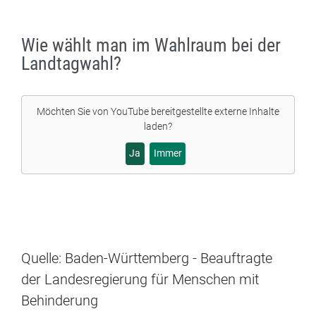
Wie wählt man im Wahlraum bei der
Landtagwahl?
Möchten Sie von
YouTube
bereitgestellte externe Inhalte
laden?
Ja
Immer
Quelle: Baden-Württemberg - Beauftragte
der Landesregierung für Menschen mit
Behinderung