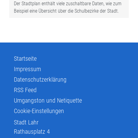
Der Stadtplan enthält viele zuschaltbare Daten, wie zum
Beispiel eine Übersicht über die Schulbezirke der Stadt.
Startseite
Impressum
Datenschutzerklärung
RSS Feed
Umgangston und Netiquette
Cookie-Einstellungen
Stadt Lahr
Rathausplatz 4