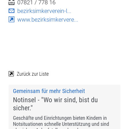
07821 / 778 16
bezirksimkerverein-l...
www.bezirksimkervere...
Zurück zur Liste
Gemeinsam für mehr Sicherheit
Notinsel - "Wo wir sind, bist du
sicher."
Geschäfte und Einrichtungen bieten Kindern in
Notsituationen schnelle Unterstützung und sind