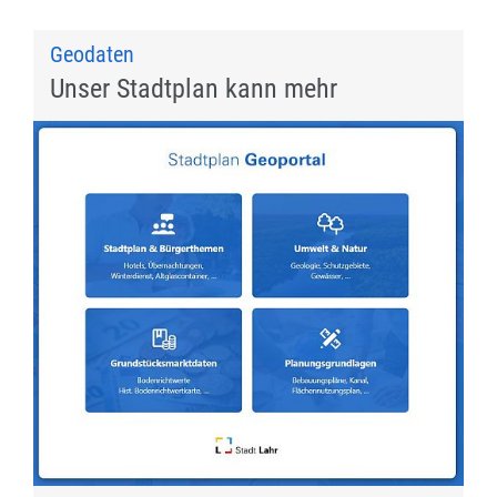
Geodaten
Unser Stadtplan kann mehr