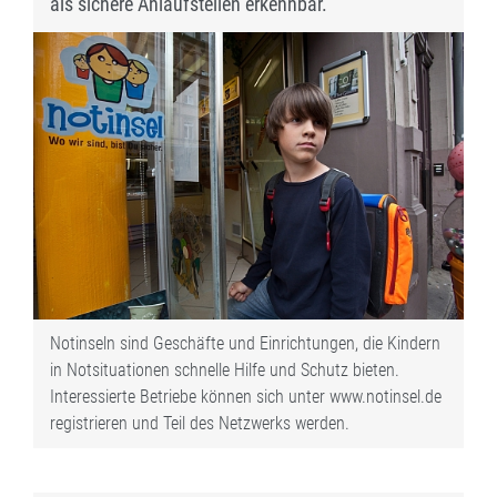
als sichere Anlaufstellen erkennbar.
Notinseln sind Geschäfte und Einrichtungen, die Kindern
in Notsituationen schnelle Hilfe und Schutz bieten.
Interessierte Betriebe können sich unter www.notinsel.de
registrieren und Teil des Netzwerks werden.