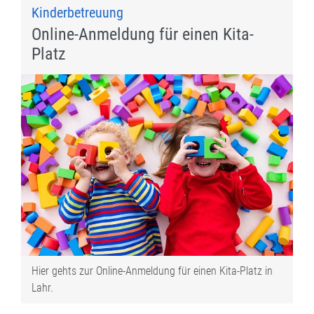
Kinderbetreuung
Online-Anmeldung für einen Kita-
Platz
Hier gehts zur Online-Anmeldung für einen Kita-Platz in
Lahr.