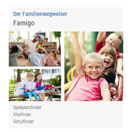
Der Familienwegweiser
Famigo
Spielplatzfinder
Kitafinder
Schulfinder