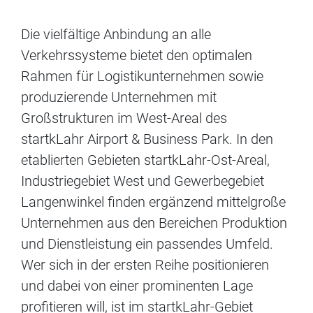
Die vielfältige Anbindung an alle
Verkehrssysteme bietet den optimalen
Rahmen für Logistikunternehmen sowie
produzierende Unternehmen mit
Großstrukturen im West-Areal des
startkLahr Airport & Business Park. In den
etablierten Gebieten startkLahr-Ost-Areal,
Industriegebiet West und Gewerbegebiet
Langenwinkel finden ergänzend mittelgroße
Unternehmen aus den Bereichen Produktion
und Dienstleistung ein passendes Umfeld.
Wer sich in der ersten Reihe positionieren
und dabei von einer prominenten Lage
profitieren will, ist im startkLahr-Gebiet