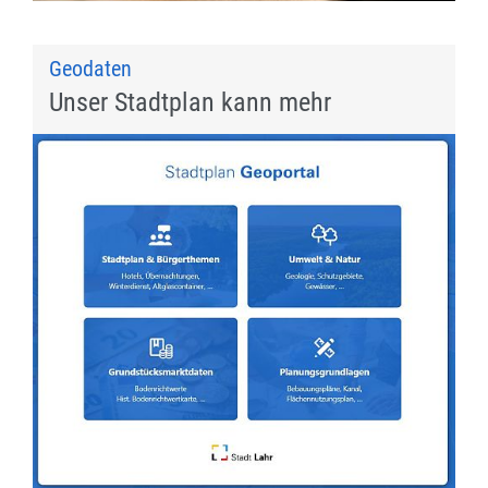
Geodaten
Unser Stadtplan kann mehr