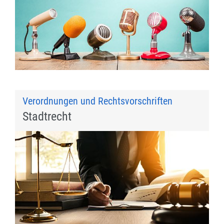
Verordnungen und Rechtsvorschriften
Stadtrecht