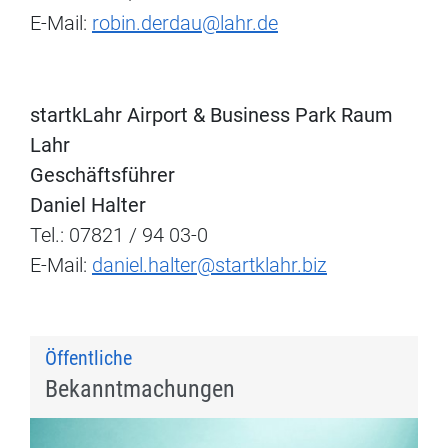
E-Mail:
robin.derdau@lahr.de
startkLahr Airport & Business Park Raum
Lahr
Geschäftsführer
Daniel Halter
Tel.: 07821 / 94 03-0
E-Mail:
daniel.halter@startklahr.biz
Öffentliche
Bekanntmachungen