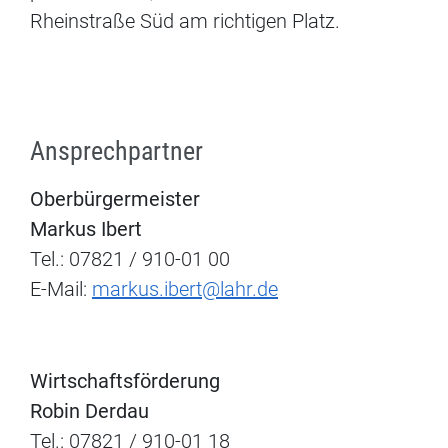
Rheinstraße Süd am richtigen Platz.
Ansprechpartner
Oberbürgermeister
Markus Ibert
Tel.: 07821 / 910-01 00
E-Mail:
markus.ibert@lahr.de
Wirtschaftsförderung
Robin Derdau
Tel.: 07821 / 910-01 18