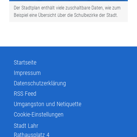
Der Stadtplan enthält viele zuschaltbare Daten, wie zum
Beispiel eine Übersicht über die Schulbezirke der Stadt.
Startseite
Impressum
Datenschutzerklärung
RSS Feed
Umgangston und Netiquette
Cookie-Einstellungen
Stadt Lahr
Rathausplatz 4