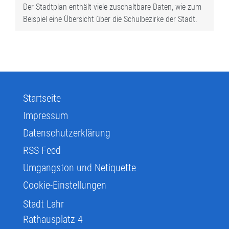
Der Stadtplan enthält viele zuschaltbare Daten, wie zum
Beispiel eine Übersicht über die Schulbezirke der Stadt.
Startseite
Impressum
Datenschutzerklärung
RSS Feed
Umgangston und Netiquette
Cookie-Einstellungen
Stadt Lahr
Rathausplatz 4