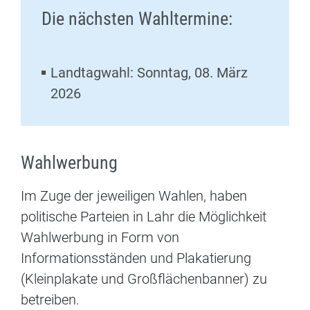
Die nächsten Wahltermine:
Landtagwahl: Sonntag, 08. März
2026
Wahlwerbung
Im Zuge der jeweiligen Wahlen, haben
politische Parteien in Lahr die Möglichkeit
Wahlwerbung in Form von
Informationsständen und Plakatierung
(Kleinplakate und Großflächenbanner) zu
betreiben.