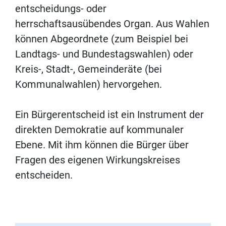
entscheidungs- oder
herrschaftsausübendes Organ. Aus Wahlen
können Abgeordnete (zum Beispiel bei
Landtags- und Bundestagswahlen) oder
Kreis-, Stadt-, Gemeinderäte (bei
Kommunalwahlen) hervorgehen.
Ein Bürgerentscheid ist ein Instrument der
direkten Demokratie auf kommunaler
Ebene. Mit ihm können die Bürger über
Fragen des eigenen Wirkungskreises
entscheiden.