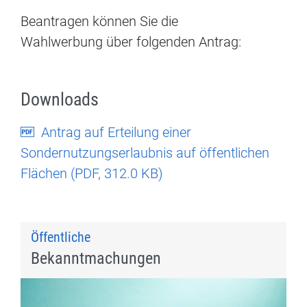
Beantragen können Sie die
Wahlwerbung über folgenden Antrag:
Downloads
Antrag auf Erteilung einer
Sondernutzungserlaubnis auf öffentlichen
Flächen (
PDF
, 312.0 KB)
Öffentliche
Bekanntmachungen