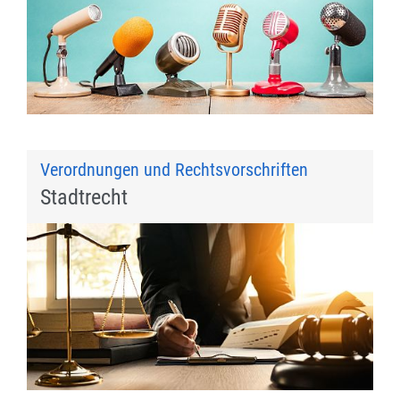
Verordnungen und Rechtsvorschriften
Stadtrecht