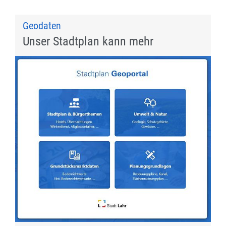
Geodaten
Unser Stadtplan kann mehr