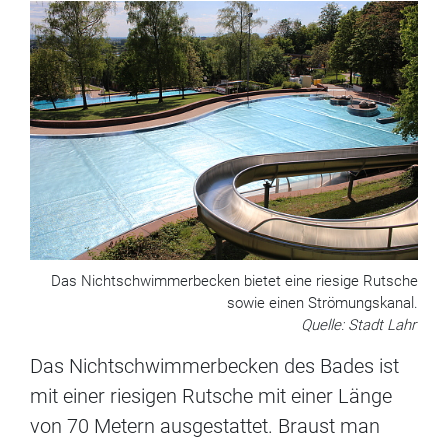
Das Nichtschwimmerbecken bietet eine riesige Rutsche
sowie einen Strömungskanal.
Quelle: Stadt Lahr
Das Nichtschwimmerbecken des Bades ist
mit einer riesigen Rutsche mit einer Länge
von 70 Metern ausgestattet. Braust man