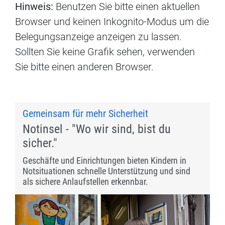
Hinweis:
Benutzen Sie bitte einen aktuellen
Browser und keinen Inkognito-Modus um die
Belegungsanzeige anzeigen zu lassen.
Sollten Sie keine Grafik sehen, verwenden
Sie bitte einen anderen Browser.
Gemeinsam für mehr Sicherheit
Notinsel - "Wo wir sind, bist du
sicher."
Geschäfte und Einrichtungen bieten Kindern in
Notsituationen schnelle Unterstützung und sind
als sichere Anlaufstellen erkennbar.