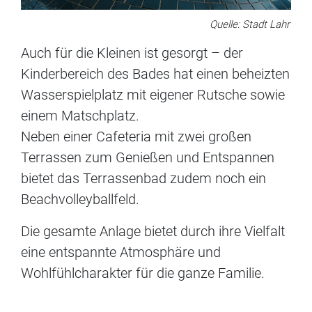
Quelle: Stadt Lahr
Auch für die Kleinen ist gesorgt – der
Kinderbereich des Bades hat einen beheizten
Wasserspielplatz mit eigener Rutsche sowie
einem Matschplatz.
Neben einer Cafeteria mit zwei großen
Terrassen zum Genießen und Entspannen
bietet das Terrassenbad zudem noch ein
Beachvolleyballfeld.
Die gesamte Anlage bietet durch ihre Vielfalt
eine entspannte Atmosphäre und
Wohlfühlcharakter für die ganze Familie.