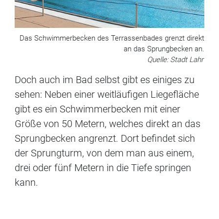
Das Schwimmerbecken des Terrassenbades grenzt direkt
an das Sprungbecken an.
Quelle: Stadt Lahr
Doch auch im Bad selbst gibt es einiges zu
sehen: Neben einer weitläufigen Liegefläche
gibt es ein Schwimmerbecken mit einer
Größe von 50 Metern, welches direkt an das
Sprungbecken angrenzt. Dort befindet sich
der Sprungturm, von dem man aus einem,
drei oder fünf Metern in die Tiefe springen
kann.