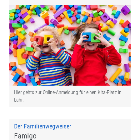
Hier gehts zur Online-Anmeldung für einen Kita-Platz in
Lahr.
Der Familienwegweiser
Famigo