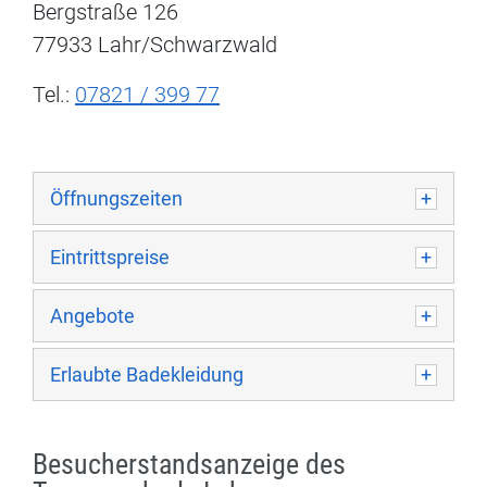
Bergstraße 126
77933 Lahr/Schwarzwald
Tel.:
07821 / 399 77
Öffnungszeiten
Eintrittspreise
Angebote
Erlaubte Badekleidung
Besucherstandsanzeige des