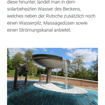
diese hinunter, landet man in dem
solarbeheizten Wasser des Beckens,
welches neben der Rutsche zusätzlich noch
einen Wasserpilz, Massagedüsen sowie
einen Strömungskanal anbietet.