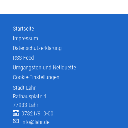
Startseite
Impressum
Datenschutzerklärung
RSS Feed
Umgangston und Netiquette
Cookie-Einstellungen
Stadt Lahr
Rathausplatz 4
77933
Lahr
07821/910-00
info@lahr.de