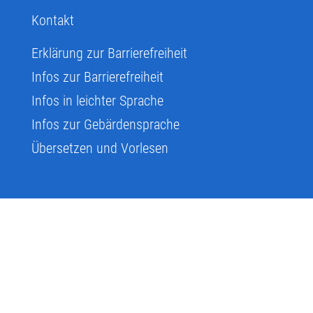
Kontakt
Erklärung zur Barrierefreiheit
Infos zur Barrierefreiheit
Infos in leichter Sprache
Infos zur Gebärdensprache
Übersetzen und Vorlesen