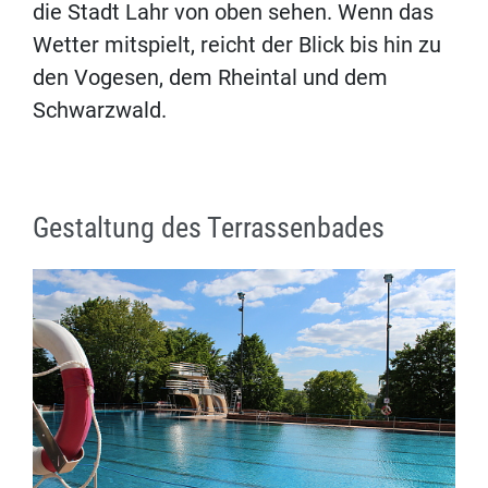
die Stadt Lahr von oben sehen. Wenn das
Wetter mitspielt, reicht der Blick bis hin zu
den Vogesen, dem Rheintal und dem
Schwarzwald.
Gestaltung des Terrassenbades