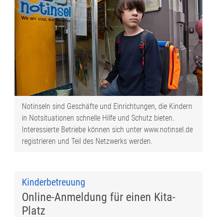
Notinseln sind Geschäfte und Einrichtungen, die Kindern
in Notsituationen schnelle Hilfe und Schutz bieten.
Interessierte Betriebe können sich unter www.notinsel.de
registrieren und Teil des Netzwerks werden.
Kinderbetreuung
Online-Anmeldung für einen Kita-
Platz