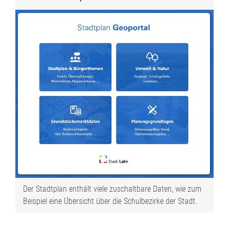
Der Stadtplan enthält viele zuschaltbare Daten, wie zum
Beispiel eine Übersicht über die Schulbezirke der Stadt.