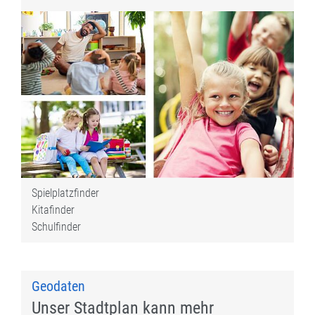
Spielplatzfinder
Kitafinder
Schulfinder
Geodaten
Unser Stadtplan kann mehr