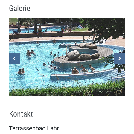
Galerie
Kontakt
Terrassenbad Lahr