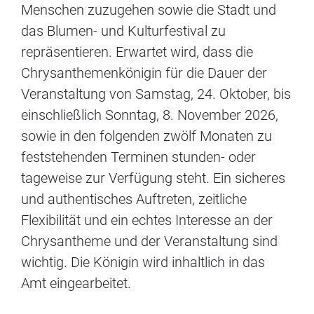
Menschen zuzugehen sowie die Stadt und
das Blumen- und Kulturfestival zu
repräsentieren. Erwartet wird, dass die
Chrysanthemenkönigin für die Dauer der
Veranstaltung von Samstag, 24. Oktober, bis
einschließlich Sonntag, 8. November 2026,
sowie in den folgenden zwölf Monaten zu
feststehenden Terminen stunden- oder
tageweise zur Verfügung steht. Ein sicheres
und authentisches Auftreten, zeitliche
Flexibilität und ein echtes Interesse an der
Chrysantheme und der Veranstaltung sind
wichtig. Die Königin wird inhaltlich in das
Amt eingearbeitet.