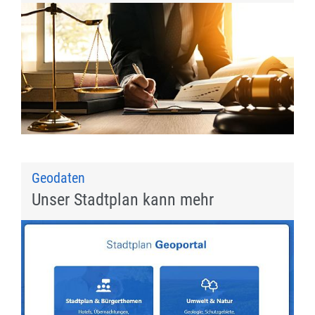
Geodaten
Unser Stadtplan kann mehr