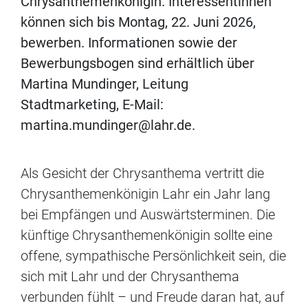
Chrysanthemenkönigin. Interessentinnen
können sich bis Montag, 22. Juni 2026,
bewerben. Informationen sowie der
Bewerbungsbogen sind erhältlich über
Martina Mundinger, Leitung
Stadtmarketing, E-Mail:
martina.mundinger@lahr.de.
Als Gesicht der Chrysanthema vertritt die
Chrysanthemenkönigin Lahr ein Jahr lang
bei Empfängen und Auswärtsterminen. Die
künftige Chrysanthemenkönigin sollte eine
offene, sympathische Persönlichkeit sein, die
sich mit Lahr und der Chrysanthema
verbunden fühlt – und Freude daran hat, auf