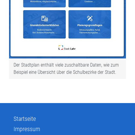
Der Stadtplan enthält viele zuschaltbare Daten, wie zum
Beispiel eine Übersicht über die Schulbezirke der Stadt.
Startseite
Impressum