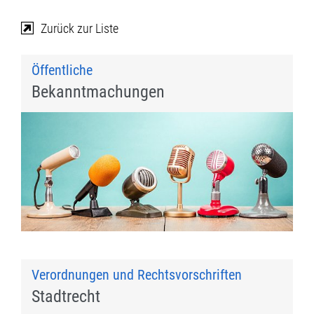
Zurück zur Liste
Öffentliche
Bekanntmachungen
Verordnungen und Rechtsvorschriften
Stadtrecht