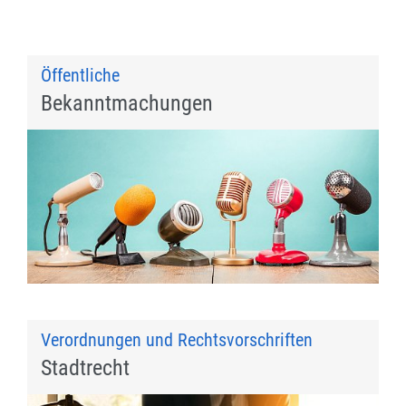
Öffentliche
Bekanntmachungen
Verordnungen und Rechtsvorschriften
Stadtrecht