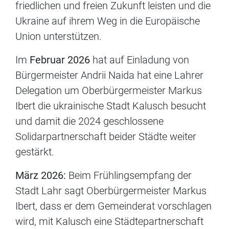
friedlichen und freien Zukunft leisten und die
Ukraine auf ihrem Weg in die Europäische
Union unterstützen.
Im
Februar 2026
hat auf Einladung von
Bürgermeister Andrii Naida hat eine Lahrer
Delegation um Oberbürgermeister Markus
Ibert die ukrainische Stadt Kalusch besucht
und damit die 2024 geschlossene
Solidarpartnerschaft beider Städte weiter
gestärkt.
März 2026:
Beim Frühlingsempfang der
Stadt Lahr sagt Oberbürgermeister Markus
Ibert, dass er dem Gemeinderat vorschlagen
wird, mit Kalusch eine Städtepartnerschaft