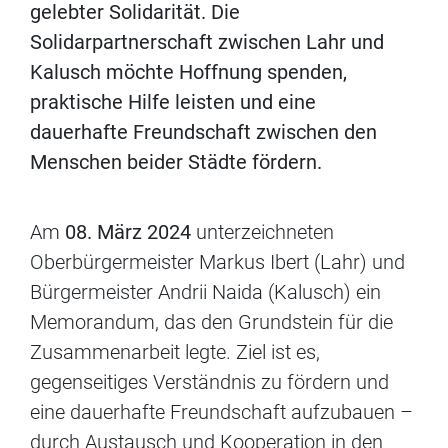
gelebter Solidarität. Die
Solidarpartnerschaft zwischen Lahr und
Kalusch möchte Hoffnung spenden,
praktische Hilfe leisten und eine
dauerhafte Freundschaft zwischen den
Menschen beider Städte fördern.
Am
08. März 2024
unterzeichneten
Oberbürgermeister Markus Ibert (Lahr) und
Bürgermeister Andrii Naida (Kalusch) ein
Memorandum, das den Grundstein für die
Zusammenarbeit legte. Ziel ist es,
gegenseitiges Verständnis zu fördern und
eine dauerhafte Freundschaft aufzubauen –
durch Austausch und Kooperation in den