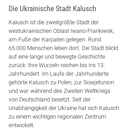
Die Ukrainische Stadt Kalusch
Kalusch ist die zweitgrößte Stadt der
westukrainischen Oblast Iwano-Frankiwsk,
am Fuße der Karpaten gelegen. Rund
65.000 Menschen leben dort. Die Stadt blickt
auf eine lange und bewegte Geschichte
zurück: Ihre Wurzeln reichen bis ins 13.
Jahrhundert. Im Laufe der Jahrhunderte
gehörte Kalusch zu Polen, zur Sowjetunion
und war während des Zweiten Weltkriegs
von Deutschland besetzt. Seit der
Unabhängigkeit der Ukraine hat sich Kalusch
zu einem wichtigen regionalen Zentrum
entwickelt.