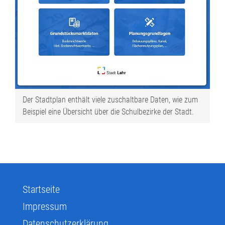
Der Stadtplan enthält viele zuschaltbare Daten, wie zum
Beispiel eine Übersicht über die Schulbezirke der Stadt.
Startseite
Impressum
Datenschutzerklärung