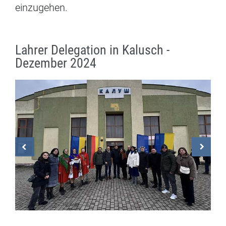
einzugehen.
Lahrer Delegation in Kalusch -
Dezember 2024