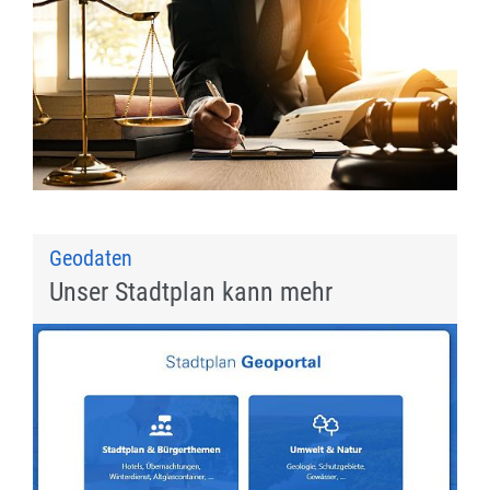
Geodaten
Unser Stadtplan kann mehr