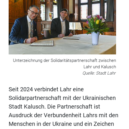
Unterzeichnung der Solidaritätspartnerschaft zwischen
Lahr und Kalusch
Quelle: Stadt Lahr
Seit 2024 verbindet Lahr eine
Solidarpartnerschaft mit der Ukrainischen
Stadt Kalusch. Die Partnerschaft ist
Ausdruck der Verbundenheit Lahrs mit den
Menschen in der Ukraine und ein Zeichen