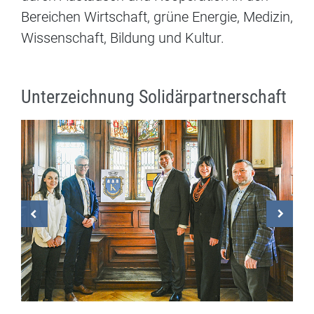
Bereichen Wirtschaft, grüne Energie, Medizin,
Wissenschaft, Bildung und Kultur.
Unterzeichnung Solidärpartnerschaft