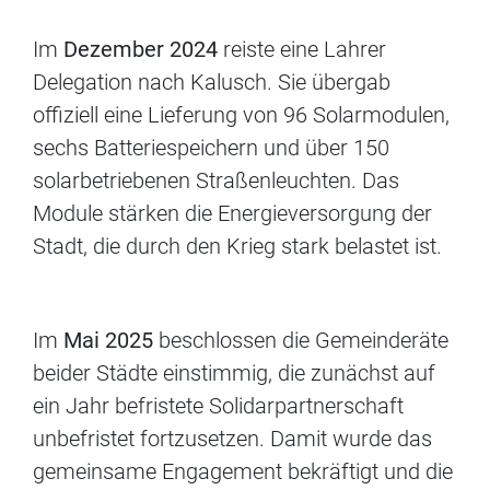
Im
Dezember 2024
reiste eine Lahrer
Delegation nach Kalusch. Sie übergab
offiziell eine Lieferung von 96 Solarmodulen,
sechs Batteriespeichern und über 150
solarbetriebenen Straßenleuchten. Das
Module stärken die Energieversorgung der
Stadt, die durch den Krieg stark belastet ist.
Im
Mai 2025
beschlossen die Gemeinderäte
beider Städte einstimmig, die zunächst auf
ein Jahr befristete Solidarpartnerschaft
unbefristet fortzusetzen. Damit wurde das
gemeinsame Engagement bekräftigt und die