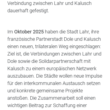
Verbindung zwischen Lahr und Kalusch
dauerhaft gefestigt.
Im
Oktober 2025
haben die Stadt Lahr, ihre
französische Partnerstadt Dole und Kalusch
einen neuen, trilateralen Weg eingeschlagen:
Ziel ist, die Verbindungen zwischen Lahr und
Dole sowie die Solidarpartnerschaft mit
Kalusch zu einem europäischen Netzwerk
auszubauen. Die Städte wollen neue Impulse
für den interkommunalen Austausch setzen
und konkrete gemeinsame Projekte
anstoßen. Die Zusammenarbeit soll einen
wichtigen Beitrag zur Schaffung einer