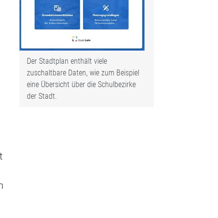
Der Stadtplan enthält viele
zuschaltbare Daten, wie zum Beispiel
eine Übersicht über die Schulbezirke
der Stadt.
t
n