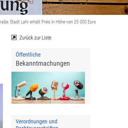
raße: Stadt Lahr erhält Preis in Höhe von 25 000 Euro
Zurück zur Liste
Öffentliche
Bekanntmachungen
Verordnungen und