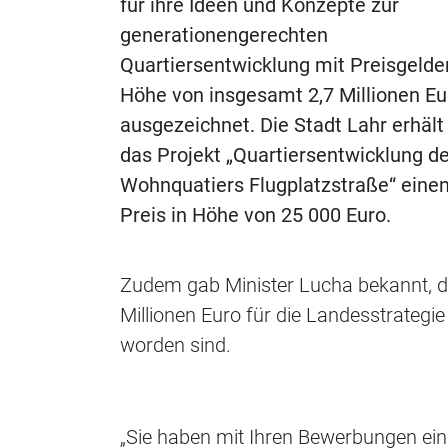
für ihre Ideen und Konzepte zur
generationengerechten
Quartiersentwicklung mit Preisgelder
Höhe von insgesamt 2,7 Millionen Eu
ausgezeichnet. Die Stadt Lahr erhält 
das Projekt „Quartiersentwicklung d
Wohnquatiers Flugplatzstraße“ eine
Preis in Höhe von 25 000 Euro.
Zudem gab Minister Lucha bekannt,
Millionen Euro für die Landesstrategi
worden sind.
„Sie haben mit Ihren Bewerbungen einm