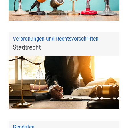
Verordnungen und Rechtsvorschriften
Stadtrecht
Geodaten