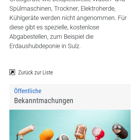
Spülmaschinen, Trockner, Elektroherde,
Kühlgeräte werden nicht angenommen. Für
diese gibt es spezielle, kostenlose
Abgabestellen, zum Beispiel die
Erdaushubdeponie in Sulz.
Zurück zur Liste
Öffentliche
Bekanntmachungen