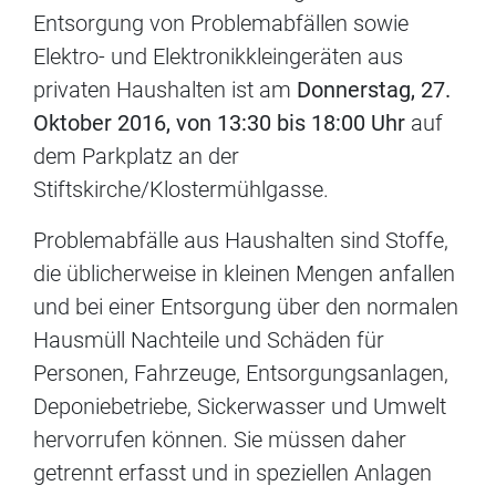
Entsorgung von Problemabfällen sowie
Elektro- und Elektronikkleingeräten aus
privaten Haushalten ist am
Donnerstag, 27.
Oktober 2016, von 13:30 bis 18:00 Uhr
auf
dem Parkplatz an der
Stiftskirche/Klostermühlgasse.
Problemabfälle aus Haushalten sind Stoffe,
die üblicherweise in kleinen Mengen anfallen
und bei einer Entsorgung über den normalen
Hausmüll Nachteile und Schäden für
Personen, Fahrzeuge, Entsorgungsanlagen,
Deponiebetriebe, Sickerwasser und Umwelt
hervorrufen können. Sie müssen daher
getrennt erfasst und in speziellen Anlagen