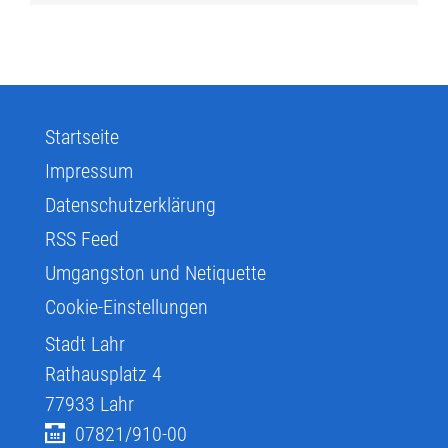
Startseite
Impressum
Datenschutzerklärung
RSS Feed
Umgangston und Netiquette
Cookie-Einstellungen
Stadt Lahr
Rathausplatz 4
77933
Lahr
07821/910-00