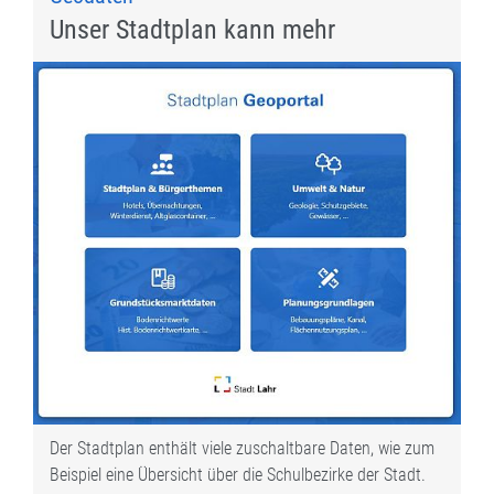
Unser Stadtplan kann mehr
Der Stadtplan enthält viele zuschaltbare Daten, wie zum
Beispiel eine Übersicht über die Schulbezirke der Stadt.