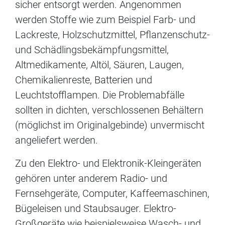
sicher entsorgt werden. Angenommen
werden Stoffe wie zum Beispiel Farb- und
Lackreste, Holzschutzmittel, Pflanzenschutz-
und Schädlingsbekämpfungsmittel,
Altmedikamente, Altöl, Säuren, Laugen,
Chemikalienreste, Batterien und
Leuchtstofflampen. Die Problemabfälle
sollten in dichten, verschlossenen Behältern
(möglichst im Originalgebinde) unvermischt
angeliefert werden.
Zu den Elektro- und Elektronik-Kleingeräten
gehören unter anderem Radio- und
Fernsehgeräte, Computer, Kaffeemaschinen,
Bügeleisen und Staubsauger. Elektro-
Großgeräte wie beispielsweise Wasch- und