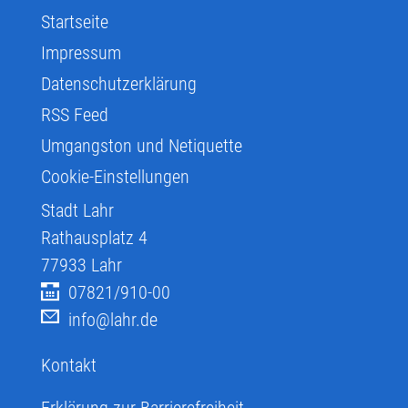
Startseite
Impressum
Datenschutzerklärung
RSS Feed
Umgangston und Netiquette
Cookie-Einstellungen
Stadt Lahr
Rathausplatz 4
77933
Lahr
07821/910-00
info@lahr.de
Kontakt
Erklärung zur Barrierefreiheit