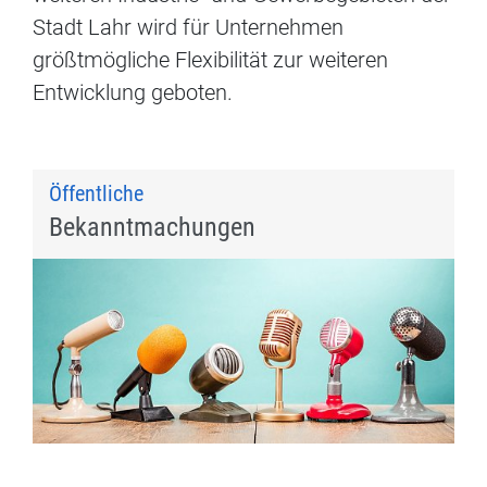
Stadt Lahr wird für Unternehmen
größtmögliche Flexibilität zur weiteren
Entwicklung geboten.
Öffentliche
Bekanntmachungen