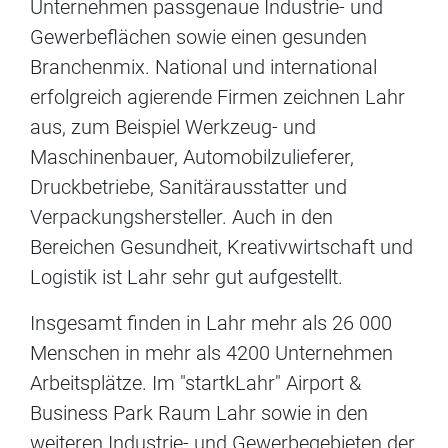
Unternehmen passgenaue Industrie- und
Gewerbeflächen sowie einen gesunden
Branchenmix. National und international
erfolgreich agierende Firmen zeichnen Lahr
aus, zum Beispiel Werkzeug- und
Maschinenbauer, Automobilzulieferer,
Druckbetriebe, Sanitärausstatter und
Verpackungshersteller. Auch in den
Bereichen Gesundheit, Kreativwirtschaft und
Logistik ist Lahr sehr gut aufgestellt.
Insgesamt finden in Lahr mehr als 26 000
Menschen in mehr als 4200 Unternehmen
Arbeitsplätze. Im "startkLahr" Airport &
Business Park Raum Lahr sowie in den
weiteren Industrie- und Gewerbegebieten der