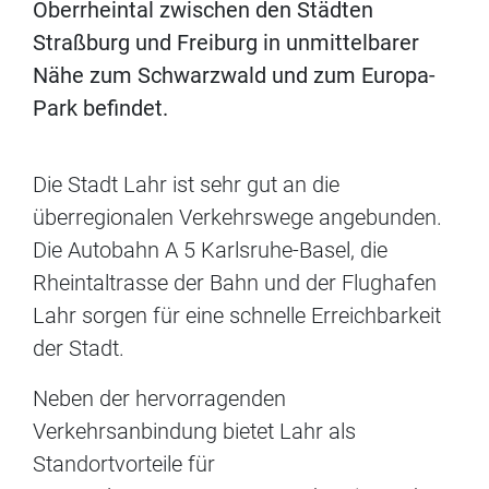
Oberrheintal zwischen den Städten
Straßburg und Freiburg in unmittelbarer
Nähe zum Schwarzwald und zum Europa-
Park befindet.
Die Stadt Lahr ist sehr gut an die
überregionalen Verkehrswege angebunden.
Die Autobahn A 5 Karlsruhe-Basel, die
Rheintaltrasse der Bahn und der Flughafen
Lahr sorgen für eine schnelle Erreichbarkeit
der Stadt.
Neben der hervorragenden
Verkehrsanbindung bietet Lahr als
Standortvorteile für