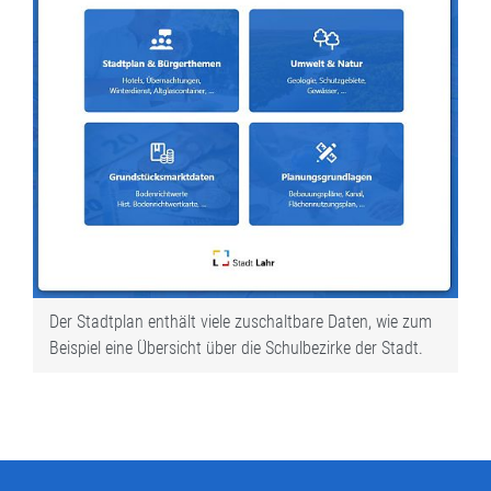
Der Stadtplan enthält viele zuschaltbare Daten, wie zum
Beispiel eine Übersicht über die Schulbezirke der Stadt.