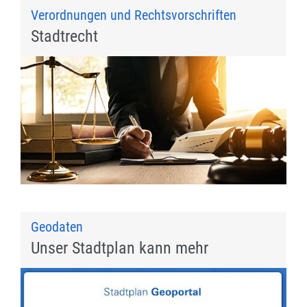
Verordnungen und Rechtsvorschriften
Stadtrecht
Geodaten
Unser Stadtplan kann mehr