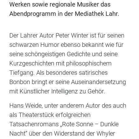
Werken sowie regionale Musiker das
Abendprogramm in der Mediathek Lahr.
Der Lahrer Autor Peter Winter ist für seinen
schwarzen Humor ebenso bekannt wie für
seine schöngeistigen Gedichte und seine
Kurzgeschichten mit philosophischem
Tiefgang. Als besonderes satirisches
Bonbon bringt er seine Auseinandersetzung
mit Künstlicher Intelligenz zu Gehör.
Hans Weide, unter anderem Autor des auch
als Theaterstück erfolgreichen
Tatsachenromans „Rote Sonne – Dunkle
Nacht“ über den Widerstand der Whyler