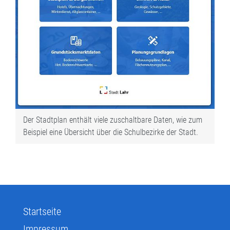
Der Stadtplan enthält viele zuschaltbare Daten, wie zum
Beispiel eine Übersicht über die Schulbezirke der Stadt.
Startseite
Impressum