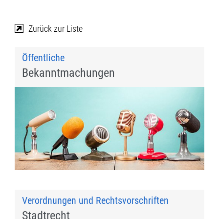
Zurück zur Liste
Öffentliche
Bekanntmachungen
Verordnungen und Rechtsvorschriften
Stadtrecht