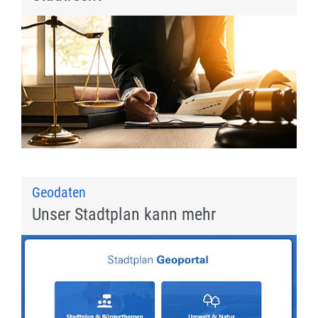
Geodaten
Unser Stadtplan kann mehr