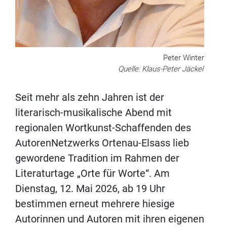
Peter Winter
Quelle: Klaus-Peter Jäckel
Seit mehr als zehn Jahren ist der
literarisch-musikalische Abend mit
regionalen Wortkunst-Schaffenden des
AutorenNetzwerks Ortenau-Elsass lieb
gewordene Tradition im Rahmen der
Literaturtage „Orte für Worte“. Am
Dienstag, 12. Mai 2026, ab 19 Uhr
bestimmen erneut mehrere hiesige
Autorinnen und Autoren mit ihren eigenen