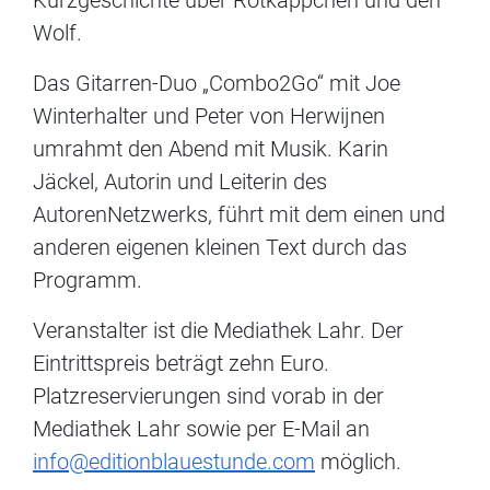
Wolf.
Das Gitarren-Duo „Combo2Go“ mit Joe
Winterhalter und Peter von Herwijnen
umrahmt den Abend mit Musik. Karin
Jäckel, Autorin und Leiterin des
AutorenNetzwerks, führt mit dem einen und
anderen eigenen kleinen Text durch das
Programm.
Veranstalter ist die Mediathek Lahr. Der
Eintrittspreis beträgt zehn Euro.
Platzreservierungen sind vorab in der
Mediathek Lahr sowie per E-Mail an
info@editionblauestunde.com
möglich.