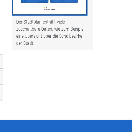
Der Stadtplan enthält viele
zuschaltbare Daten, wie zum Beispiel
eine Übersicht über die Schulbezirke
der Stadt.