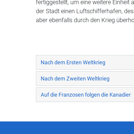
fertiggestellt, um eine weitere Einhei
der Stadt einen Luftschifferhafen, de
aber ebenfalls durch den Krieg überho
Nach dem Ersten Weltkrieg
Nach dem Zweiten Weltkrieg
Auf die Franzosen folgen die Kanadier