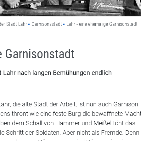
der Stadt Lahr
Garnisonsstadt
Lahr - eine ehemalige Garnisonstadt
e Garnisonstadt
t Lahr nach langen Bemühungen endlich
hr, die alte Stadt der Arbeit, ist nun auch Garnison
ns thront wie eine feste Burg die bewaffnete Macht
ben dem Schall von Hammer und Meißel tönt das
chritt der Soldaten. Aber nicht als Fremde. Denn