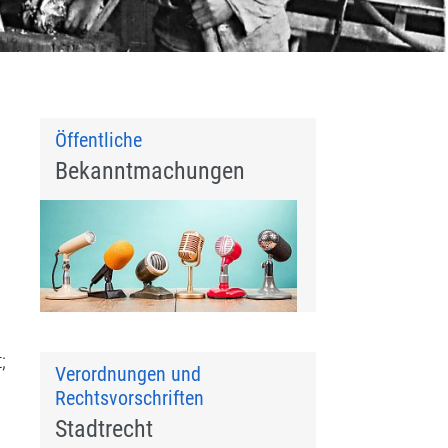
Öffentliche
Bekanntmachungen
;
Verordnungen und
Rechtsvorschriften
Stadtrecht