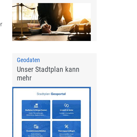
r
Geodaten
Unser Stadtplan kann
mehr