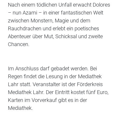
Nach einem tödlichen Unfall erwacht Dolores
– nun Azami – in einer fantastischen Welt
zwischen Monstern, Magie und dem
Rauchdrachen und erlebt ein poetisches
Abenteuer über Mut, Schicksal und zweite
Chancen.
Im Anschluss darf gebadet werden. Bei
Regen findet die Lesung in der Mediathek
Lahr statt. Veranstalter ist der Förderkreis
Mediathek Lahr. Der Eintritt kostet fünf Euro,
Karten im Vorverkauf gibt es in der
Mediathek.