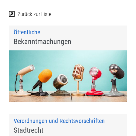
Zurück zur Liste
Öffentliche
Bekanntmachungen
Verordnungen und Rechtsvorschriften
Stadtrecht