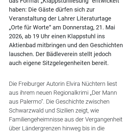
das Format „Klappstuhllesung“ entwickelt
haben: Die Gäste dürfen sich zur
Veranstaltung der Lahrer Literaturtage
„Orte für Worte“ am Donnerstag, 21. Mai
2026, ab 19 Uhr einen Klappstuhl ins
Aktienbad mitbringen und den Geschichten
lauschen. Der Bädleverein stellt jedoch
auch eigene Sitzgelegenheiten bereit.
Die Freiburger Autorin Elvira Nüchtern liest
aus ihrem neuen Regionalkrimi „Der Mann
aus Palermo“. Die Geschichte zwischen
Schwarzwald und Sizilien zeigt, wie
Familiengeheimnisse aus der Vergangenheit
über Ländergrenzen hinweg bis in die