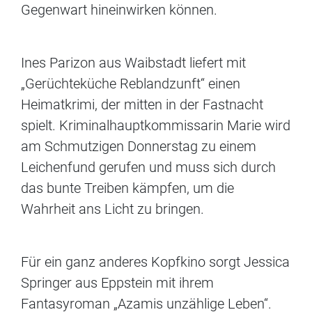
Gegenwart hineinwirken können.
Ines Parizon aus Waibstadt liefert mit
„Gerüchteküche Reblandzunft“ einen
Heimatkrimi, der mitten in der Fastnacht
spielt. Kriminalhauptkommissarin Marie wird
am Schmutzigen Donnerstag zu einem
Leichenfund gerufen und muss sich durch
das bunte Treiben kämpfen, um die
Wahrheit ans Licht zu bringen.
Für ein ganz anderes Kopfkino sorgt Jessica
Springer aus Eppstein mit ihrem
Fantasyroman „Azamis unzählige Leben“.