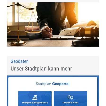
Geodaten
Unser Stadtplan kann mehr