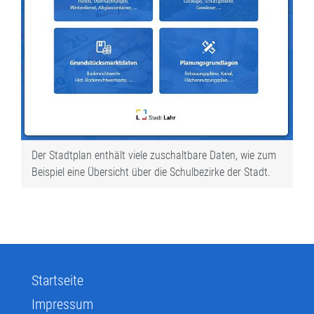
Der Stadtplan enthält viele zuschaltbare Daten, wie zum
Beispiel eine Übersicht über die Schulbezirke der Stadt.
Startseite
Impressum