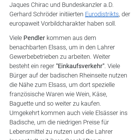
Jaques Chirac und Bundeskanzler a.D.
Gerhard Schröder initiierten
Eurodistrikts
, der
europaweit Vorbildcharakter haben soll.
Viele
Pendler
kommen aus dem
benachbarten Elsass, um in den Lahrer
Gewerbebetrieben zu arbeiten. Weiter
besteht ein reger
"Einkaufsverkehr"
. Viele
Bürger auf der badischen Rheinseite nutzen
die Nähe zum Elsass, um dort spezielle
französische Waren wie Wein, Käse,
Baguette und so weiter zu kaufen.
Umgekehrt kommen auch viele Elsässer ins
Badische, um die niedrigen Preise für
Lebensmittel zu nutzen und die Lahrer