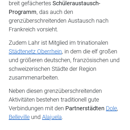
breit gefächertes
Schüleraustausch-
Programm
, das auch den
grenzüberschreitenden Austausch nach
Frankreich vorsieht.
Zudem Lahr ist Mitglied im trinationalen
Städtenetz Oberrhein
, in dem die elf großen
und größeren deutschen, französischen und
schweizerischen Städte der Region
zusammenarbeiten.
Neben diesen grenzüberschreitenden
Aktivitäten bestehen traditionell gute
Verbindungen mit den
Partnerstädten
Dole
,
Belleville
und
Alajuela
.