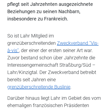
pflegt seit Jahrzehnten ausgezeichnete
Beziehungen zu seinen Nachbarn,
insbesondere zu Frankreich.
So ist Lahr Mitglied im
grenzüberschreitenden
Zweckverband "Vis-
à-vis"
, der einer der ersten seiner Art war.
Zuvor bestand schon über Jahrzehnte die
Interessengemeinschaft Straßburg/Süd –
Lahr/Kinzigtal. Der Zweckverband betreibt
bereits seit Jahren eine
grenzüberschreitende Buslinie
.
Darüber hinaus liegt Lahr im Gebiet des vom
ehemaligen französischen Präsidenten