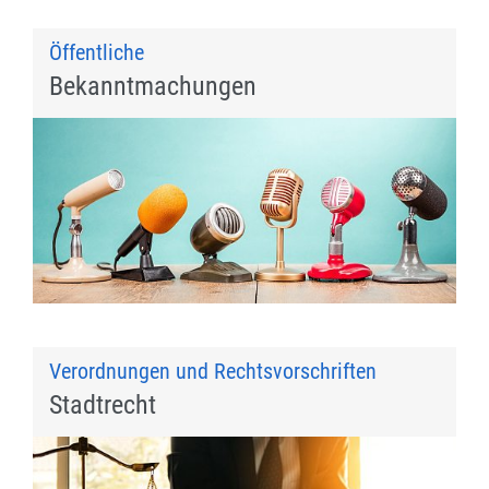
Öffentliche
Bekanntmachungen
Verordnungen und Rechtsvorschriften
Stadtrecht