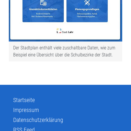
Der Stadtplan enthält viele zuschaltbare Daten, wie zum
Beispiel eine Übersicht über die Schulbezirke der Stadt.
Startseite
Impressum
Datenschutzerklärung
RSS Feed