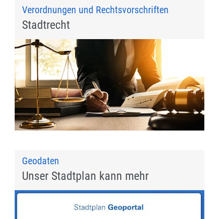
Verordnungen und Rechtsvorschriften
Stadtrecht
Geodaten
Unser Stadtplan kann mehr