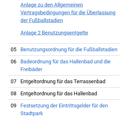
Anlage zu den Allgemeinen
Vertragsbedingungen für die Überlassung
der Fußballstadien
Anlage 2 Benutzungsentgelte
05
Benutzungsordnung für die Fußballstadien
06
Badeordnung für das Hallenbad und die
Freibäder
07
Entgeltordnung für das Terrassenbad
08
Entgeltordnung für das Hallenbad
09
Festsetzung der Eintrittsgelder für den
Stadtpark