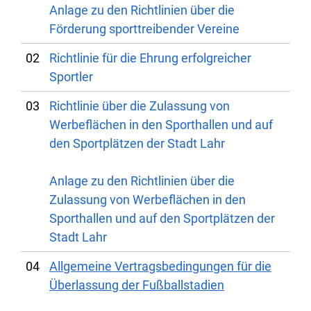
Anlage zu den Richtlinien über die
Förderung sporttreibender Vereine
02
Richtlinie für die Ehrung erfolgreicher
Sportler
03
Richtlinie über die Zulassung von
Werbeflächen in den Sporthallen und auf
den Sportplätzen der Stadt Lahr
Anlage zu den Richtlinien über die
Zulassung von Werbeflächen in den
Sporthallen und auf den Sportplätzen der
Stadt Lahr
04
Allgemeine Vertragsbedingungen für die
Überlassung der Fußballstadien