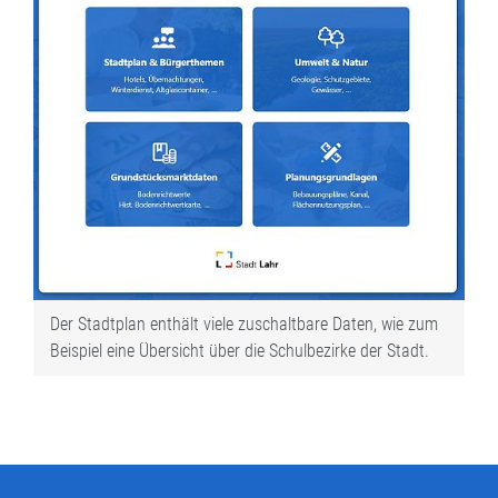
Der Stadtplan enthält viele zuschaltbare Daten, wie zum
Beispiel eine Übersicht über die Schulbezirke der Stadt.