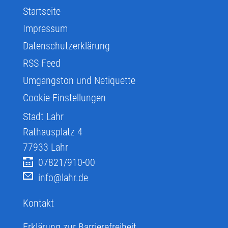
Startseite
Impressum
Datenschutzerklärung
RSS Feed
Umgangston und Netiquette
Cookie-Einstellungen
Stadt Lahr
Rathausplatz 4
77933
Lahr
07821/910-00
info@lahr.de
Kontakt
Erklärung zur Barrierefreiheit