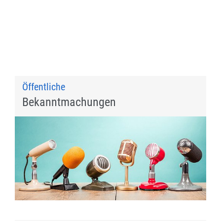
Öffentliche
Bekanntmachungen