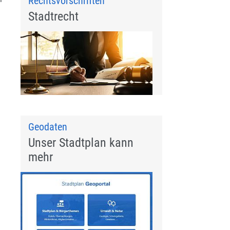
Rechtsvorschriften
Stadtrecht
Geodaten
Unser Stadtplan kann
mehr