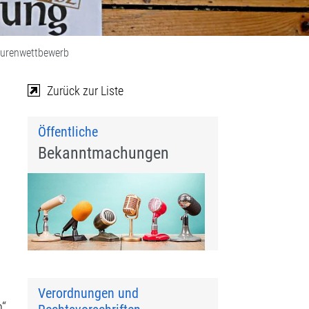
turenwettbewerb
Zurück zur Liste
Öffentliche
Bekanntmachungen
Verordnungen und
“