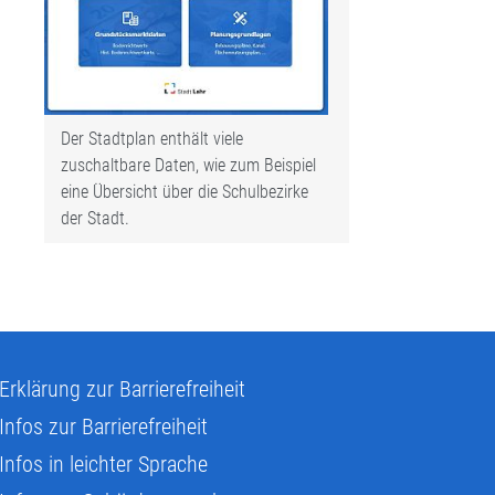
Der Stadtplan enthält viele
zuschaltbare Daten, wie zum Beispiel
eine Übersicht über die Schulbezirke
der Stadt.
Erklärung zur Barrierefreiheit
Infos zur Barrierefreiheit
Infos in leichter Sprache