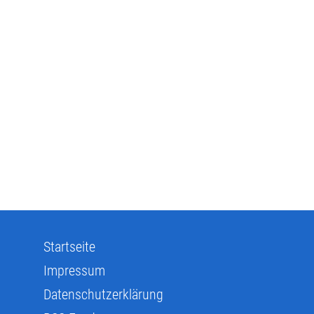
Startseite
Impressum
Datenschutzerklärung