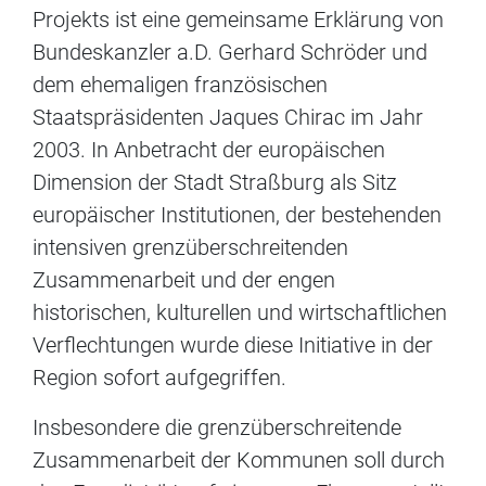
Projekts ist eine gemeinsame Erklärung von
Bundeskanzler a.D. Gerhard Schröder und
dem ehemaligen französischen
Staatspräsidenten Jaques Chirac im Jahr
2003. In Anbetracht der europäischen
Dimension der Stadt Straßburg als Sitz
europäischer Institutionen, der bestehenden
intensiven grenzüberschreitenden
Zusammenarbeit und der engen
historischen, kulturellen und wirtschaftlichen
Verflechtungen wurde diese Initiative in der
Region sofort aufgegriffen.
Insbesondere die grenzüberschreitende
Zusammenarbeit der Kommunen soll durch