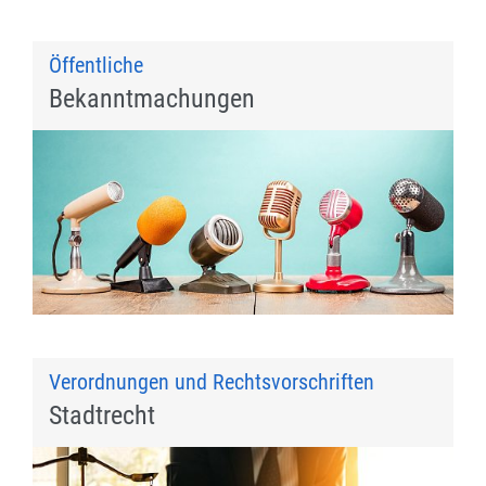
Öffentliche
Bekanntmachungen
Verordnungen und Rechtsvorschriften
Stadtrecht