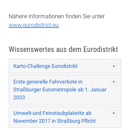
Nähere Informationen finden Sie unter
www.eurodistrict.eu
.
Wissenswertes aus dem Eurodistrikt
Karto-Challenge Eurodistrikt
Erste generelle Fahrverbote in
Straßburger Eurometropole ab 1. Januar
2023
Umwelt-und Feinstaubplakette ab
November 2017 in Straßburg Pflicht