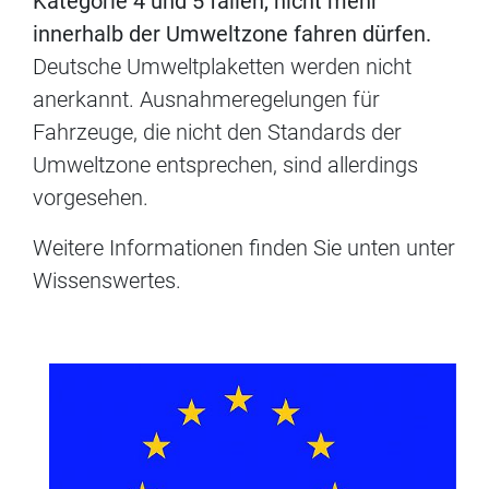
Kategorie 4 und 5 fallen, nicht mehr
innerhalb der Umweltzone fahren dürfen.
Deutsche Umweltplaketten werden nicht
anerkannt. Ausnahmeregelungen für
Fahrzeuge, die nicht den Standards der
Umweltzone entsprechen, sind allerdings
vorgesehen.
Weitere Informationen finden Sie unten unter
Wissenswertes.