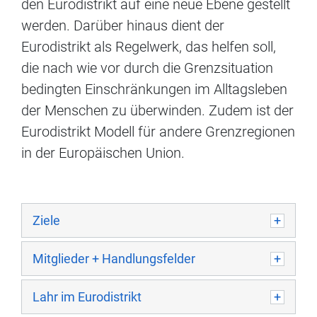
den Eurodistrikt auf eine neue Ebene gestellt
werden. Darüber hinaus dient der
Eurodistrikt als Regelwerk, das helfen soll,
die nach wie vor durch die Grenzsituation
bedingten Einschränkungen im Alltagsleben
der Menschen zu überwinden. Zudem ist der
Eurodistrikt Modell für andere Grenzregionen
in der Europäischen Union.
Ziele
Mitglieder + Handlungsfelder
Lahr im Eurodistrikt