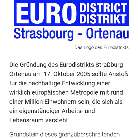
Das Logo des Eurodistrikts
Die Gründung des Eurodistrikts Straßburg-
Ortenau am 17. Oktober 2005 sollte Anstoß
für die nachhaltige Entwicklung einer
wirklich europäischen Metropole mit rund
einer Million Einwohnern sein, die sich als
ein eigenständiger Arbeits- und
Lebensraum versteht.
Grundstein dieses grenzüberschreitenden