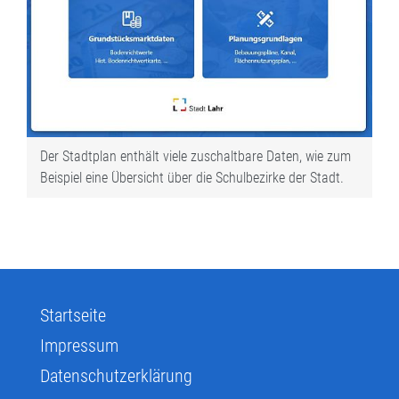
Der Stadtplan enthält viele zuschaltbare Daten, wie zum
Beispiel eine Übersicht über die Schulbezirke der Stadt.
Startseite
Impressum
Datenschutzerklärung