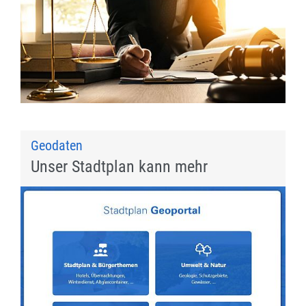
Geodaten
Unser Stadtplan kann mehr